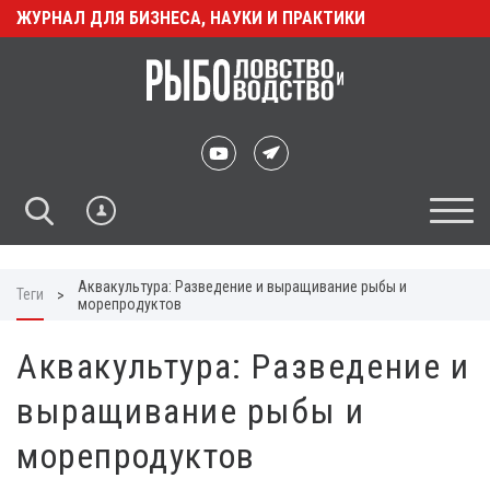
ЖУРНАЛ ДЛЯ БИЗНЕСА, НАУКИ И ПРАКТИКИ
Аквакультура: Разведение и выращивание рыбы и
Теги
>
морепродуктов
Аквакультура: Разведение и
выращивание рыбы и
морепродуктов