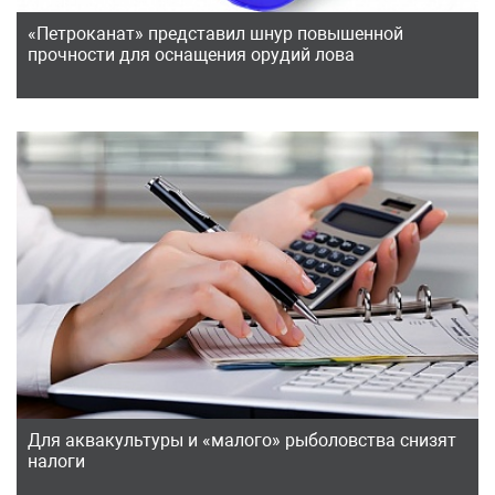
«Петроканат» представил шнур повышенной
прочности для оснащения орудий лова
Для аквакультуры и «малого» рыболовства снизят
налоги