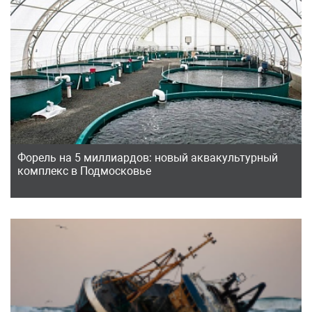
Форель на 5 миллиардов: новый аквакультурный
комплекс в Подмосковье