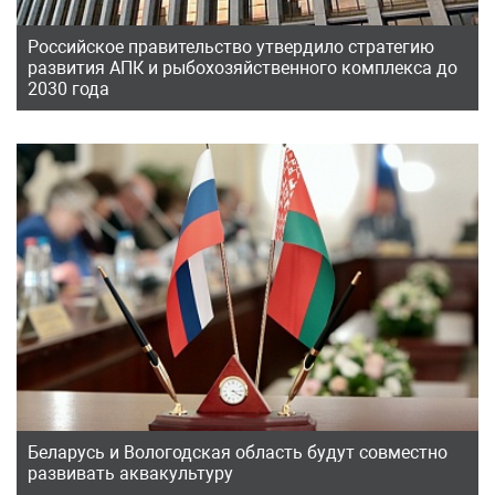
Российское правительство утвердило стратегию
развития АПК и рыбохозяйственного комплекса до
2030 года
Беларусь и Вологодская область будут совместно
развивать аквакультуру