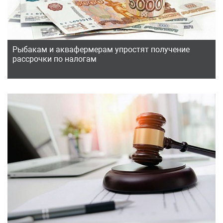
Рыбакам и аквафермерам упростят получение
рассрочки по налогам