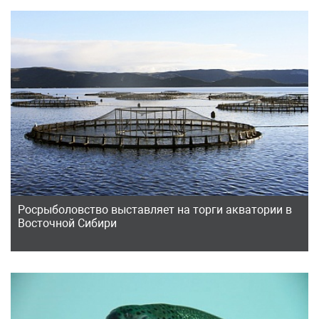
Росрыболовство выставляет на торги акватории в
Восточной Сибири