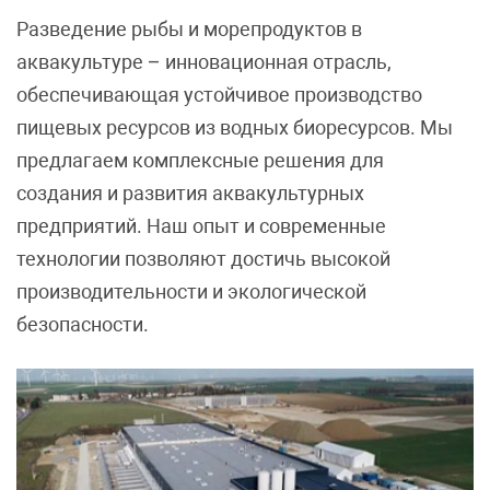
Разведение рыбы и морепродуктов в
аквакультуре – инновационная отрасль,
обеспечивающая устойчивое производство
пищевых ресурсов из водных биоресурсов. Мы
предлагаем комплексные решения для
создания и развития аквакультурных
предприятий. Наш опыт и современные
технологии позволяют достичь высокой
производительности и экологической
безопасности.