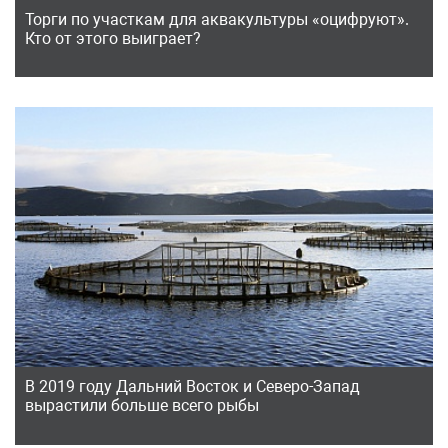
Торги по участкам для аквакультуры «оцифруют».
Кто от этого выиграет?
В 2019 году Дальний Восток и Северо-Запад
вырастили больше всего рыбы