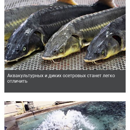
Аквакультурных и диких осетровых станет легко
отличить