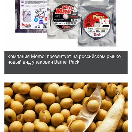
Компания Мomoi презентует на российском рынке
новый вид упаковки Barrier Pack