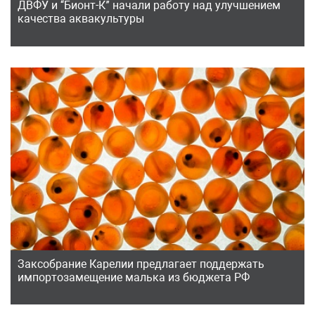
ДВФУ и “Бионт-К” начали работу над улучшением
качества аквакультуры
Заксобрание Карелии предлагает поддержать
импортозамещение малька из бюджета РФ