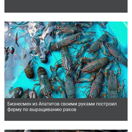
Бизнесмен из Апатитов своими руками построил
ферму по выращиванию раков