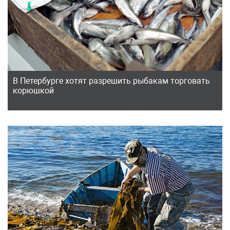
В Петербурге хотят разрешить рыбакам торговать
корюшкой