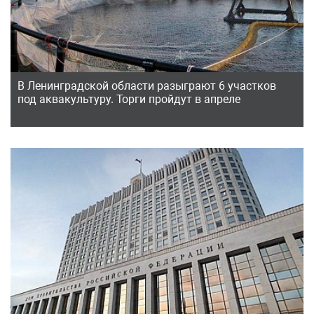
В Ленинградской области разыграют 6 участков
под аквакультуру. Торги пройдут в апреле