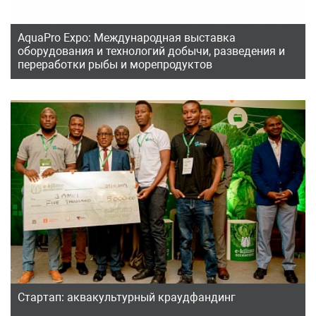
AquaPro Expo: Международная выставка
оборудования и технологий добычи, разведения и
переработки рыбы и морепродуктов
Стартап: аквакультурный краудфандинг