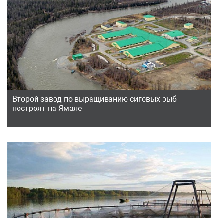
Второй завод по выращиванию сиговых рыб
построят на Ямале