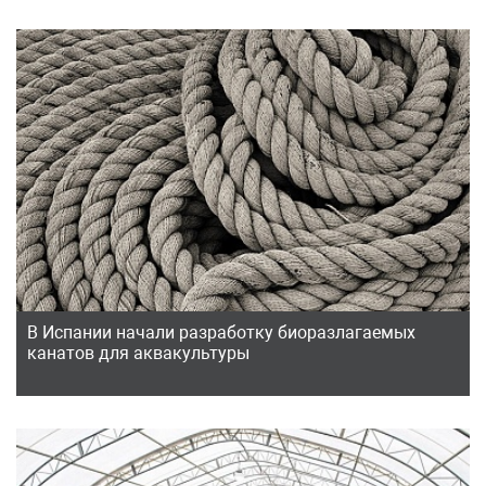
В Испании начали разработку биоразлагаемых
канатов для аквакультуры