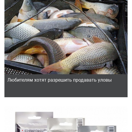
Любителям хотят разрешить продавать уловы