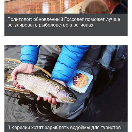
Политолог: обновлённый Госсовет поможет лучше
регулировать рыболовство в регионах
В Карелии хотят зарыблять водоёмы для туристов