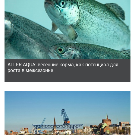
ALLER AQUA: весенние корма, как потенциал для
роста в межсезонье