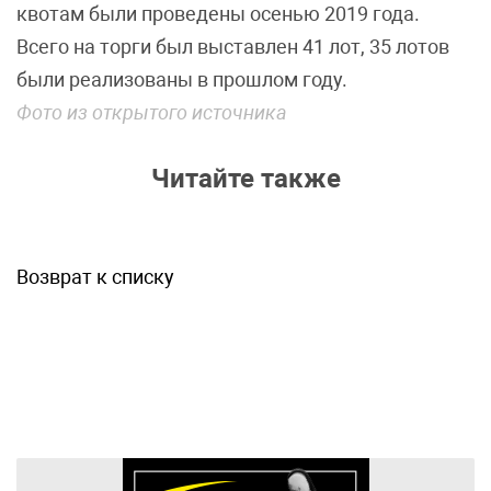
квотам были проведены осенью 2019 года.
Всего на торги был выставлен 41 лот, 35 лотов
были реализованы в прошлом году.
Фото из открытого источника
Читайте также
Возврат к списку