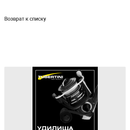
Возврат к списку