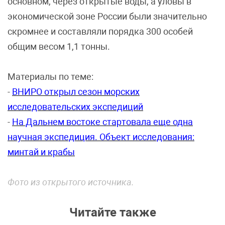
основном, через открытые воды, а уловы в
экономической зоне России были значительно
скромнее и составляли порядка 300 особей
общим весом 1,1 тонны.
Материалы по теме:
-
ВНИРО открыл сезон морских
исследовательских экспедиций
-
На Дальнем востоке стартовала еще одна
научная экспедиция. Объект исследования:
минтай и крабы
Фото из открытого источника.
Читайте также