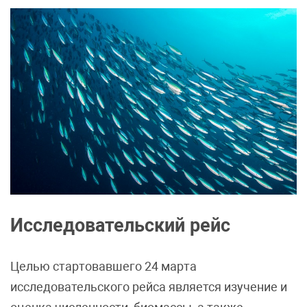
Исследовательский рейс
Целью стартовавшего 24 марта
исследовательского рейса является изучение и