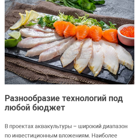
Разнообразие технологий под
любой бюджет
В проектах аквакультуры – широкий диапазон
по инвестиционным вложениям. Наиболее