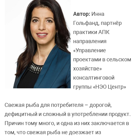
Автор:
Инна
Гольфанд, партнёр
практики АПК
направления
«Управление
проектами в сельском
хозяйстве»
консалтинговой
группы «НЭО Центр»
Cвежая рыба для потребителя – дорогой,
дефицитный и сложный в употреблении продукт.
Причин тому много, и одна из них заключается в
том, что свежая рыба не доезжает из