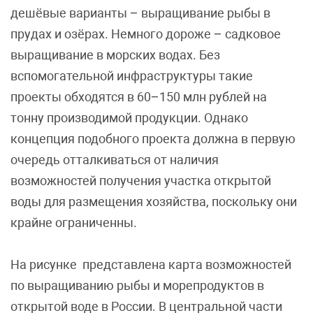
дешёвые варианты – выращивание рыбы в
прудах и озёрах. Немного дороже – садковое
выращивание в морских водах. Без
вспомогательной инфраструктуры такие
проекты обходятся в 60–150 млн рублей на
тонну производимой продукции. Однако
концепция подобного проекта должна в первую
очередь отталкиваться от наличия
возможностей получения участка открытой
воды для размещения хозяйства, поскольку они
крайне ограниченны.
На рисунке представлена карта возможностей
по выращиванию рыбы и морепродуктов в
открытой воде в России. В центральной части