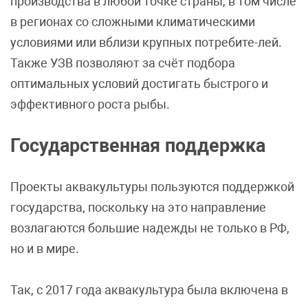
производства в любой точке страны, в том числе
в регионах со сложными климатическими
условиями или вблизи крупных потребите-лей.
Также УЗВ позволяют за счёт подбора
оптимальных условий достигать быстрого и
эффективного роста рыбы.
Государственная поддержка
Проекты аквакультуры пользуются поддержкой
государства, поскольку на это направление
возлагаются большие надежды не только в РФ,
но и в мире.
Так, с 2017 года аквакультура была включена в