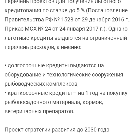
перечень проектов для получения льготного
кредитования по ставке до 5 % (Постановление
Правительства РФ № 1528 от 29 декабря 2016 г.,
Приказ МСХ № 24 от 24 января 2017 г.). Однако
льготные кредиты выдаются на ограниченный
перечень расходов, а именно:
• долгосрочные кредиты выдаются на
оборудование и технологические сооружения
рыбоводческих комплексов;
• краткосрочные кредиты – на 1 год на покупку
рыбопосадочного материала, кормов,
ветеринарных препаратов.
Проект стратегии развития до 2030 года