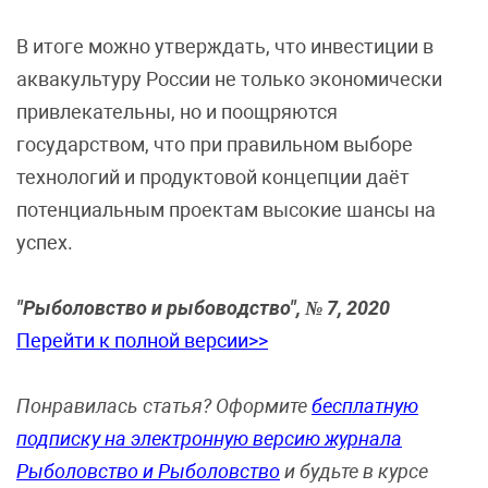
В итоге можно утверждать, что инвестиции в
аквакультуру России не только экономически
привлекательны, но и поощряются
государством, что при правильном выборе
технологий и продуктовой концепции даёт
потенциальным проектам высокие шансы на
успех.
"Рыболовство и рыбоводство", № 7, 2020
Перейти к полной версии>>
Понравилась статья? Оформите
бесплатную
подписку на электронную версию журнала
Рыболовство и Рыболовство
и будьте в курсе