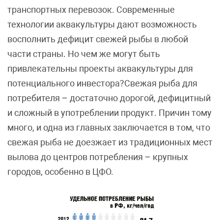
транспортных перевозок. Современные
технологии аквакультуры дают возможность
восполнить дефицит свежей рыбы в любой
части страны. Но чем же могут быть
привлекательны проекты аквакультуры для
потенциального инвестора?Cвежая рыба для
потребителя – достаточно дорогой, дефицитный
и сложный в употреблении продукт. Причин тому
много, и одна из главных заключается в том, что
свежая рыба не доезжает из традиционных мест
вылова до центров потребления – крупных
городов, особенно в ЦФО.