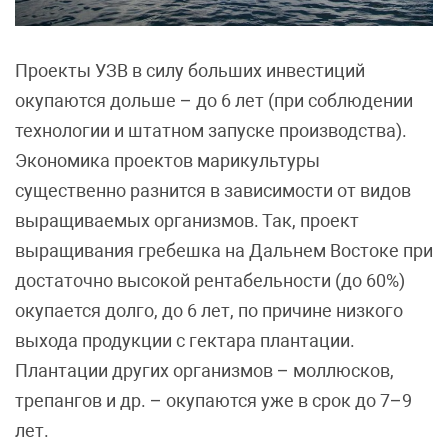
Проекты УЗВ в силу больших инвестиций
окупаются дольше – до 6 лет (при соблюдении
технологии и штатном запуске производства).
Экономика проектов марикультуры
существенно разнится в зависимости от видов
выращиваемых организмов. Так, проект
выращивания гребешка на Дальнем Востоке при
достаточно высокой рентабельности (до 60%)
окупается долго, до 6 лет, по причине низкого
выхода продукции с гектара плантации.
Плантации других организмов – моллюсков,
трепангов и др. – окупаются уже в срок до 7–9
лет.