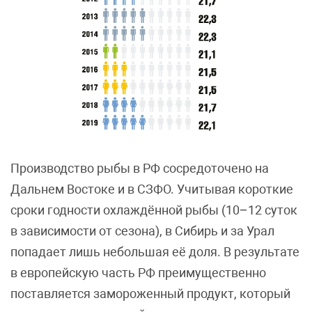
Производство рыбы в РФ сосредоточено на
Дальнем Востоке и в СЗФО. Учитывая короткие
сроки годности охлаждённой рыбы (10–12 суток
в зависимости от сезона), в Сибирь и за Урал
попадает лишь небольшая её доля. В результате
в европейскую часть РФ преимущественно
поставляется замороженный продукт, который