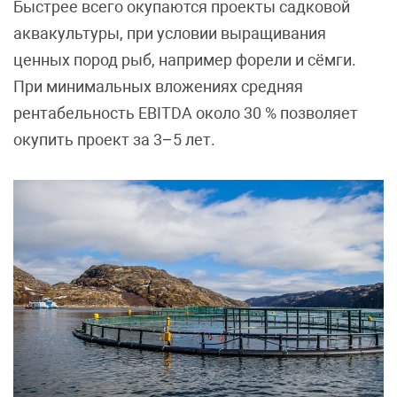
Быстрее всего окупаются проекты садковой
аквакультуры, при условии выращивания
ценных пород рыб, например форели и сёмги.
При минимальных вложениях средняя
рентабельность EBITDA около 30 % позволяет
окупить проект за 3–5 лет.