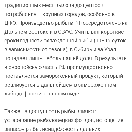
традиционных мест вылова до центров
потребления – крупных городов, особенно в
ЦФО. Производство рыбы в РФ сосредоточено на
Дальнем Востоке и в СЗФО. Учитывая короткие
сроки годности охлаждённой рыбы (10–12 суток
в зависимости от сезона), в Сибирь и за Урал
попадает лишь небольшая её доля. В результате
в европейскую часть РФ преимущественно
поставляется замороженный продукт, который
реализуется в дальнейшем в замороженном
либо дефростированном виде.
Также на доступность рыбы влияют:
устаревание рыболовецких фондов, истощение
запасов рыбы, ненадёжность дальних