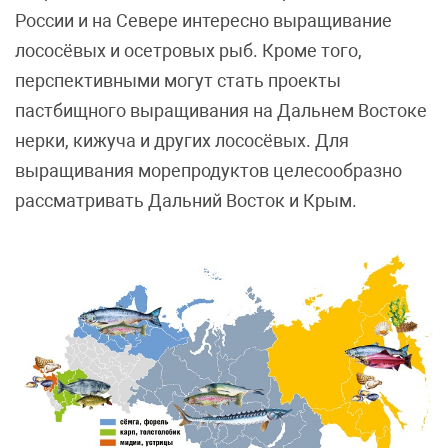
России и на Севере интересно выращивание
лососёвых и осетровых рыб. Кроме того,
перспективными могут стать проекты
пастбищного выращивания на Дальнем Востоке
нерки, кижуча и других лососёвых. Для
выращивания морепродуктов целесообразно
рассматривать Дальний Восток и Крым.