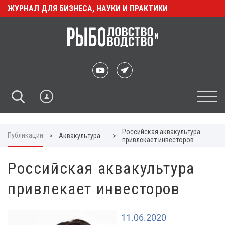
ЖУРНАЛ ДЛЯ БИЗНЕСА, НАУКИ И ПРАКТИКИ
Российская аквакультура
Публикации
>
Аквакультура
>
привлекает инвесторов
Российская аквакультура
привлекает инвесторов
11.06.2020