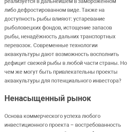
реализуется в дальнейшем в замороженном
либо дефростированном виде. Также на
доступность рыбы влияют: устаревание
рыболовецких фондов, истощение запасов
рыбы, ненадёжность дальних транспортных
перевозок. Современные технологии
аквакультуры дают возможность восполнить
дефицит свежей рыбы в любой части страны. Но
чем же могут быть привлекательны проекты
аквакультуры для потенциального инвестора?
Ненасыщенный рынок
Основа коммерческого успеха любого
инвестиционного проекта – востребованность