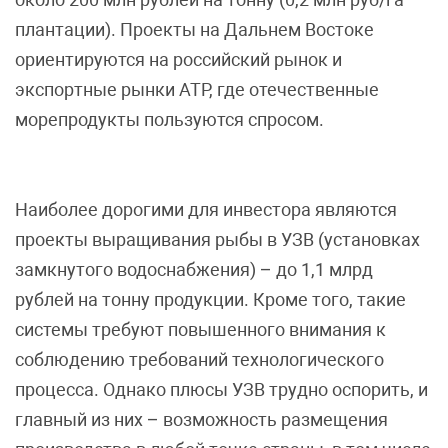
плантации). Проекты на Дальнем Востоке
ориентируются на российский рынок и
экспортные рынки АТР, где отечественные
морепродукты пользуются спросом.
Наиболее дорогими для инвестора являются
проекты выращивания рыбы в УЗВ (установках
замкнутого водоснабжения) – до 1,1 млрд
рублей на тонну продукции. Кроме того, такие
системы требуют повышенного внимания к
соблюдению требований технологического
процесса. Однако плюсы УЗВ трудно оспорить, и
главный из них – возможность размещения