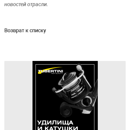
новостей отрасли.
Возврат к списку