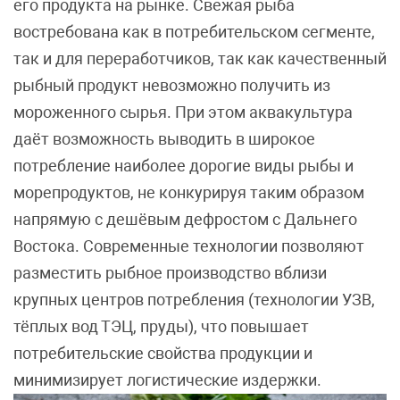
его продукта на рынке. Свежая рыба
востребована как в потребительском сегменте,
так и для переработчиков, так как качественный
рыбный продукт невозможно получить из
мороженного сырья. При этом аквакультура
даёт возможность выводить в широкое
потребление наиболее дорогие виды рыбы и
морепродуктов, не конкурируя таким образом
напрямую с дешёвым дефростом с Дальнего
Востока. Современные технологии позволяют
разместить рыбное производство вблизи
крупных центров потребления (технологии УЗВ,
тёплых вод ТЭЦ, пруды), что повышает
потребительские свойства продукции и
минимизирует логистические издержки.