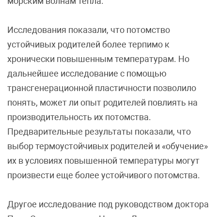
морским волнам тепла.
Исследования показали, что потомство
устойчивых родителей более терпимо к
хронически повышенным температурам. Но
дальнейшее исследование с помощью
трансгенерационной пластичности позволило
понять, может ли опыт родителей повлиять на
производительность их потомства.
Предварительные результаты показали, что
выбор термоустойчивых родителей и «обучение»
их в условиях повышенной температуры могут
произвести еще более устойчивого потомства.
Другое исследование под руководством доктора