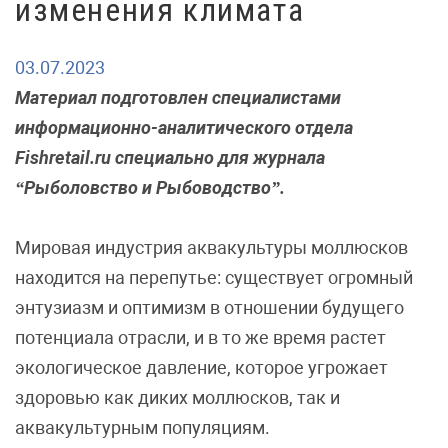
изменения климата
03.07.2023
Материал подготовлен специалистами
информационно-аналитического отдела
Fishretail.ru специально для журнала
“Рыболовство и Рыбоводство”.
Мировая индустрия аквакультуры моллюсков
находится на перепутье: существует огромный
энтузиазм и оптимизм в отношении будущего
потенциала отрасли, и в то же время растет
экологическое давление, которое угрожает
здоровью как диких моллюсков, так и
аквакультурным популяциям.