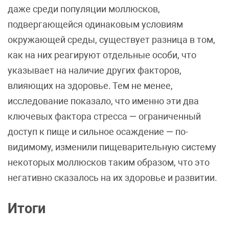
даже среди популяции моллюсков,
подвергающейся одинаковым условиям
окружающей среды, существует разница в том,
как на них реагируют отдельные особи, что
указывает на наличие других факторов,
влияющих на здоровье. Тем не менее,
исследование показало, что именно эти два
ключевых фактора стресса — ограниченный
доступ к пище и сильное осаждение — по-
видимому, изменили пищеварительную систему
некоторых моллюсков таким образом, что это
негативно сказалось на их здоровье и развитии.
Итоги