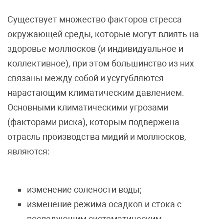
Существует множество факторов стресса
окружающей среды, которые могут влиять на
здоровье моллюсков (и индивидуальное и
коллективное), при этом большинство из них
связаны между собой и усугубляются
нарастающим климатическим давлением.
Основными климатическими угрозами
(факторами риска), которым подвержена
отрасль производства мидий и моллюсков,
являются:
изменение солености воды;
изменение режима осадков и стока с
последующим систематическим