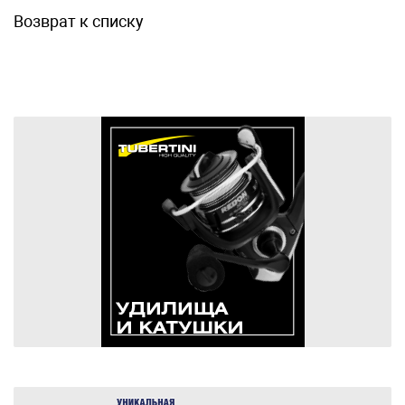
Возврат к списку