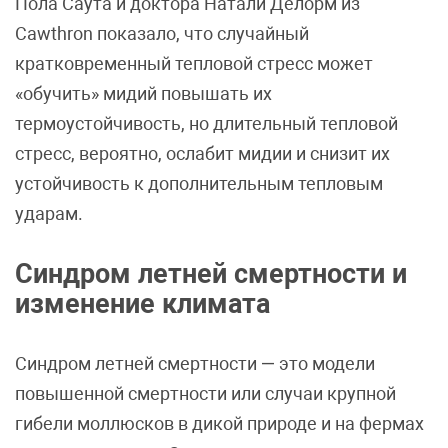
Пола Саута и доктора Натали Делорм из
Cawthron показало, что случайный
кратковременный тепловой стресс может
«обучить» мидий повышать их
термоустойчивость, но длительный тепловой
стресс, вероятно, ослабит мидии и снизит их
устойчивость к дополнительным тепловым
ударам.
Синдром летней смертности и
изменение климата
Синдром летней смертности — это модели
повышенной смертности или случаи крупной
гибели моллюсков в дикой природе и на фермах