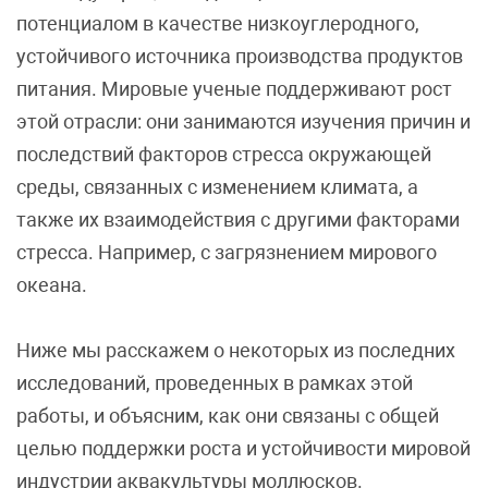
потенциалом в качестве низкоуглеродного,
устойчивого источника производства продуктов
питания. Мировые ученые поддерживают рост
этой отрасли: они занимаются изучения причин и
последствий факторов стресса окружающей
среды, связанных с изменением климата, а
также их взаимодействия с другими факторами
стресса. Например, с загрязнением мирового
океана.
Ниже мы расскажем о некоторых из последних
исследований, проведенных в рамках этой
работы, и объясним, как они связаны с общей
целью поддержки роста и устойчивости мировой
индустрии аквакультуры моллюсков.