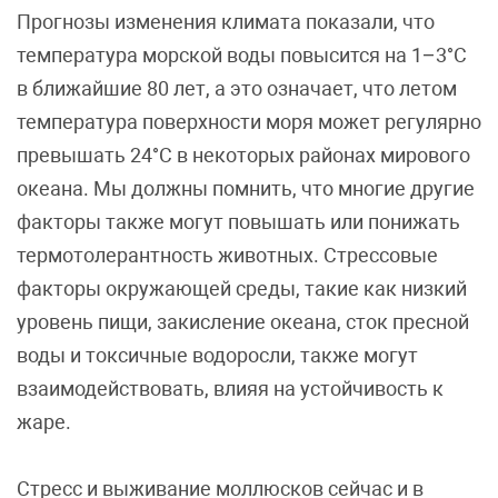
Прогнозы изменения климата показали, что
температура морской воды повысится на 1–3°C
в ближайшие 80 лет, а это означает, что летом
температура поверхности моря может регулярно
превышать 24°C в некоторых районах мирового
океана. Мы должны помнить, что многие другие
факторы также могут повышать или понижать
термотолерантность животных. Стрессовые
факторы окружающей среды, такие как низкий
уровень пищи, закисление океана, сток пресной
воды и токсичные водоросли, также могут
взаимодействовать, влияя на устойчивость к
жаре.
Стресс и выживание моллюсков сейчас и в