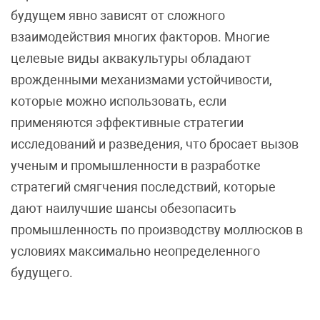
будущем явно зависят от сложного
взаимодействия многих факторов. Многие
целевые виды аквакультуры обладают
врожденными механизмами устойчивости,
которые можно использовать, если
применяются эффективные стратегии
исследований и разведения, что бросает вызов
ученым и промышленности в разработке
стратегий смягчения последствий, которые
дают наилучшие шансы обезопасить
промышленность по производству моллюсков в
условиях максимально неопределенного
будущего.