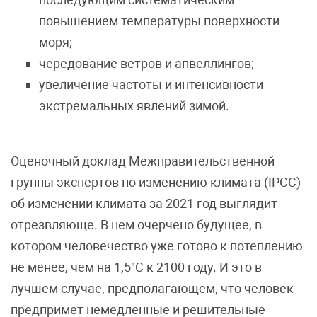
повышением температуры поверхности
моря;
чередование ветров и апвеллингов;
увеличение частоты и интенсивности
экстремальных явлений зимой.
Оценочный доклад Межправительственной
группы экспертов по изменению климата (IPCC)
об изменении климата за 2021 год выглядит
отрезвляюще. В нем очерчено будущее, в
котором человечество уже готово к потеплению
не менее, чем на 1,5°C к 2100 году. И это в
лучшем случае, предполагающем, что человек
предпримет немедленные и решительные