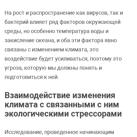
На рост и распространение как вирусов, так и
бактерий влияет ряд факторов окружающей
среды, но особенно температура воды и
закисление океана, и оба эти фактора явно
связаны с изменением климата, это
воздействие будет усиливаться, поэтому это
угроза, которую мы должны понять и
подготовиться к ней.
Взаимодействие изменения
климата с связанными с ним
экологическими стрессорами
Исследование, проведенное начинающим