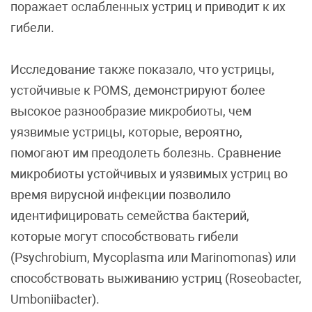
поражает ослабленных устриц и приводит к их
гибели.
Исследование также показало, что устрицы,
устойчивые к POMS, демонстрируют более
высокое разнообразие микробиоты, чем
уязвимые устрицы, которые, вероятно,
помогают им преодолеть болезнь. Сравнение
микробиоты устойчивых и уязвимых устриц во
время вирусной инфекции позволило
идентифицировать семейства бактерий,
которые могут способствовать гибели
(Psychrobium, Mycoplasma или Marinomonas) или
способствовать выживанию устриц (Roseobacter,
Umboniibacter).