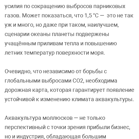
усилия по сокращению выбросов парниковых
газов. Может показаться, что 1,5 °C — это не так
уж и много, но даже при таком, наилучшем,
сценарии океаны планеты подвержены
учащённым приливам тепла и повышению
летних температур поверхности моря.
Очевидно, что независимо от борьбы с
глобальными выбросами CO2, необходима
дорожная карта, которая гарантирует появление
устойчивой к изменению климата аквакультуры.
Аквакультура моллюсков — не только
перспективный с точки зрения прибыли бизнес,
но и индустрия, обладающая большим