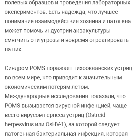
полевых образцов и проведения лабораторных
экспериментов. Есть надежда, что лучшее
понимание взаимодействия хозяина и патогена
может помочь индустрии аквакультуры
смягчить эти угрозы и вовремя отреагировать
на них.
Синдром POMS поражает тихоокеанских устриц
во всем мире, что приводит к значительным
экономическим потерям летом.
Международные исследования показали, что
POMS вызывается вирусной инфекцией, чаще
всего вирусом герпеса устриц (Ostreid
herpesvirus или OsHV-1), за которой следует
патогенная бактериальная инфекция, которая