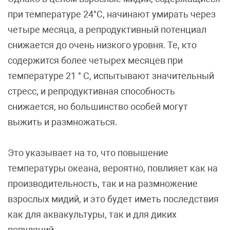
при температуре 24°C, начинают умирать через
четыре месяца, а репродуктивный потенциал
снижается до очень низкого уровня. Те, кто
содержится более четырех месяцев при
температуре 21 ° C, испытывают значительный
стресс, и репродуктивная способность
снижается, но большинство особей могут
выжить и размножаться.
Это указывает на то, что повышение
температуры океана, вероятно, повлияет как на
производительность, так и на размножение
взрослых мидий, и это будет иметь последствия
как для аквакультуры, так и для диких
популяций.