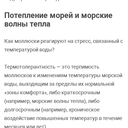
Потепление морей и морские
волны тепла
Как моллюски реагируют на стресс, связанный с
температурой воды?
Термотолерантность — это терпимость
моллюсков к изменениям температуры морской
воды, выходящим за пределы их нормальной
«зоны комфорта», либо краткосрочным
(например, морские волны тепла), либо
долгосрочным (например, хроническое
воздействие повышенных температур в течение
месяцев или лет).