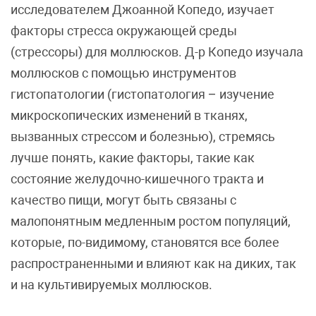
исследователем Джоанной Копедо, изучает
факторы стресса окружающей среды
(стрессоры) для моллюсков. Д-р Копедо изучала
моллюсков с помощью инструментов
гистопатологии (гистопатология – изучение
микроскопических изменений в тканях,
вызванных стрессом и болезнью), стремясь
лучше понять, какие факторы, такие как
состояние желудочно-кишечного тракта и
качество пищи, могут быть связаны с
малопонятным медленным ростом популяций,
которые, по-видимому, становятся все более
распространенными и влияют как на диких, так
и на культивируемых моллюсков.