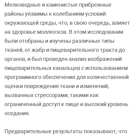
Мелководные и каменистые прибрежные
районы уязвимы к колебаниям условий
окружающей среды, что, в свою очередь, влияет
на здоровье моллюсков. В этом исследовании
были отобраны и изучены различные типы
тканей, от жабр и пищеварительного тракта до
органов, и был проведен анализ изображений
пищеварительных канальцев с использованием
программного обеспечения для количественной
оценки повреждения ткани и изменений,
вызванных стрессорами, такими как
ограниченный доступ к пище и высокий уровень
оседания.
Предварительные результаты показывают, что