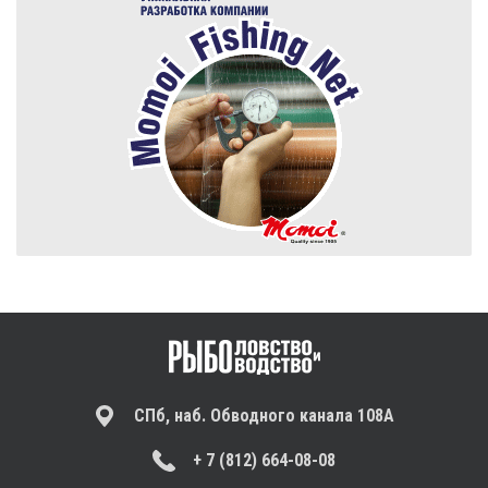
СПб, наб. Обводного канала 108А
+ 7 (812) 664-08-08