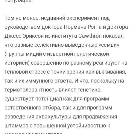
Тем не менее, недавний эксперимент под
руководством доктора Нормана Рэгга и доктора
Джесс Эриксон из института Cawthron показал,
что разные селективно выведенные «семьи»
(группы мидий с известной генетической
историей) совершенно по-разному реагируют на
тепловой стресс с точки зрения как выживания,
так и их иммунного ответа. И что, поскольку на
термотолерантность влияет генетика,
существует потенциал как для программ
естественного отбора, так и для программ
разведения аквакультуры для продвижения
штаммов с повышенной устойчивостью к