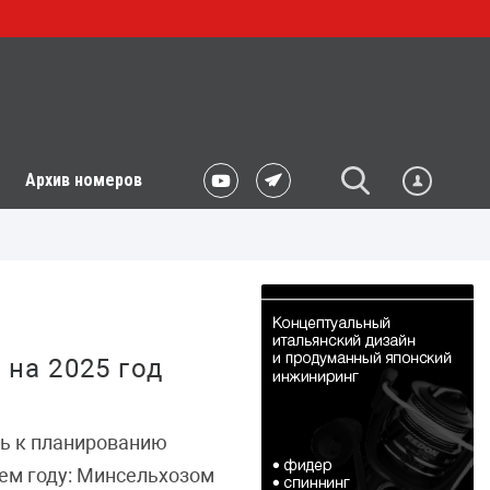
Архив номеров
на 2025 год
ть к планированию
ем году: Минсельхозом