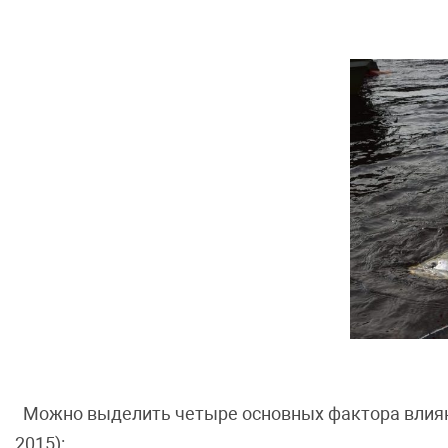
Можно выделить четыре основных фактора влияни
2015):