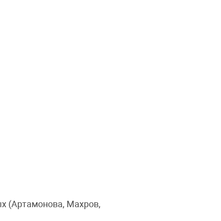
х (Артамонова, Махров,