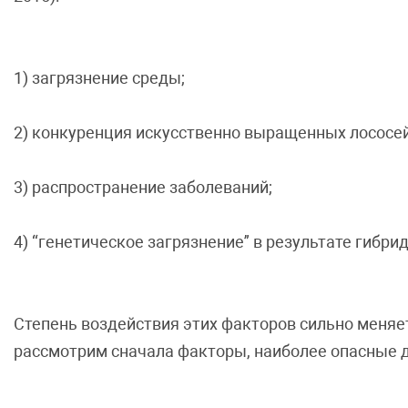
1) загрязнение среды;
2) конкуренция искусственно выращенных лососей
3) распространение заболеваний;
4) “генетическое загрязнение” в результате гиб
Степень воздействия этих факторов сильно меняет
рассмотрим сначала факторы, наиболее опасные д