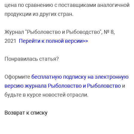
цена по сравнению с поставщиками аналогичной
продукции из других стран.
Журнал "Рыболовство и Рыбоводство", № 8,
2021
Перейти к полной версии>>
Понравилась статья?
Оформите
бесплатную подписку на электронную
версию журнала Рыболовство и Рыболовство
и
будьте в курсе новостей отрасли.
Возврат к списку