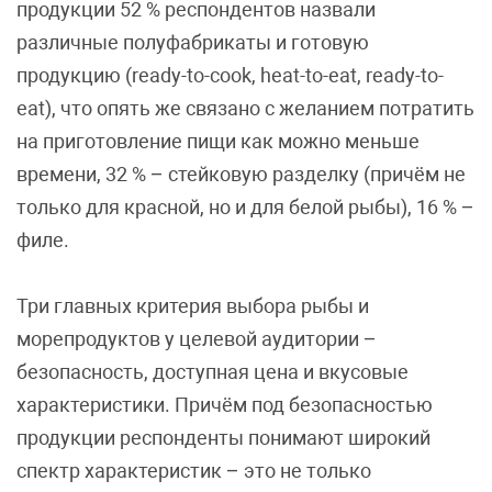
продукции 52 % респондентов назвали
различные полуфабрикаты и готовую
продукцию (ready-to-cook, heat-to-eat, ready-to-
eat), что опять же связано с желанием потратить
на приготовление пищи как можно меньше
времени, 32 % – стейковую разделку (причём не
только для красной, но и для белой рыбы), 16 % –
филе.
Три главных критерия выбора рыбы и
морепродуктов у целевой аудитории –
безопасность, доступная цена и вкусовые
характеристики. Причём под безопасностью
продукции респонденты понимают широкий
спектр характеристик – это не только