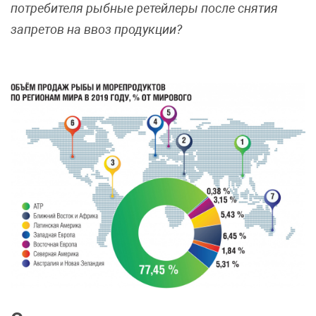
потребителя рыбные ретейлеры после снятия
запретов на ввоз продукции?