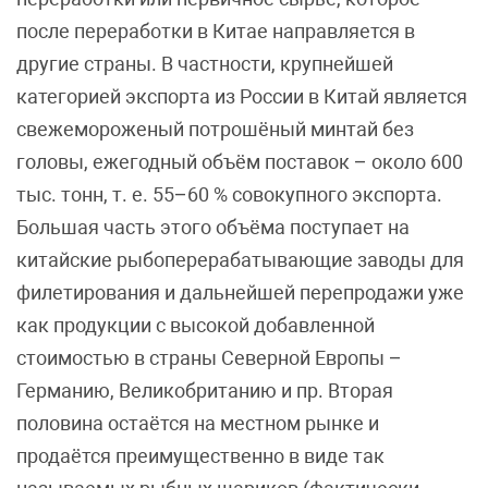
после переработки в Китае направляется в
другие страны. В частности, крупнейшей
категорией экспорта из России в Китай является
свежемороженый потрошёный минтай без
головы, ежегодный объём поставок – около 600
тыс. тонн, т. е. 55–60 % совокупного экспорта.
Большая часть этого объёма поступает на
китайские рыбоперерабатывающие заводы для
филетирования и дальнейшей перепродажи уже
как продукции с высокой добавленной
стоимостью в страны Северной Европы –
Германию, Великобританию и пр. Вторая
половина остаётся на местном рынке и
продаётся преимущественно в виде так