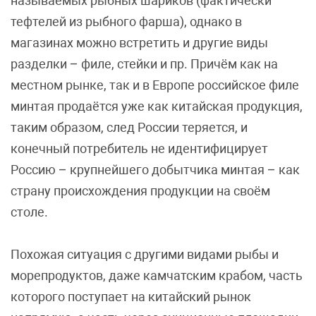
называемых рыбных шариков (фактически
тефтелей из рыбного фарша), однако в
магазинах можно встретить и другие виды
разделки – филе, стейки и пр. Причём как на
местном рынке, так и в Европе российское филе
минтая продаётся уже как китайская продукция,
таким образом, след России теряется, и
конечный потребитель не идентифицирует
Россию – крупнейшего добытчика минтая – как
страну происхождения продукции на своём
столе.
Похожая ситуация с другими видами рыбы и
морепродуктов, даже камчатским крабом, часть
которого поступает на китайский рынок