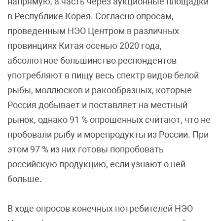
напрямую, а часть через аукционные площадки
в Республике Корея. Согласно опросам,
проведенным НЭО Центром в различных
провинциях Китая осенью 2020 года,
абсолютное большинство респондентов
употребляют в пищу весь спектр видов белой
рыбы, моллюсков и ракообразных, которые
Россия добывает и поставляет на местный
рынок, однако 91 % опрошенных считают, что не
пробовали рыбу и морепродукты из России. При
этом 97 % из них готовы попробовать
российскую продукцию, если узнают о ней
больше.
В ходе опросов конечных потребителей НЭО