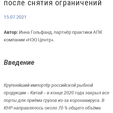
после снятия ограничений
15.07.2021
Автор:
Инна Гольфанд, партнёр практики АПК
компании «НЭО Центр».
Введение
Крупнейший импортёр российской рыбной
продукции – Китай – в конце 2020 года закрыл все
порты для приёма грузов из-за коронавируса. В
КНР направлялось около 70 % общего объёма