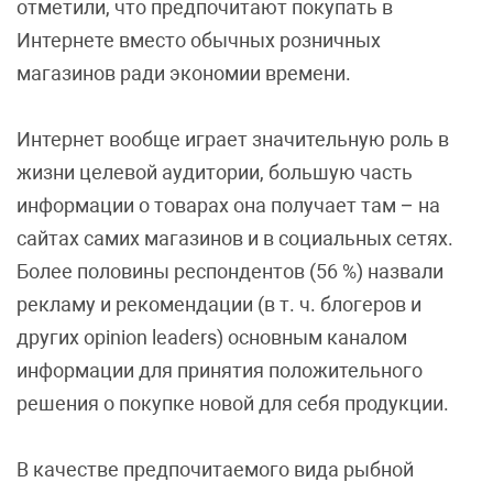
отметили, что предпочитают покупать в
Интернете вместо обычных розничных
магазинов ради экономии времени.
Интернет вообще играет значительную роль в
жизни целевой аудитории, большую часть
информации о товарах она получает там – на
сайтах самих магазинов и в социальных сетях.
Более половины респондентов (56 %) назвали
рекламу и рекомендации (в т. ч. блогеров и
других opinion leaders) основным каналом
информации для принятия положительного
решения о покупке новой для себя продукции.
В качестве предпочитаемого вида рыбной