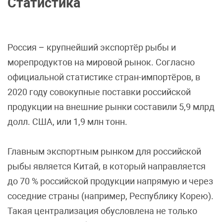
Статистика
Россия – крупнейший экспортёр рыбы и
морепродуктов на мировой рынок. Согласно
официальной статистике стран-импортёров, в
2020 году совокупные поставки российской
продукции на внешние рынки составили 5,9 млрд
долл. США, или 1,9 млн тонн.
Главным экспортным рынком для российской
рыбы является Китай, в который направляется
до 70 % российской продукции напрямую и через
соседние страны (например, Республику Корею).
Такая централизация обусловлена не только