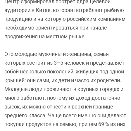
Центр сформировал портрет ядра целевой
аудитории в Китае, которая потребляет рыбную
продукцию и на которую российским компаниям
необходимо ориентироваться при начале
продвижения на местном рынке.
Это молодые мужчины и женщины, семья
которых состоит из 3–5 человек и представляет
собой несколько поколений, живущих под одной
крышей: они сами, их дети и часто их родители.
Молодые люди проживают в крупных городах и
много работают, поэтому их доход достаточно
высок, их можно отнести к верхней границе
среднего класса. Чаще всего именно они делают
покупки продуктов на семью, причем 69 % из них