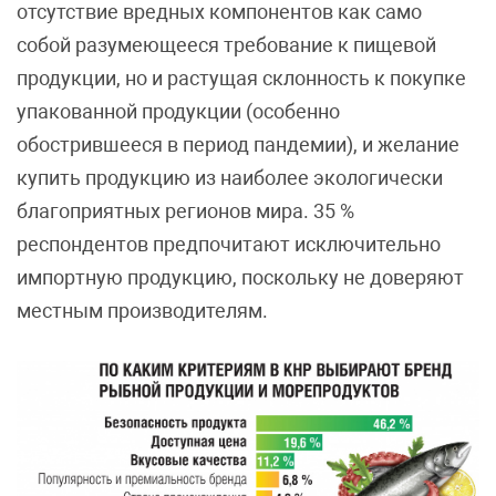
отсутствие вредных компонентов как само
собой разумеющееся требование к пищевой
продукции, но и растущая склонность к покупке
упакованной продукции (особенно
обострившееся в период пандемии), и желание
купить продукцию из наиболее экологически
благоприятных регионов мира. 35 %
респондентов предпочитают исключительно
импортную продукцию, поскольку не доверяют
местным производителям.