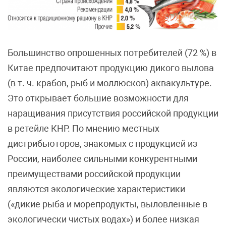
Большинство опрошенных потребителей (72 %) в
Китае предпочитают продукцию дикого вылова
(в т. ч. крабов, рыб и моллюсков) аквакультуре.
Это открывает большие возможности для
наращивания присутствия российской продукции
в ретейле КНР. По мнению местных
дистрибьюторов, знакомых с продукцией из
России, наиболее сильными конкурентными
преимуществами российской продукции
являются экологические характеристики
(«дикие рыба и морепродукты, выловленные в
экологически чистых водах») и более низкая