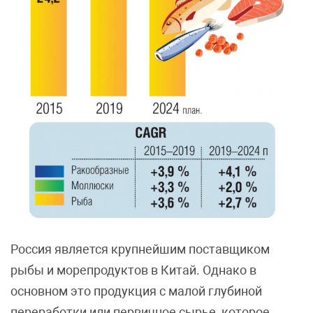
Россия является крупнейшим поставщиком
рыбы и морепродуктов в Китай. Однако в
основном это продукция с малой глубиной
переработки или первичное сырье, которое