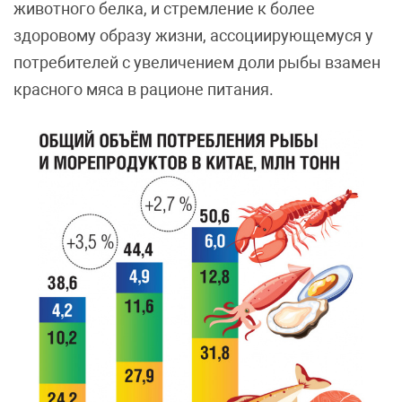
животного белка, и стремление к более
здоровому образу жизни, ассоциирующемуся у
потребителей с увеличением доли рыбы взамен
красного мяса в рационе питания.