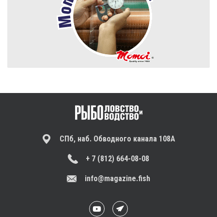
СПб, наб. Обводного канала 108А
+ 7 (812) 664-08-08
info@magazine.fish