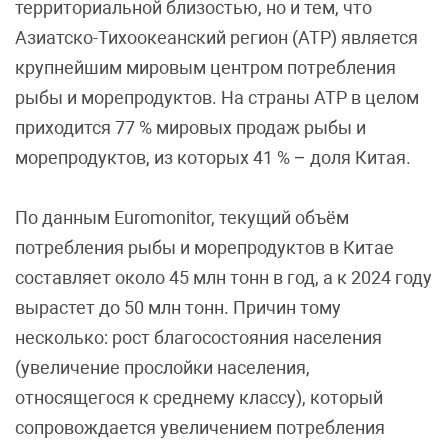
территориальной близостью, но и тем, что
Азиатско-Тихоокеанский регион (АТР) является
крупнейшим мировым центром потребления
рыбы и морепродуктов. На страны АТР в целом
приходится 77 % мировых продаж рыбы и
морепродуктов, из которых 41 % – доля Китая.
По данным Euromonitor, текущий объём
потребления рыбы и морепродуктов в Китае
составляет около 45 млн тонн в год, а к 2024 году
вырастет до 50 млн тонн. Причин тому
несколько: рост благосостояния населения
(увеличение прослойки населения,
относящегося к среднему классу), который
сопровождается увеличением потребления