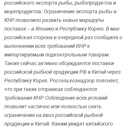
российского экспорта рыбы, рыбопродуктов и
морепродуктов. Ограничение экспорта рыбы в
КНР позволило развить новые маршруты
поставок – в Японию и Республику Корею. В мае
российская сторона в очередной раз сообщила о
выполнении всех требований КНР к
импортируемым подконтрольным товарам.
Также сейчас активно обсуждаются поставки
российской рыбной продукции РФ в Китай через
Республику Корея. Россельхознадзор поясняет,
что при таких отправках соблюдаются
требования КНР. Соблюдение всех условий
позволит частично или полностью снять
ограничения на ввоз российской рыбной
продукции в Китай. Каким увидят китайского