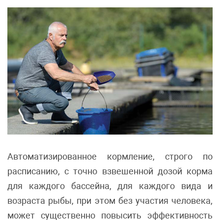
Автоматизированное кормление, строго по
расписанию, с точно взвешенной дозой корма
для каждого бассейна, для каждого вида и
возраста рыбы, при этом без участия человека,
может существенно повысить эффективность