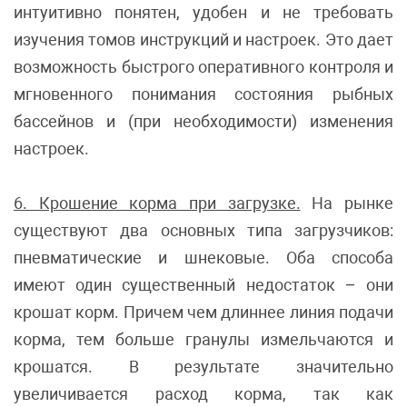
интуитивно понятен, удобен и не требовать
изучения томов инструкций и настроек. Это дает
возможность быстрого оперативного контроля и
мгновенного понимания состояния рыбных
бассейнов и (при необходимости) изменения
настроек.
6. Крошение корма при загрузке.
На рынке
существуют два основных типа загрузчиков:
пневматические и шнековые. Оба способа
имеют один существенный недостаток – они
крошат корм. Причем чем длиннее линия подачи
корма, тем больше гранулы измельчаются и
крошатся. В результате значительно
увеличивается расход корма, так как