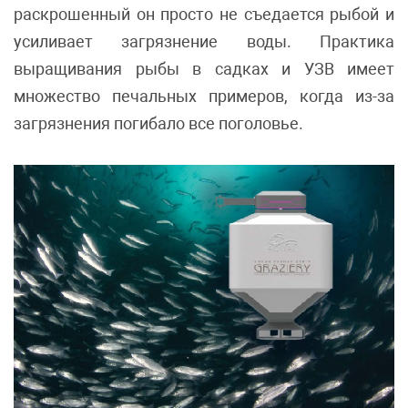
раскрошенный он просто не съедается рыбой и
усиливает загрязнение воды. Практика
выращивания рыбы в садках и УЗВ имеет
множество печальных примеров, когда из-за
загрязнения погибало все поголовье.