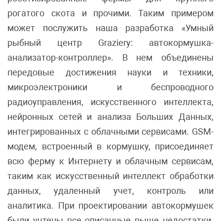
рогатого скота и прочими. Таким примером
может послужить наша разработка «Умный
рыбный центр Graziery: автокормушка-
анализатор-контроллер». В нем объединены
передовые достижения науки и техники,
микроэлектроники и беспроводного
радиоуправления, искусственного интеллекта,
нейронных сетей и анализа Больших Данных,
интегрированных с облачными сервисами. GSM-
модем, встроенный в кормушку, присоединяет
всю ферму к Интернету и облачным сервисам,
таким как искусственный интеллект обработки
данных, удаленный учет, контроль или
аналитика. При проектировании автокормушек
были учтены все описанные выше недостатки.