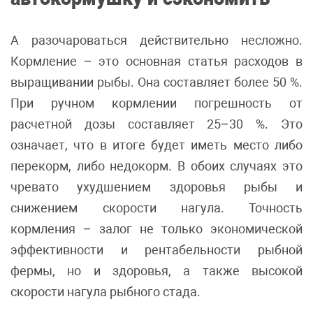
А разочароваться действительно несложно.
Кормление – это основная статья расходов в
выращивании рыбы. Она составляет более 50 %.
При ручном кормлении погрешность от
расчетной дозы составляет 25–30 %. Это
означает, что в итоге будет иметь место либо
перекорм, либо недокорм. В обоих случаях это
чревато ухудшением здоровья рыбы и
снижением скорости нагула. Точность
кормления – залог не только экономической
эффективности и рентабельности рыбной
фермы, но и здоровья, а также высокой
скорости нагула рыбного стада.