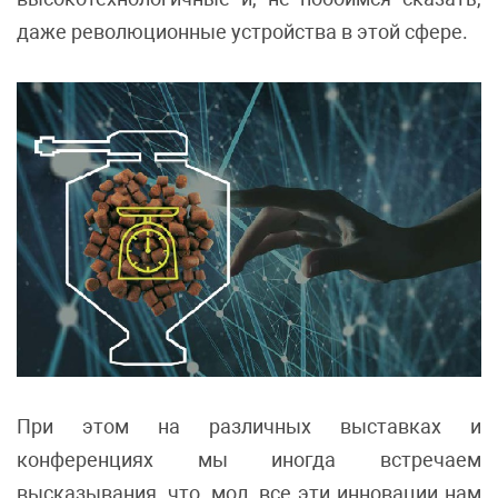
даже революционные устройства в этой сфере.
При этом на различных выставках и
конференциях мы иногда встречаем
высказывания, что, мол, все эти инновации нам