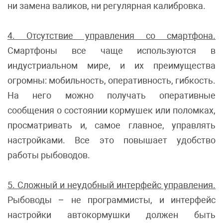
ни замена валиков, ни регулярная калибровка.
4. Отсутствие управления со смартфона.
Смартфоны все чаще используются в
индустриальном мире, и их преимущества
огромны: мобильность, оперативность, гибкость.
На него можно получать оперативные
сообщения о состоянии кормушек или поломках,
просматривать и, самое главное, управлять
настройками. Все это повышает удобство
работы рыбоводов.
5. Сложный и неудобный интерфейс управления.
Рыбоводы – не программисты, и интерфейс
настройки автокормушки должен быть