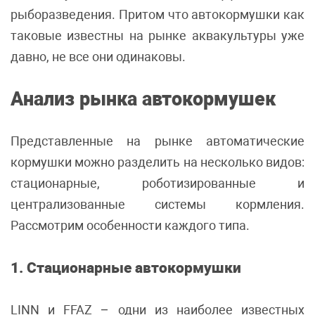
рыборазведения. Притом что автокормушки как
таковые известны на рынке аквакультуры уже
давно, не все они одинаковы.
Анализ рынка
автокормушек
Представленные на рынке автоматические
кормушки можно разделить на несколько видов:
стационарные, роботизированные и
централизованные системы кормления.
Рассмотрим особенности каждого типа.
1. Стационарные автокормушки
LINN и FFAZ – одни из наиболее известных