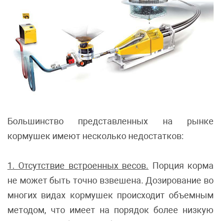
Большинство представленных на рынке
кормушек имеют несколько недостатков:
1. Отсутствие встроенных весов.
Порция корма
не может быть точно взвешена. Дозирование во
многих видах кормушек происходит объемным
методом, что имеет на порядок более низкую