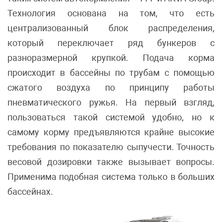
Технология основана на том, что есть
централизованный блок распределения,
который переключает ряд бункеров с
разноразмерной крупкой. Подача корма
происходит в бассейны по трубам с помощью
сжатого воздуха по принципу работы
пневматического ружья. На первый взгляд,
пользоваться такой системой удобно, но к
самому корму предъявляются крайне высокие
требования по показателю сыпучести. Точность
весовой дозировки также вызывает вопросы.
Применима подобная система только в больших
бассейнах.