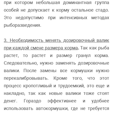
при котором небольшая доминантная группа
особей не допускает к корму остальное стадо.
Это недопустимо при интенсивных методах
рыборазведения.
3. Необходимость менять дозировочный валик
при каждой смене размера корма
.
Так как рыба
растет, то растет и размер гранул корма.
Следовательно, нужно заменять дозировочные
валики. После замены все кормушки нужно
перекалибровывать. Кроме того, что этот
процесс кропотливый и трудоемкий, это еще и
накладно, так как новые валики тоже стоят
денег. Гораздо эффективнее и удобнее
использовать автокормушки, где не требуется