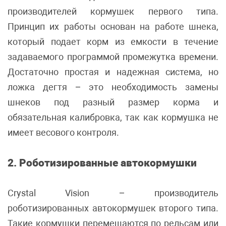
производителей кормушек первого типа.
Принцип их работы основан на работе шнека,
который подает корм из емкости в течение
задаваемого программой промежутка времени.
Достаточно простая и надежная система, но
ложка дегтя – это необходимость замены
шнеков под разный размер корма и
обязательная калибровка, так как кормушка не
имеет весового контроля.
2. Роботизированные автокормушки
Crystal Vision – производитель
роботизированных автокормушек второго типа.
Такие кормушки перемещаются по рельсам или