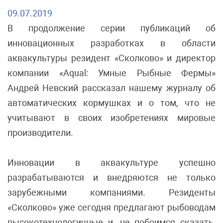
09.07.2019
В продолжение серии публикаций об
инновационных разработках в области
аквакультуры резидент «Сколково» и директор
компании «Aqual: Умные Рыбные Фермы»
Андрей Невский рассказал нашему журналу об
автоматических кормушках и о том, что не
учитывают в своих изобретениях мировые
производители.
Инновации в аквакультуре успешно
разрабатываются и внедряются не только
зарубежными компаниями. Резиденты
«Сколково» уже сегодня предлагают рыбоводам
высокотехнологичные и, не побоимся сказать,