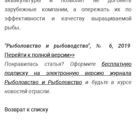
аквакультуры и позволят не догонять
зарубежные компании, а опережать их по
эффективности и качеству выращиваемой
рыбы.
"Рыболовство и рыбоводство", № 6, 2019
Перейти к полной версии>>
Понравилась статья? Оформите
бесплатную
подписку на электронную версию журнала
Рыболовство и Рыболовство
и будьте в курсе
новостей отрасли.
Возврат к списку