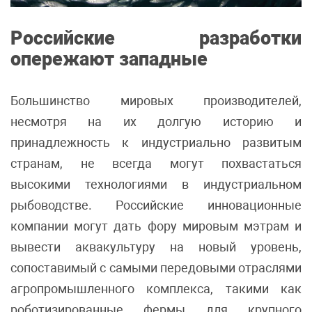
Российские разработки
опережают западные
Большинство мировых производителей,
несмотря на их долгую историю и
принадлежность к индустриально развитым
странам, не всегда могут похвастаться
высокими технологиями в индустриальном
рыбоводстве. Российские инновационные
компании могут дать фору мировым мэтрам и
вывести аквакультуру на новый уровень,
сопоставимый с самыми передовыми отраслями
агропромышленного комплекса, такими как
роботизированные фермы для крупного