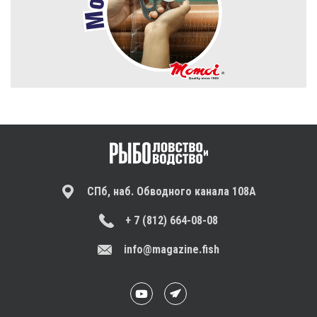
СПб, наб. Обводного канала 108А
+ 7 (812) 664-08-08
info@magazine.fish