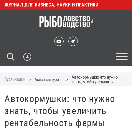
ЖУРНАЛ ДЛЯ БИЗНЕСА, НАУКИ И ПРАКТИКИ
Автокормушки: что нужно
Публикации
>
Аквакультура
>
знать, чтобы увеличить
рентабельность фермы
Автокормушки: что нужно
знать, чтобы увеличить
рентабельность фермы