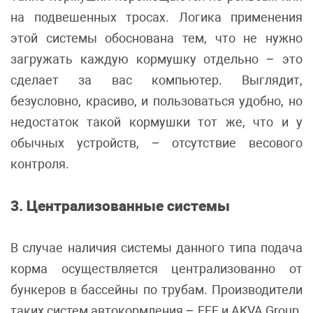
на подвешенных тросах. Логика применения
этой системы обоснована тем, что не нужно
загружать каждую кормушку отдельно – это
сделает за вас компьютер. Выглядит,
безусловно, красиво, и пользоваться удобно, но
недостаток такой кормушки тот же, что и у
обычных устройств, – отсутствие весового
контроля.
3. Централизованные системы
В случае наличия системы данного типа подача
корма осуществляется централизованно от
бункеров в бассейны по трубам. Производители
таких систем автокормления – FFF и AKVA Group.