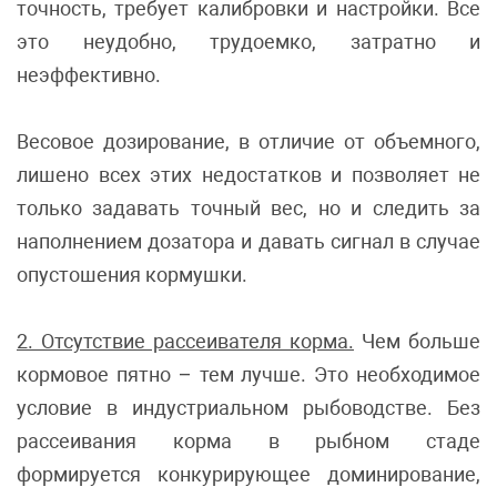
точность, требует калибровки и настройки. Все
это неудобно, трудоемко, затратно и
неэффективно.
Весовое дозирование, в отличие от объемного,
лишено всех этих недостатков и позволяет не
только задавать точный вес, но и следить за
наполнением дозатора и давать сигнал в случае
опустошения кормушки.
2. Отсутствие рассеивателя корма.
Чем больше
кормовое пятно – тем лучше. Это необходимое
условие в индустриальном рыбоводстве. Без
рассеивания корма в рыбном стаде
формируется конкурирующее доминирование,