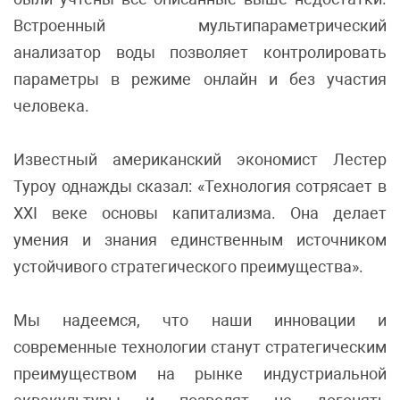
Встроенный мультипараметрический
анализатор воды позволяет контролировать
параметры в режиме онлайн и без участия
человека.
Известный американский экономист Лестер
Туроу однажды сказал: «Технология сотрясает в
XXI веке основы капитализма. Она делает
умения и знания единственным источником
устойчивого стратегического преимущества».
Мы надеемся, что наши инновации и
современные технологии станут стратегическим
преимуществом на рынке индустриальной