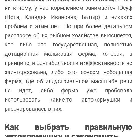
ни к чему, у нас кормлением занимается Юсуф
(Петя, Клавдия Ивановна, Батыр) и никаких
проблем с этим нет. Но при более детальном
расспросе об их рыбном хозяйстве выясняется,
что либо это государственная, полностью
дотационная мальковая ферма, которая, в
принципе, в рентабельности и эффективности не
заинтересована, либо это совсем небольшая
ферма, где об индустриальном масштабе речи
не идет, либо ферма уже пробовала
использовать какие-то автокормушки и
разочаровалась в них.
Как выбрать правильную
авто
кормушку и сэкономить