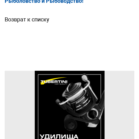
Рыболовство и Рыбоводство!
Возврат к списку