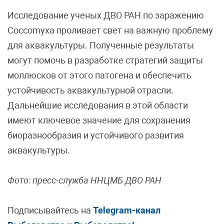
Исследование ученых ДВО РАН по заражению
Coccomyxa проливает свет на важную проблему
для аквакультуры. Полученные результаты
могут помочь в разработке стратегий защиты
моллюсков от этого патогена и обеспечить
устойчивость аквакультурной отрасли.
Дальнейшие исследования в этой области
имеют ключевое значение для сохранения
биоразнообразия и устойчивого развития
аквакультуры.
Фото: пресс-служба ННЦМБ ДВО РАН
Подписывайтесь на
Telegram-канал