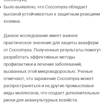
Было выявлено, что Coccomyxa обладает
высокой устойчивостью к защитным реакциям
хозяина.
Данное исследование имеет важное
практическое значение для защиты акваферм
от Coccomyxa. Полученные результаты помогут
разработать эффективные методы
профилактики и лечения заболеваний,
вызванных этой микроводорослью. Ученые
отмечают, что заражение Coccomyxa может
распространяться и на другие промысловые
виды моллюсков, что создает дополнительные
риски для аквакультурных хозяйств.