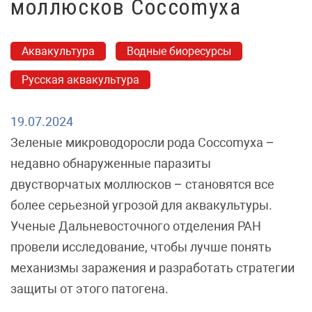
моллюсков Coccomyxa
Аквакультура
Водные биоресурсы
Русская аквакультура
19.07.2024
Зеленые микроводоросли рода Coccomyxa –
недавно обнаруженные паразиты
двустворчатых моллюсков – становятся все
более серьезной угрозой для аквакультуры.
Ученые Дальневосточного отделения РАН
провели исследование, чтобы лучше понять
механизмы заражения и разработать стратегии
защиты от этого патогена.