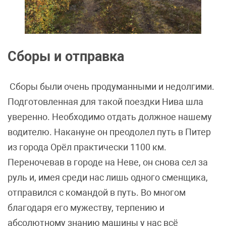
Сборы и отправка
Сборы были очень продуманными и недолгими.
Подготовленная для такой поездки Нива шла
уверенно. Необходимо отдать должное нашему
водителю. Накануне он преодолел путь в Питер
из города Орёл практически 1100 км.
Переночевав в городе на Неве, он снова сел за
руль и, имея среди нас лишь одного сменщика,
отправился с командой в путь. Во многом
благодаря его мужеству, терпению и
абсолютному знанию машины у нас всё