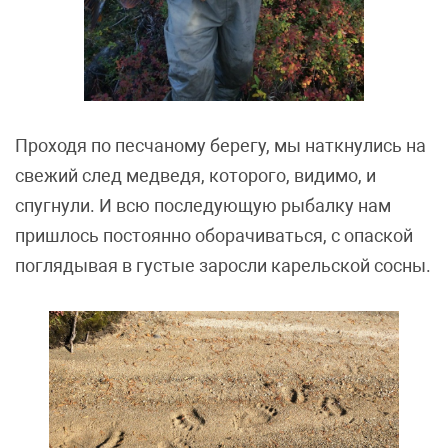
Проходя по песчаному берегу, мы наткнулись на
свежий след медведя, которого, видимо, и
спугнули. И всю последующую рыбалку нам
пришлось постоянно оборачиваться, с опаской
поглядывая в густые заросли карельской сосны.