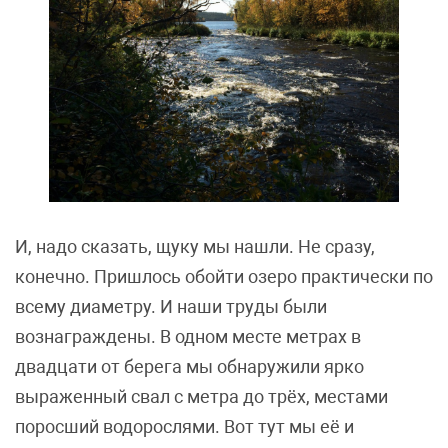
И, надо сказать, щуку мы нашли. Не сразу,
конечно. Пришлось обойти озеро практически по
всему диаметру. И наши труды были
вознаграждены. В одном месте метрах в
двадцати от берега мы обнаружили ярко
выраженный свал с метра до трёх, местами
поросший водорослями. Вот тут мы её и