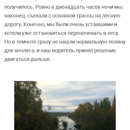
получилось. Ровно в двенадцать часов ночи мы,
наконец, съехали с основной трассы на лесную
дорогу. Конечно, мы были очень уставшими и
хотели уже остановиться переночевать в лесу.
Но в темноте сразу не нашли нормальную поляну
для ночлега, и наш водитель принял решение
двигаться дальше.