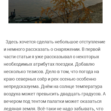
Здесь хочется сделать небольшое отступление
и немного рассказать о снаряжении. В первой
части статьи я уже рассказывал о некоторых
необходимых атрибутах поездки. Добавлю
несколько тезисов. Дело в том, что погода на
краю северных озёр и рек осенью особенно
непредсказуема. Днём на солнце температура
воздуха может превысить двадцать градусов. А
вечером под тентом палатки может оказаться
ледяная земля. Всё-таки не надо забывать, что