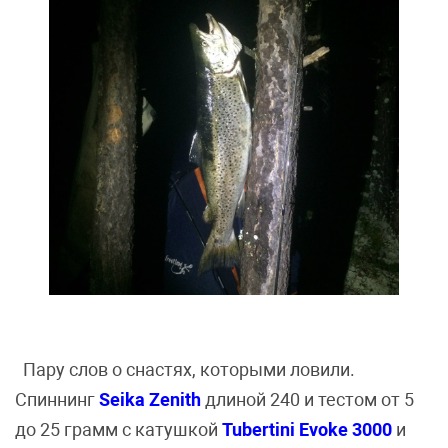
Пару слов о снастях, которыми ловили.
Спиннинг
Seika Zenith
длиной 240 и тестом от 5
до 25 грамм с катушкой
Tubertini Evoke 3000
и