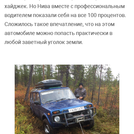
хайджек. Но Нива вместе с профессиональным
водителем показали себя на все 100 процентов.
Сложилось такое впечатление, что на этом
автомобиле можно попасть практически в
любой заветный уголок земли.