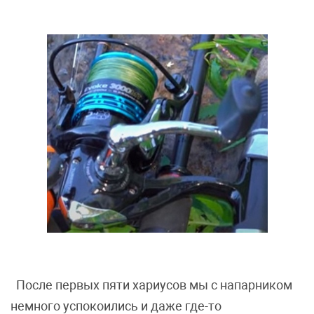
После первых пяти хариусов мы с напарником
немного успокоились и даже где-то