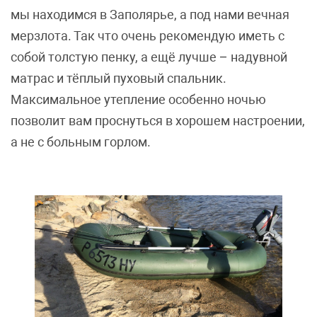
мы находимся в Заполярье, а под нами вечная
мерзлота. Так что очень рекомендую иметь с
собой толстую пенку, а ещё лучше – надувной
матрас и тёплый пуховый спальник.
Максимальное утепление особенно ночью
позволит вам проснуться в хорошем настроении,
а не с больным горлом.