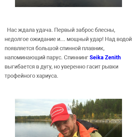
Нас ждала удача. Первый заброс блесны,
недолгое ожидание и…. мощный удар! Над водой
появляется большой спинной плавник,
напоминающий парус. Спиннинг
Seika Zenith
выгибается в дугу, но уверенно гасит рывки
трофейного хариуса.