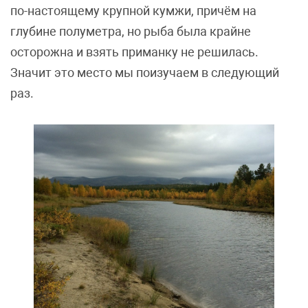
по-настоящему крупной кумжи, причём на
глубине полуметра, но рыба была крайне
осторожна и взять приманку не решилась.
Значит это место мы поизучаем в следующий
раз.