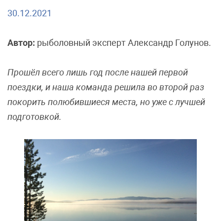
30.12.2021
Автор:
рыболовный эксперт Александр Голунов.
Прошёл всего лишь год после нашей первой
поездки, и наша команда решила во второй раз
покорить полюбившиеся места, но уже с лучшей
подготовкой.