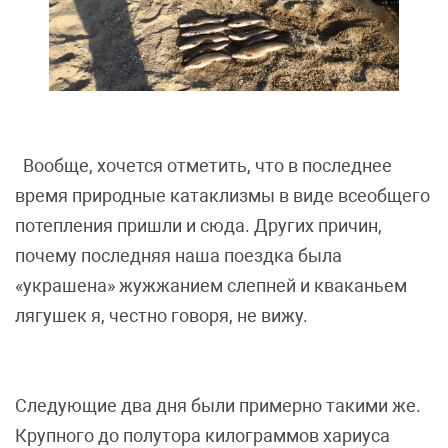
Вообще, хочется отметить, что в последнее
время природные катаклизмы в виде всеобщего
потепления пришли и сюда. Других причин,
почему последняя наша поездка была
«украшена» жужжанием слепней и кваканьем
лягушек я, честно говоря, не вижу.
Следующие два дня были примерно такими же.
Крупного до полутора килограммов хариуса