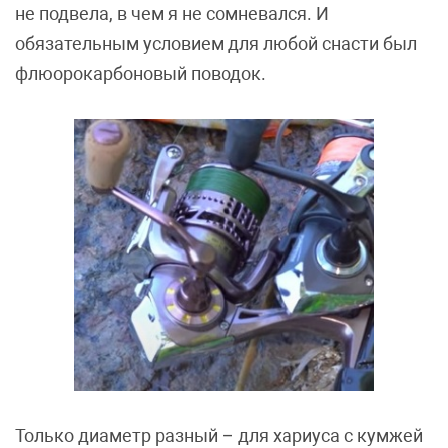
не подвела, в чем я не сомневался. И
обязательным условием для любой снасти был
флюорокарбоновый поводок.
Только диаметр разный – для хариуса с кумжей