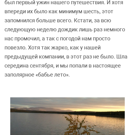
был первый ужин нашего путешествия. И хотя
впереди их было как минимум шесть, этот
запомнился больше всего. Кстати, за всю
следующую неделю дождик лишь раз немного
нас промочил, а так с погодой нам просто
повезло. Хотя так жарко, как у нашей
предыдущей компании, в этот раз не было. Шла
середина сентября, и мы попали в настоящее
заполярное «бабье лето».