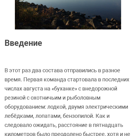
Введение
В этот раз два состава отправились в разное
время. Первая команда стартовала в последних
числах августа на «буханке» с внедорожной
резиной с охотничьим и рыболовным
оборудованием: лодкой, двумя электрическими
лебёдками, лопатами, бензопилой. Как и
следовало ожидать, расстояние в пятнадцать
километров было преодолено быстрее, хотя и не