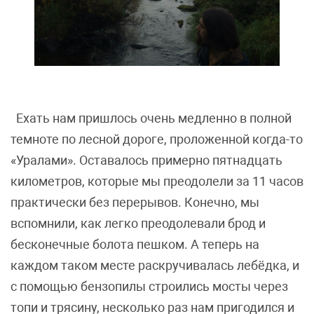
Ехать нам пришлось очень медленно в полной
темноте по лесной дороге, проложенной когда-то
«Уралами». Оставалось примерно пятнадцать
километров, которые мы преодолели за 11 часов
практически без перерывов. Конечно, мы
вспомнили, как легко преодолевали брод и
бесконечные болота пешком. А теперь на
каждом таком месте раскручивалась лебёдка, и
с помощью бензопилы строились мосты через
топи и трясину, несколько раз нам пригодился и