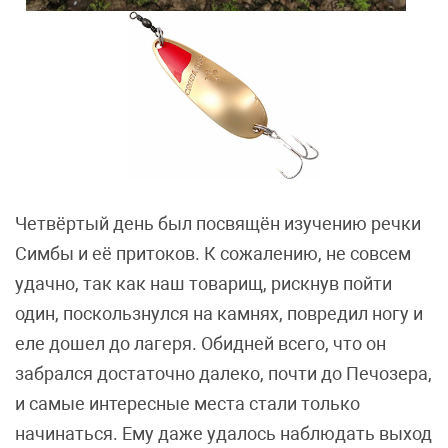
Четвёртый день был посвящён изучению речки
Симбы и её притоков. К сожалению, не совсем
удачно, так как наш товарищ, рискнув пойти
один, поскользнулся на камнях, повредил ногу и
еле дошел до лагеря. Обидней всего, что он
забрался достаточно далеко, почти до Печозера,
и самые интересные места стали только
начинаться. Ему даже удалось наблюдать выход