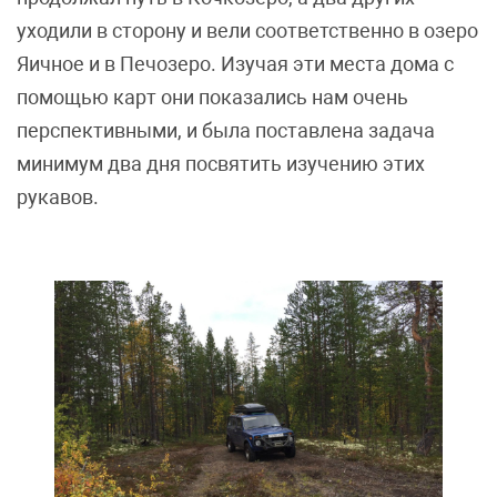
уходили в сторону и вели соответственно в озеро
Яичное и в Печозеро. Изучая эти места дома с
помощью карт они показались нам очень
перспективными, и была поставлена задача
минимум два дня посвятить изучению этих
рукавов.