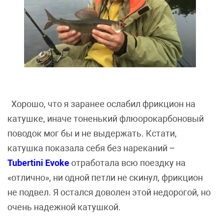
Хорошо, что я заранее ослабил фрикцион на
катушке, иначе тоненький флюорокарбоновый
поводок мог бы и не выдержать. Кстати,
катушка показала себя без нареканий –
Tubertini Evoke
отработала всю поездку на
«отлично», ни одной петли не скинул, фрикцион
не подвел. Я остался доволен этой недорогой, но
очень надежной катушкой.