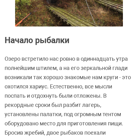
Начало рыбалки
Озеро встретило нас ровно в одиннадцать утра
полнейшим штилем, а на его зеркальной глади
возникали так хорошо знакомые нам круги - это
охотился хариус. Естественно, все мысли
поспать и отдохнуть были отложены. В
рекордные сроки был разбит лагерь,
установлены палатки, под огромным тентом
оборудовано место для приготовления пищи.
Бросив жребий, двое рыбаков поехали