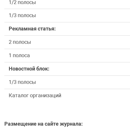
1/2 полосы
1/3 полосы
Рекламная статья:
2 полосы
1 полоса
Новостной блок:
1/3 полосы
Каталог организаций
Размещение на сайте журнала: