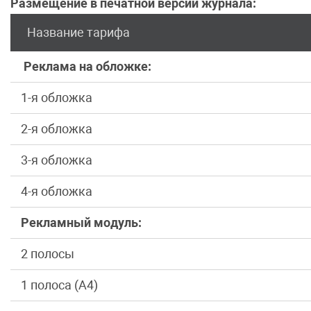
Размещение в печатной версии журнала:
Название тарифа
Реклама на обложке:
1-я обложка
2-я обложка
3-я обложка
4-я обложка
Рекламный модуль:
2 полосы
1 полоса (А4)