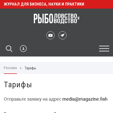
ЖУРНАЛ ДЛЯ БИЗНЕСА, НАУКИ И ПРАКТИКИ
Реклама
>
Тарифы
Тарифы
Отправьте заявку на адрес
media@magazine.fish