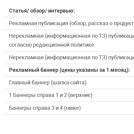
Статья/ обзор/ интервью:
Рекламная публикация (обзор, рассказ о продукт
Нерекламная (информационная по ТЗ) публикаци
согласно редакционной политике
Нерекламная (информационная по ТЗ) публикаци
Рекламный баннер (цены указаны за 1 месяц):
Главный баннер (шапка сайта)
1 Баннеры справа 1 и 2 (верхние)
Баннеры справа 3 и 4 (ниже)