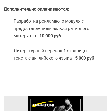
Дополнительно оплачиваются:
Разработка рекламного модуля с
предоставлением иллюстративного
материала -
10 000 руб
Литературный перевод 1 страницы
текста с английского языка -
5
000 руб