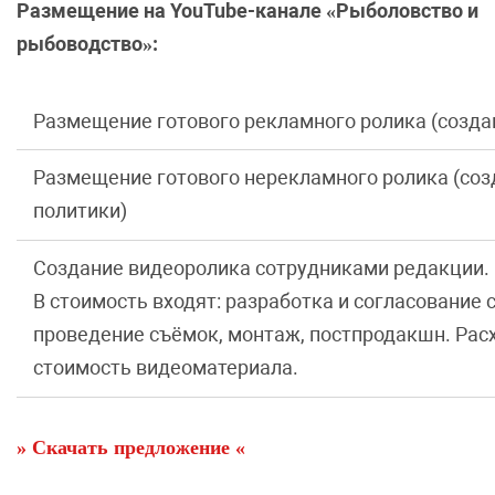
Размещение на YouTube-канале «Рыболовство и
рыбоводство»:
Размещение готового рекламного ролика (созда
Размещение готового нерекламного ролика (соз
политики)
Создание видеоролика сотрудниками редакции.
В стоимость входят: разработка и согласование 
проведение съёмок, монтаж, постпродакшн. Рас
стоимость видеоматериала.
» Скачать предложение «