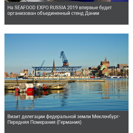
На SEAFOOD EXPO RUSSIA 2019 впервые будет
организован объединенный стенд Дании
Визит делегации федеральной земли Мекленбург-
Передняя Померания (Германия)