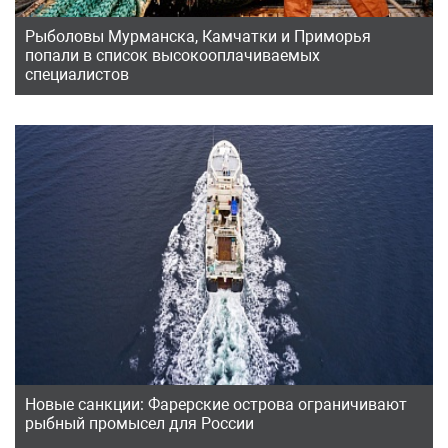
Рыболовы Мурманска, Камчатки и Приморья
попали в список высокооплачиваемых
специалистов
Новые санкции: Фарерские острова ограничивают
рыбный промысел для России