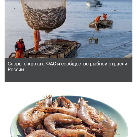
Споры о квотах: ФАС и сообщество рыбной отрасли
России