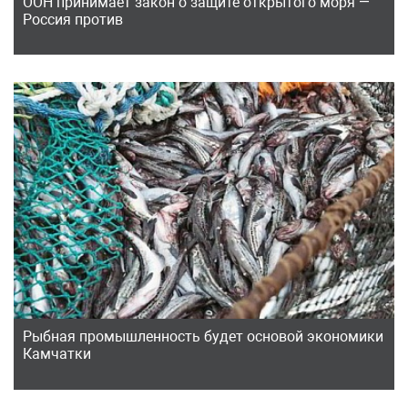
ООН принимает закон о защите открытого моря —
Россия против
Рыбная промышленность будет основой экономики
Камчатки