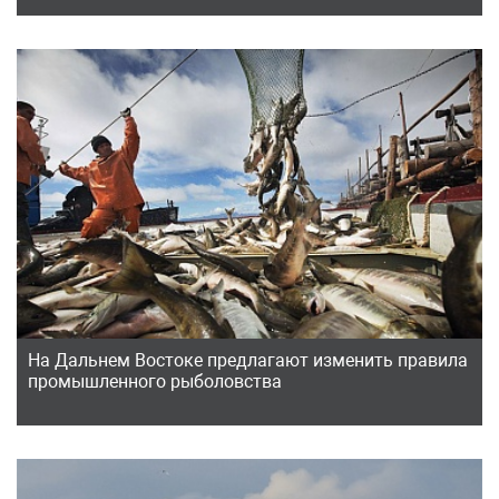
На Дальнем Востоке предлагают изменить правила
промышленного рыболовства