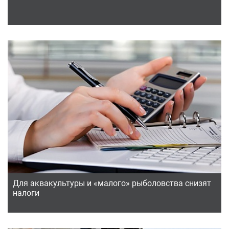
Для аквакультуры и «малого» рыболовства снизят
налоги