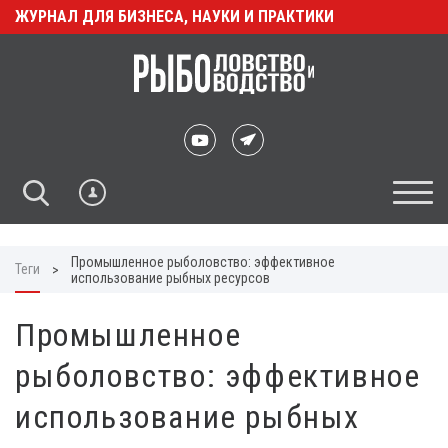
ЖУРНАЛ ДЛЯ БИЗНЕСА, НАУКИ И ПРАКТИКИ
Промышленное рыболовство: эффективное
Теги
>
использование рыбных ресурсов
Промышленное
рыболовство: эффективное
использование рыбных