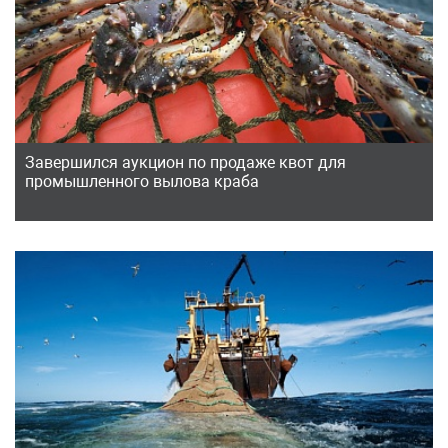
Завершился аукцион по продаже квот для
промышленного вылова краба