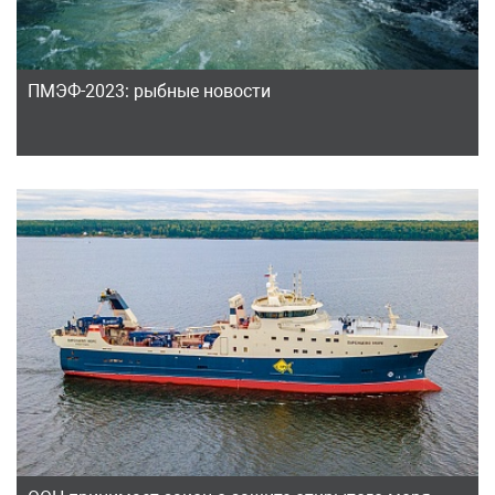
ПМЭФ-2023: рыбные новости