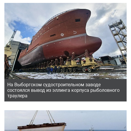
На Выборгском судостроительном заводе
состоялся вывод из эллинга корпуса рыболовного
траулера