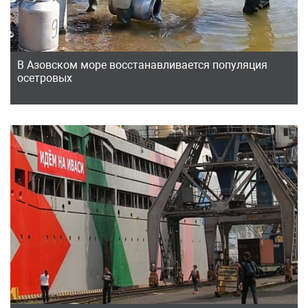
В Азовском море восстанавливается популяция
осетровых