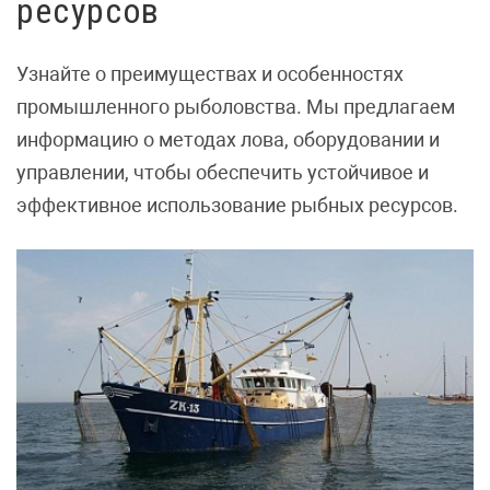
ресурсов
Узнайте о преимуществах и особенностях
промышленного рыболовства. Мы предлагаем
информацию о методах лова, оборудовании и
управлении, чтобы обеспечить устойчивое и
эффективное использование рыбных ресурсов.