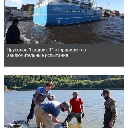
Ярусолов “Гандвик-1” отправился на
заключительные испытания