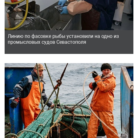
Линию по фасовке рыбы установили на одно из
промысловых судов Севастополя