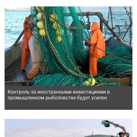
Контроль за иностранными инвестициями в
промышленном рыболовстве будет усилен