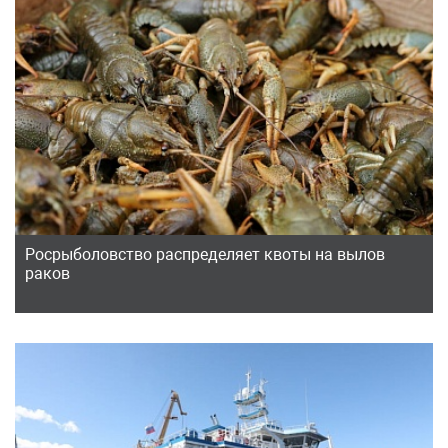
Росрыболовство распределяет квоты на вылов
раков