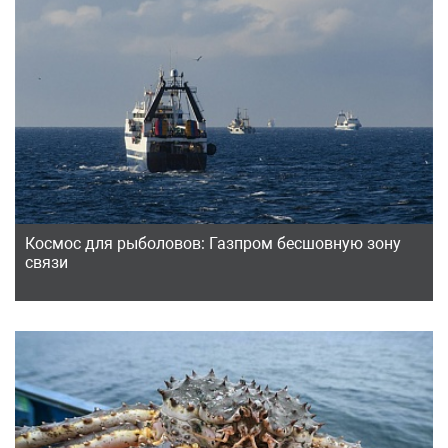
Космос для рыболовов: Газпром бесшовную зону
связи