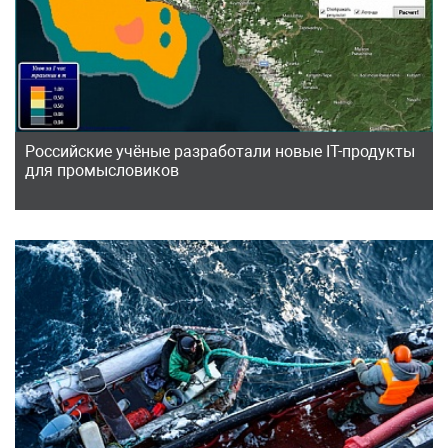
Российские учёные разработали новые IT-продукты
для промысловиков