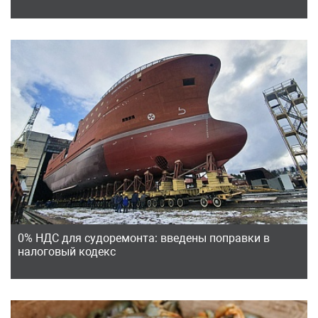
0% НДС для судоремонта: введены поправки в
налоговый кодекс