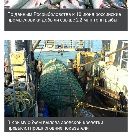
По данным Росрыболовства к 10 июня российские
промысловики добыли свыше 2,2 млн тонн рыбы
В Крыму объем вылова азовской креветки
превысил прошлогодние показатели