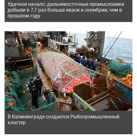
Удачное начало: дальневосточные промысловики
добыли в 7,7 раз больше иваси и скумбрии, чем в
прошлом году
В Калининграде создается Рыбопромышленный
кластер