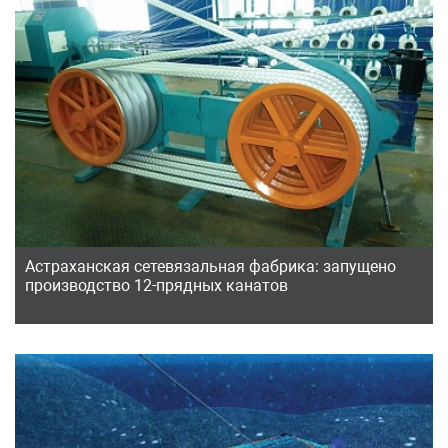
Астраханская сетевязальная фабрика: запущено
производство 12-прядных канатов