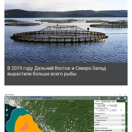
В 2019 году Дальний Восток и Северо-Запад
вырастили больше всего рыбы