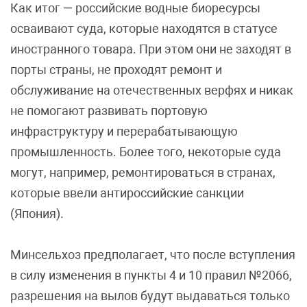
Как итог — российские водные биоресурсы
осваивают суда, которые находятся в статусе
иностранного товара. При этом они не заходят в
порты страны, не проходят ремонт и
обслуживание на отечественных верфях и никак
не помогают развивать портовую
инфраструктуру и перерабатывающую
промышленность. Более того, некоторые суда
могут, например, ремонтироваться в странах,
которые ввели антироссийские санкции
(Япония).
Минсельхоз предполагает, что после вступления
в силу изменения в пункты 4 и 10 правил №2066,
разрешения на вылов будут выдаваться только