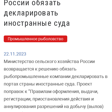
России обязать
декларировать
иностранные суда
Промышленное рыболовство
22.11.2023
Министерство сельского хозяйства России
возвращается к решению обязать
рыбопромышленные компании декларировать в
портах страны иностранные суда. Проект
поправок к “Правилам оформления, выдачи,
регистрации, приостановления действия и
аннулирования разрешений на добычу (вылов)