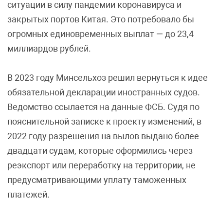
ситуации в силу пандемии коронавируса и
закрытых портов Китая. Это потребовало бы
огромных единовременных выплат — до 23,4
миллиардов рублей.
В 2023 году Минсельхоз решил вернуться к идее
обязательной декларации иностранных судов.
Ведомство ссылается на данные ФСБ. Судя по
пояснительной записке к проекту изменений, в
2022 году разрешения на вылов выдано более
двадцати судам, которые оформились через
реэкспорт или переработку на территории, не
предусматривающими уплату таможенных
платежей.