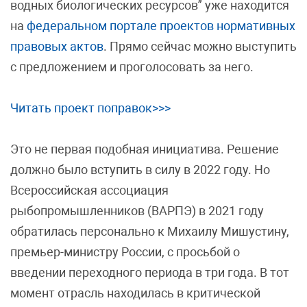
водных биологических ресурсов” уже находится
на
федеральном портале проектов нормативных
правовых актов
. Прямо сейчас можно выступить
с предложением и проголосовать за него.
Читать проект поправок>>>
Это не первая подобная инициатива. Решение
должно было вступить в силу в 2022 году. Но
Всероссийская ассоциация
рыбопромышленников (ВАРПЭ) в 2021 году
обратилась персонально к Михаилу Мишустину,
премьер-министру России, с просьбой о
введении переходного периода в три года. В тот
момент отрасль находилась в критической