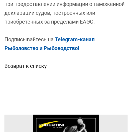
при предоставлении информации о таможенной
декларации судов, построенных или
приобретённых за пределами ЕАЭС.
Подписывайтесь на
Telegram-канал
Рыболовство и Рыбоводство!
Возврат к списку