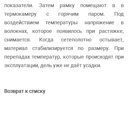
показатели. Затем рамку помещают в в
термокамеру с горячим паром. Под
воздействием температуры напряжение в
волокнах, которое появилось при растяжке,
снимается. Когда сетеполотно остывает,
материал стабилизируется по размеру. При
перепадах температур, которые происходят при
эксплуатации, дель уже не даёт усадки.
Возврат к списку