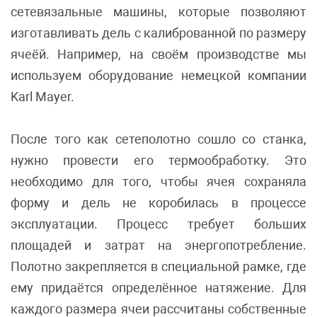
сетевязальные машины, которые позволяют
изготавливать дель с калиброванной по размеру
ячеёй. Например, на своём производстве мы
используем оборудование немецкой компании
Karl Mayer.
После того как сетеполотно сошло со станка,
нужно провести его термообработку. Это
необходимо для того, чтобы ячея сохраняла
форму и дель не коробилась в процессе
эксплуатации. Процесс требует больших
площадей и затрат на энергопотребление.
Полотно закрепляется в специальной рамке, где
ему придаётся определённое натяжение. Для
каждого размера ячеи рассчитаны собственные