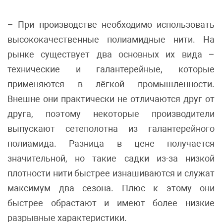
– При производстве необходимо использовать
высококачественные полиамидные нити. На
рынке существует два основных их вида –
технические и галантерейные, которые
применяются в лёгкой промышленности.
Внешне они практически не отличаются друг от
друга, поэтому некоторые производители
выпускают сетеполотна из галантерейного
полиамида. Разница в цене получается
значительной, но такие садки из-за низкой
плотности нити быстрее изнашиваются и служат
максимум два сезона. Плюс к этому они
быстрее обрастают и имеют более низкие
разрывные характеристики.