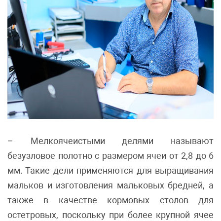
– Мелкоячеистыми делями называют
безузловое полотно с размером ячеи от 2,8 до 6
мм. Такие дели применяются для выращивания
мальков и изготовления мальковых бредней, а
также в качестве кормовых столов для
остетровых, поскольку при более крупной ячее