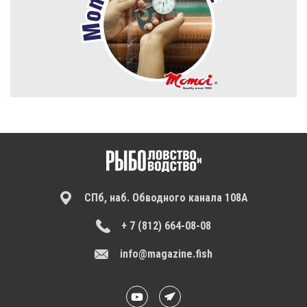
СПб, наб. Обводного канала 108А
+ 7 (812) 664-08-08
info@magazine.fish