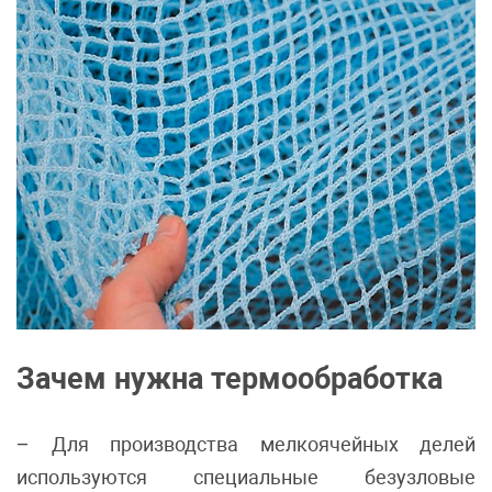
Зачем нужна термообработка
– Для производства мелкоячейных делей
используются специальные безузловые