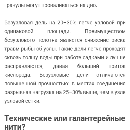
гранулы могут проваливаться на дно.
Безузловая дель на 20–30% легче узловой при
одинаковой площади. Преимуществом
безузлового полотна является снижение риска
травм рыбы об узлы. Такие дели легче проходят
сквозь толщу воды при работе садками и лучше
расправляются, давая больший приток
кислорода. Безузловые дели отличаются
повышенной прочностью: в местах соединения
разрывная нагрузка на 25–30% выше, чем в узле
узловой сетки.
Технические или галантерейные
нити?