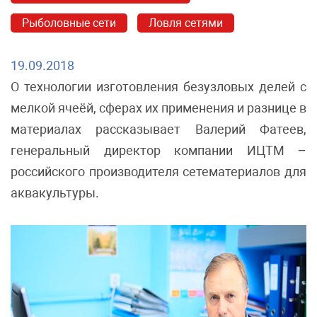
Рыболовные сети
Ловля сетями
19.09.2018
О технологии изготовления безузловых делей с
мелкой ячеёй, сферах их применения и разнице в
материалах рассказывает Валерий Фатеев,
генеральный директор компании ИЦТМ –
российского производителя сетематериалов для
аквакультуры.