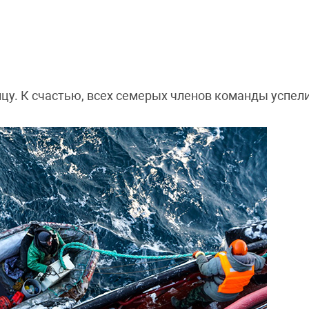
ицу. К счастью, всех семерых членов команды успели