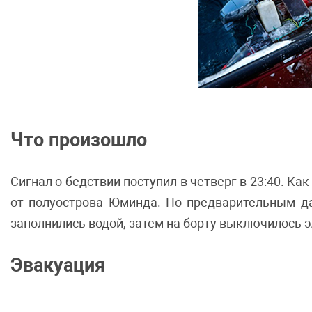
Что произошло
Сигнал о бедствии поступил в четверг в 23:40. Ка
от полуострова Юминда. По предварительным да
заполнились водой, затем на борту выключилось 
Эвакуация