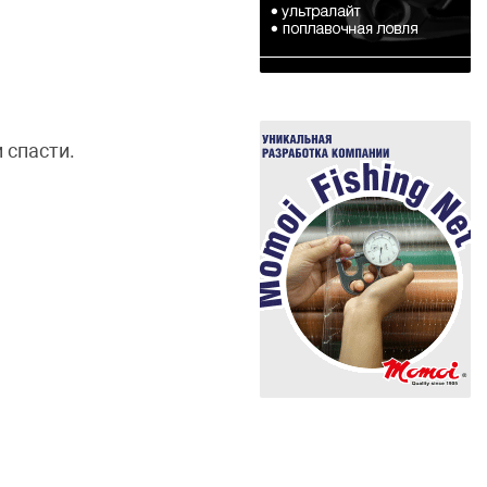
 спасти.