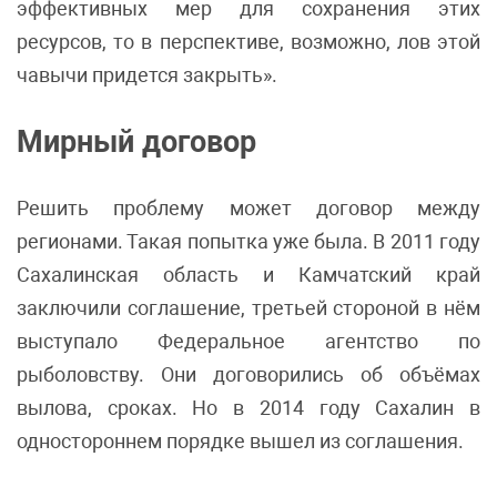
эффективных мер для сохранения этих
ресурсов, то в перспективе, возможно, лов этой
чавычи придется закрыть».
Мирный договор
Решить проблему может договор между
регионами. Такая попытка уже была. В 2011 году
Сахалинская область и Камчатский край
заключили соглашение, третьей стороной в нём
выступало Федеральное агентство по
рыболовству. Они договорились об объёмах
вылова, сроках. Но в 2014 году Сахалин в
одностороннем порядке вышел из соглашения.