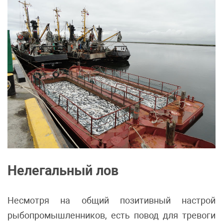
Нелегальный лов
Несмотря на общий позитивный настрой
рыбопромышленников, есть повод для тревоги