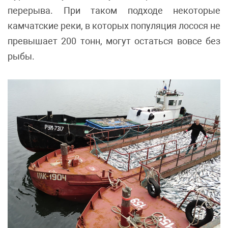
перерыва. При таком подходе некоторые
камчатские реки, в которых популяция лосося не
превышает 200 тонн, могут остаться вовсе без
рыбы.