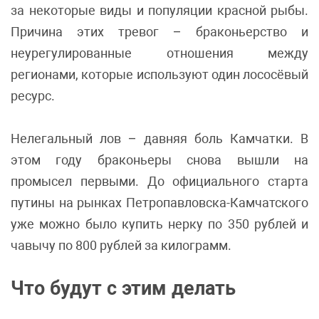
за некоторые виды и популяции красной рыбы.
Причина этих тревог – браконьерство и
неурегулированные отношения между
регионами, которые используют один лососёвый
ресурс.
Нелегальный лов – давняя боль Камчатки. В
этом году браконьеры снова вышли на
промысел первыми. До официального старта
путины на рынках Петропавловска-Камчатского
уже можно было купить нерку по 350 рублей и
чавычу по 800 рублей за килограмм.
Что будут с этим делать