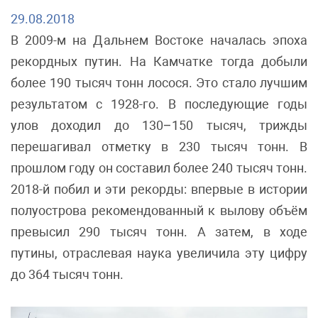
29.08.2018
В 2009-м на Дальнем Востоке началась эпоха
рекордных путин. На Камчатке тогда добыли
более 190 тысяч тонн лосося. Это стало лучшим
результатом с 1928-го. В последующие годы
улов доходил до 130–150 тысяч, трижды
перешагивал отметку в 230 тысяч тонн. В
прошлом году он составил более 240 тысяч тонн.
2018-й побил и эти рекорды: впервые в истории
полуострова рекомендованный к вылову объём
превысил 290 тысяч тонн. А затем, в ходе
путины, отраслевая наука увеличила эту цифру
до 364 тысяч тонн.