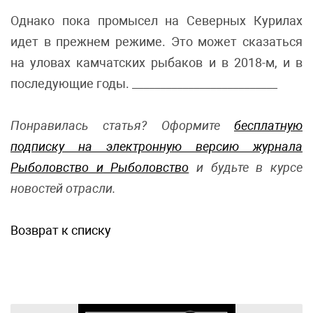
Однако пока промысел на Северных Курилах
идет в прежнем режиме. Это может сказаться
на уловах камчатских рыбаков и в 2018-м, и в
последующие годы. __________________________
Понравилась статья? Оформите
бесплатную
подписку на электронную версию журнала
Рыболовство и Рыболовство
и будьте в курсе
новостей отрасли.
Возврат к списку