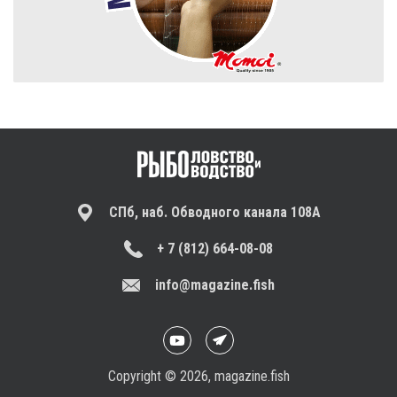
СПб, наб. Обводного канала 108А
+ 7 (812) 664-08-08
info@magazine.fish
Copyright © 2026, magazine.fish