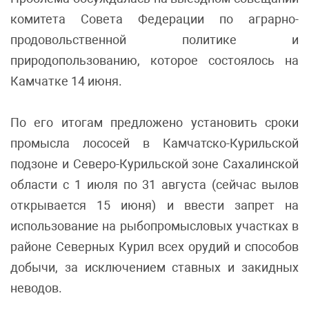
комитета Совета Федерации по аграрно-
продовольственной политике и
природопользованию, которое состоялось на
Камчатке 14 июня.
По его итогам предложено установить сроки
промысла лососей в Камчатско-Курильской
подзоне и Северо-Курильской зоне Сахалинской
области с 1 июля по 31 августа (сейчас вылов
открывается 15 июня) и ввести запрет на
использование на рыбопромысловых участках в
районе Северных Курил всех орудий и способов
добычи, за исключением ставных и закидных
неводов.