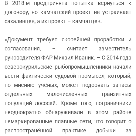
В 2018-м предпринята попытка вернуться к
договору, но камчатский проект не устраивает
сахалинцев, а их проект – камчатцев.
«Документ требует скорейшей проработки и
согласования, – считает заместитель
руководителя ФАР Михаил Иваник. – С 2014 года
северокурильские рыбопромышленники начали
вести фактически судовой промысел, который,
по мнению учёных, может подорвать запасы
отдельных малочисленных транзитных
популяций лососей. Кроме того, пограничники
неоднократно обнаруживали в этом районе
немаркированные плавные сети, что говорит о
распространённой практике добычи за