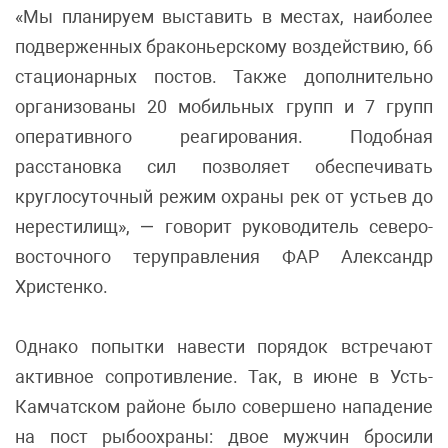
«Мы планируем выставить в местах, наиболее
подверженных браконьерскому воздействию, 66
стационарных постов. Также дополнительно
организованы 20 мобильных групп и 7 групп
оперативного реагирования. Подобная
расстановка сил позволяет обеспечивать
круглосуточный режим охраны рек от устьев до
нерестилищ», — говорит руководитель северо-
восточного теруправления ФАР Александр
Христенко.
Однако попытки навести порядок встречают
активное сопротивление. Так, в июне в Усть-
Камчатском районе было совершено нападение
на пост рыбоохраны: двое мужчин бросили