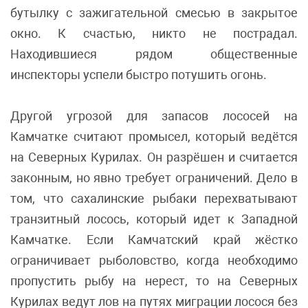
бутылку с зажигательной смесью в закрытое
окно. К счастью, никто не пострадал.
Находившиеся рядом общественные
инспекторы успели быстро потушить огонь.
Другой угрозой для запасов лососей на
Камчатке считают промысел, который ведётся
на Северных Курилах. Он разрёшен и считается
законным, но явно требует ограничений. Дело в
том, что сахалинские рыбаки перехватывают
транзитный лосось, который идет к Западной
Камчатке. Если Камчатский край жёстко
ограничивает рыболовство, когда необходимо
пропустить рыбу на нерест, то на Северных
Курилах ведут лов на путях миграции лосося без