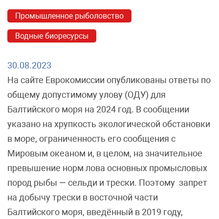
Промышленное рыболовство
Водные биоресурсы
30.08.2023
На сайте Еврокомиссии опубликованы ответы по
общему допустимому улову (ОДУ) для
Балтийского моря на 2024 год. В сообщении
указано на хрупкость экологической обстановки
в море, ограниченность его сообщения с
Мировым океаном и, в целом, на значительное
превышение норм лова основных промысловых
пород рыбы — сельди и трески. Поэтому запрет
на добычу трески в восточной части
Балтийского моря, введённый в 2019 году,