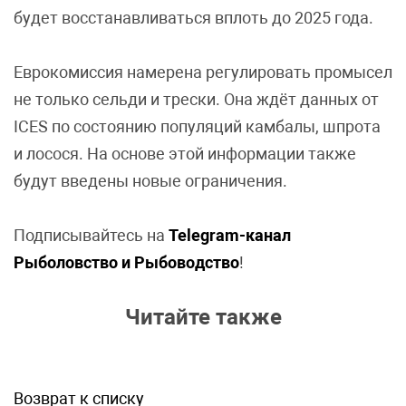
будет восстанавливаться вплоть до 2025 года.
Еврокомиссия намерена регулировать промысел
не только сельди и трески. Она ждёт данных от
ICES по состоянию популяций камбалы, шпрота
и лосося. На основе этой информации также
будут введены новые ограничения.
Подписывайтесь на
Telegram-канал
Рыболовство и Рыбоводство
!
Читайте также
Возврат к списку