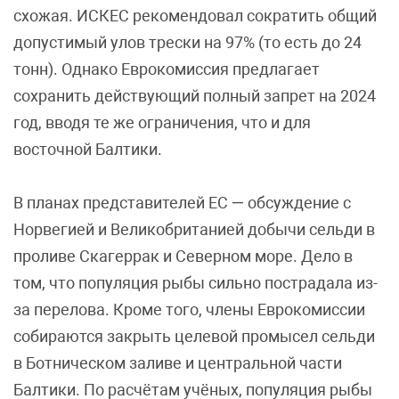
схожая. ИСКЕС рекомендовал сократить общий
допустимый улов трески на 97% (то есть до 24
тонн). Однако Еврокомиссия предлагает
сохранить действующий полный запрет на 2024
год, вводя те же ограничения, что и для
восточной Балтики.
В планах представителей ЕС — обсуждение с
Норвегией и Великобританией добычи сельди в
проливе Скагеррак и Северном море. Дело в
том, что популяция рыбы сильно пострадала из-
за перелова. Кроме того, члены Еврокомиссии
собираются закрыть целевой промысел сельди
в Ботническом заливе и центральной части
Балтики. По расчётам учёных, популяция рыбы