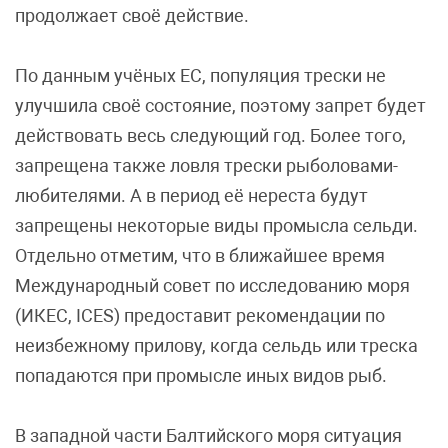
продолжает своё действие.
По данным учёных ЕС, популяция трески не
улучшила своё состояние, поэтому запрет будет
действовать весь следующий год. Более того,
запрещена также ловля трески рыболовами-
любителями. А в период её нереста будут
запрещены некоторые виды промысла сельди.
Отдельно отметим, что в ближайшее время
Международный совет по исследованию моря
(ИКЕС, ICES) предоставит рекомендации по
неизбежному прилову, когда сельдь или треска
попадаются при промысле иных видов рыб.
В западной части Балтийского моря ситуация