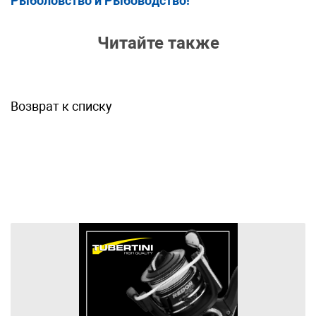
Рыболовство и Рыбоводство!
Читайте также
Возврат к списку