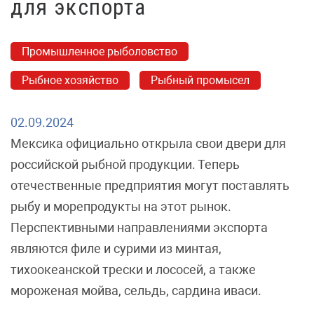
для экспорта
Промышленное рыболовство
Рыбное хозяйство
Рыбный промысел
02.09.2024
Мексика официально открыла свои двери для
российской рыбной продукции. Теперь
отечественные предприятия могут поставлять
рыбу и морепродукты на этот рынок.
Перспективными направлениями экспорта
являются филе и сурими из минтая,
тихоокеанской трески и лососей, а также
мороженая мойва, сельдь, сардина иваси.