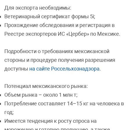
Для экспорта необходимы:
Ветеринарный сертификат формы 5i;
Прохождение обследования и регистрация в
Реестре экспортеров ИС «Цербер» по Мексике.
Подробности о требованиях мексиканской
стороны и процедуре получения разрешения
доступны
на сайте Россельхознадзора
.
Потенциал мексиканского рынка:
Объем рынка – около 1 млн т;
Потребление составляет 14–15 кг на человека в
год;
Имеется тенденция к росту спроса на
мороженую и готовую продукцию, а также