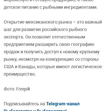
детское питание с рыбными ингредиентами.
Открытие мексиканского рынка – это важный
шаг для развития российского рыбного
экспорта. Он позволит отечественным
предприятиям расширить свою географию
продаж и получить доступ к новому крупному
рынку, несмотря на конкуренцию со стороны
США и Канады, которые имеют логистическое
преимущество.
Фото: Freepik
Подписывайтесь на
Telegram-канал