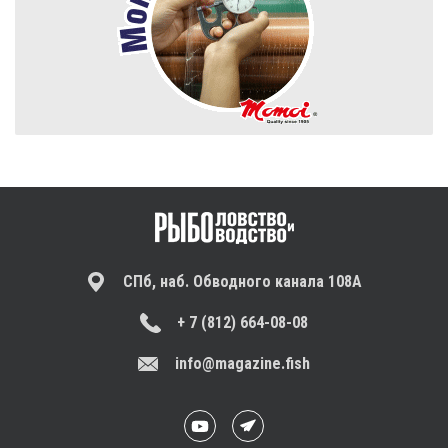
СПб, наб. Обводного канала 108А
+ 7 (812) 664-08-08
info@magazine.fish