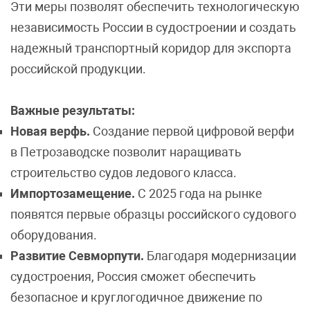
Эти меры позволят обеспечить технологическую
независимость России в судостроении и создать
надежный транспортный коридор для экспорта
российской продукции.
Важные результаты:
Новая верфь.
Создание первой цифровой верфи
в Петрозаводске позволит наращивать
строительство судов ледового класса.
Импортозамещение.
С 2025 года на рынке
появятся первые образцы российского судового
оборудования.
Развитие Севморпути.
Благодаря модернизации
судостроения, Россия сможет обеспечить
безопасное и круглогодичное движение по