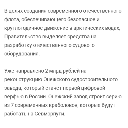
В целях создания современного отечественного
флота, обеспечивающего безопасное и
круглогодичное движение в арктических водах,
Правительство выделяет средства на
разработку отечественного судового
оборудования.
Уже направлено 2 млрд рублей на
реконструкцию Онежского судостроительного
завода, который станет первой цифровой
верфью в России. Онежский завод строит серию
из 7 современных краболовов, которые будут
работать на Севморпути.