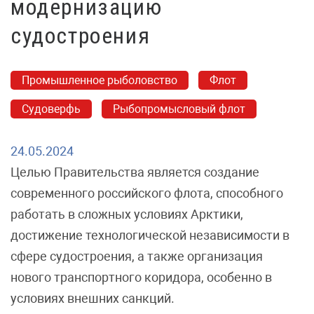
модернизацию
судостроения
Промышленное рыболовство
Флот
Судоверфь
Рыбопромысловый флот
24.05.2024
Целью Правительства является создание
современного российского флота, способного
работать в сложных условиях Арктики,
достижение технологической независимости в
сфере судостроения, а также организация
нового транспортного коридора, особенно в
условиях внешних санкций.