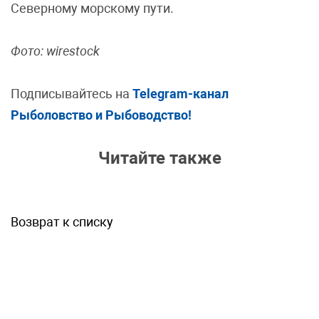
Северному морскому пути.
Фото: wirestock
Подписывайтесь на
Telegram-канал
Рыболовство и Рыбоводство!
Читайте также
Возврат к списку