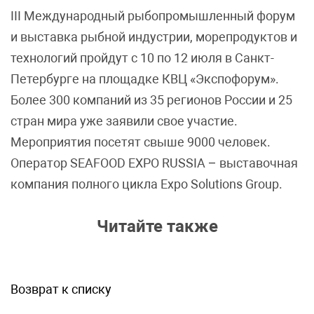
III Международный рыбопромышленный форум
и выставка рыбной индустрии, морепродуктов и
технологий пройдут с 10 по 12 июля в Санкт-
Петербурге на площадке КВЦ «Экспофорум».
Более 300 компаний из 35 регионов России и 25
стран мира уже заявили свое участие.
Мероприятия посетят свыше 9000 человек.
Оператор SEAFOOD EXPO RUSSIA – выставочная
компания полного цикла Expo Solutions Group.
Читайте также
Возврат к списку