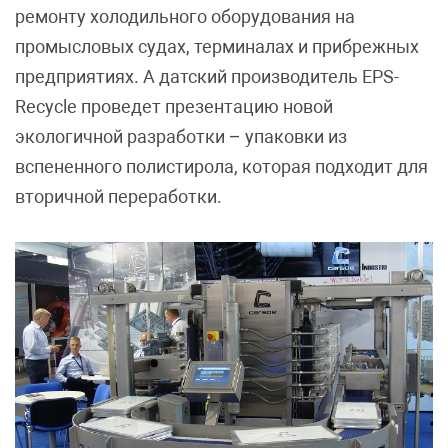
ремонту холодильного оборудования на
промысловых судах, терминалах и прибрежных
предприятиях. А датский производитель EPS-
Recycle проведет презентацию новой
экологичной разработки – упаковки из
вспененного полистирола, которая подходит для
вторичной переработки.