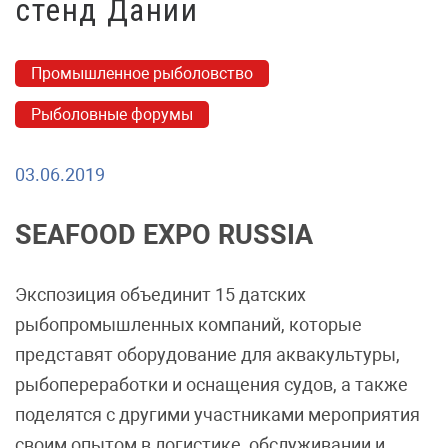
стенд Дании
Промышленное рыболовство
Рыболовные форумы
03.06.2019
SEAFOOD EXPO RUSSIA
Экспозиция объединит 15 датских
рыбопромышленных компаний, которые
представят оборудование для аквакультуры,
рыбопереработки и оснащения судов, а также
поделятся с другими участниками мероприятия
своим опытом в логистике, обслуживании и