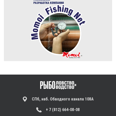
СПб, наб. Обводного канала 108А
+ 7 (812) 664-08-08