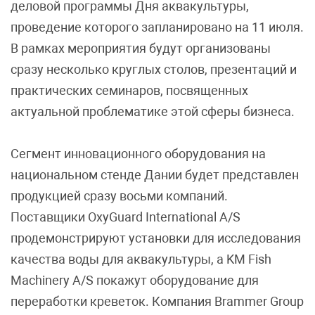
деловой программы Дня аквакультуры,
проведение которого запланировано на 11 июля.
В рамках мероприятия будут организованы
сразу несколько круглых столов, презентаций и
практических семинаров, посвященных
актуальной проблематике этой сферы бизнеса.
Сегмент инновационного оборудования на
национальном стенде Дании будет представлен
продукцией сразу восьми компаний.
Поставщики OxyGuard International A/S
продемонстрируют установки для исследования
качества воды для аквакультуры, а KM Fish
Machinery A/S покажут оборудование для
переработки креветок. Компания Brammer Group