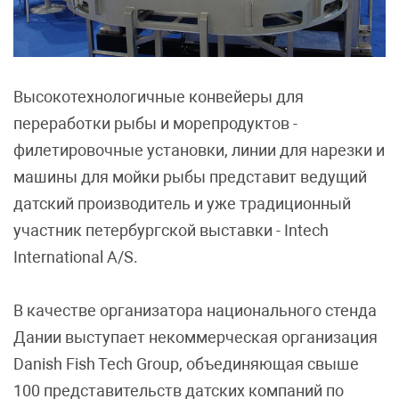
Высокотехнологичные конвейеры для
переработки рыбы и морепродуктов -
филетировочные установки, линии для нарезки и
машины для мойки рыбы представит ведущий
датский производитель и уже традиционный
участник петербургской выставки - Intech
International A/S.
В качестве организатора национального стенда
Дании выступает некоммерческая организация
Danish Fish Tech Group, объединяющая свыше
100 представительств датских компаний по