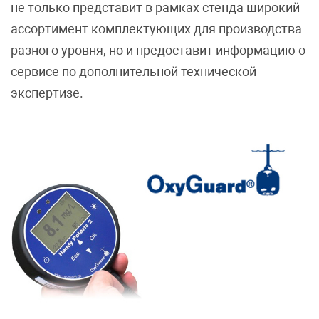
не только представит в рамках стенда широкий
ассортимент комплектующих для производства
разного уровня, но и предоставит информацию о
сервисе по дополнительной технической
экспертизе.