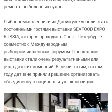
ремонте рыболовных судов.
Рыбопромышленники из Дании уже успели стать
постоянными гостями выставки SEAFOOD EXPO
RUSSIA, которая проходит в Санкт-Петербурге
совместно с Международным
рыбопромышленным форумом. Прошедшие
выставки стали очень результативными для
ряда датских компаний. В связи с этим, в этом
году датчане приняли решение организовать
объединенную национальную экспозицию.