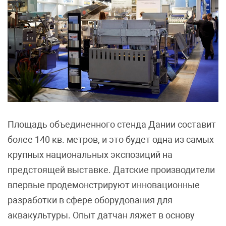
Площадь объединенного стенда Дании составит
более 140 кв. метров, и это будет одна из самых
крупных национальных экспозиций на
предстоящей выставке. Датские производители
впервые продемонстрируют инновационные
разработки в сфере оборудования для
аквакультуры. Опыт датчан ляжет в основу