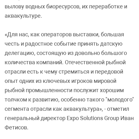
вылову водных биоресурсов, их переработке и
аквакультуре.
«Для нас, как операторов выставки, большая
честь и радостное событие принять датскую
делегацию, состоящую из довольно большого
количества компаний. Отечественной рыбной
отрасли есть к чему стремиться и передовой
опыт одних из ключевых игроков мировой
рыбной промышленности послужит хорошим
толчком к развитию, особенно такого "молодого"
сегмента отрасли как аквакультура», - отметил
генеральный директор Expo Solutions Group Иван
Фетисов.