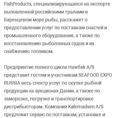
FishProducts, специализирующаяся на экспорте
выловленной российскими тралами в
Баренцевом море рыбы, расскажет о
предоставлении услуг по поставкам снастей и
промышленного оборудования, а также по
восстановлению рыболовных судов и их
снабжению топливом.
Предприятие полного цикла Hawfisk A/S
представит гостям и участникам SEAFOOD EXPO
RUSSIA весь спектр услуг по скупке рыбной
продукции на аукционах Дании, а также по
заморозке, погрузке и транспортировке
дистрибьюторам. Компания Kølemadsen A/S
предложит сервис по поставкам, установке и