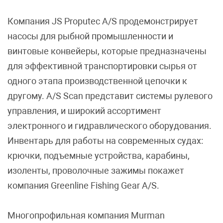
Компания JS Proputec A/S продемонстрирует
насосы для рыбной промышленности и
винтовые конвейеры, которые предназначены
для эффективной транспортировки сырья от
одного этапа производственной цепочки к
другому. A/S Scan представит системы рулевого
управления, и широкий ассортимент
электронного и гидравлического оборудования.
Инвентарь для работы на современных судах:
крючки, подъемные устройства, карабины,
изоленты, проволочные зажимы покажет
компания Greenline Fishing Gear A/S.
Многопрофильная компания Murman