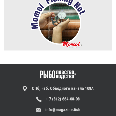
СПб, наб. Обводного канала 108А
+ 7 (812) 664-08-08
info@magazine.fish