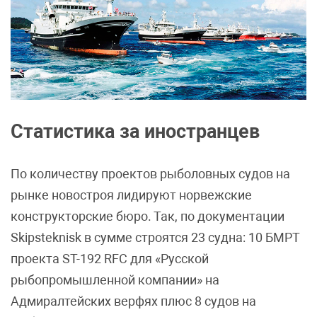
Статистика за иностранцев
По количеству проектов рыболовных судов на
рынке новостроя лидируют норвежские
конструкторские бюро. Так, по документации
Skipsteknisk в сумме строятся 23 судна: 10 БМРТ
проекта ST-192 RFC для «Русской
рыбопромышленной компании» на
Адмиралтейских верфях плюс 8 судов на