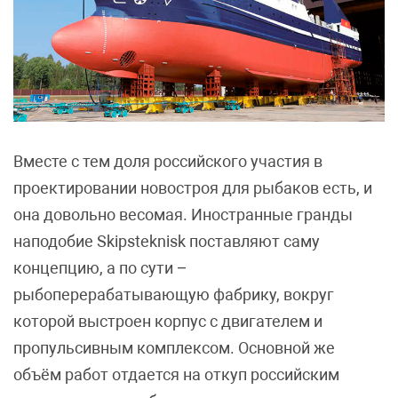
Вместе с тем доля российского участия в
проектировании новостроя для рыбаков есть, и
она довольно весомая. Иностранные гранды
наподобие Skipsteknisk поставляют саму
концепцию, а по сути –
рыбоперерабатывающую фабрику, вокруг
которой выстроен корпус с двигателем и
пропульсивным комплексом. Основной же
объём работ отдается на откуп российским