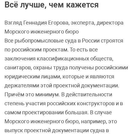
Всё лучше, чем кажется
Взгляд Геннадия Егорова, эксперта, директора
Морского инженерного бюро
Все рыбопромысловые суда в России строятся
по российским проектам. То есть все
заключения классификационных обществ,
санитаров, охраны труда получены российскими
юридическим лицами, которые и являются
держателями этой проектной документации.
Причём это минимум. В действительности
степень участия российских конструкторов и в
самом проектировании большая. В случае
Морского инженерного бюро, например, это
выпуск проектной документации судна в