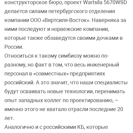
конструкторское бюро, проект Wartsila 5670WSD
делается силами петербургского отделения
компании ООО «Вяртсиля-Восток». Наверняка за
ними последуют и норвежские компании,
которые также обзаведутся своими дочками в
России.
Относиться к такому симбиозу можно по-
разному, но факт в том, что весь инженерный
персонал в «совместных» предприятиях
российский. А это значит, что наши специалисты
будут осваивать новые технологии, перенимать
опыт западных коллег по проектированию, –
именно этого не хватало отрасли последние 20
лет.
Аналогично и с российскими КБ, которые