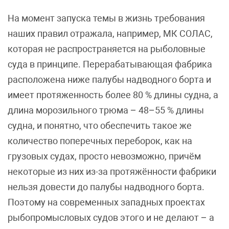
На момент запуска темы в жизнь требования
наших правил отражала, например, МК СОЛАС,
которая не распространяется на рыболовные
суда в принципе. Перерабатывающая фабрика
расположена ниже палубы надводного борта и
имеет протяженность более 80 % длины судна, а
длина морозильного трюма – 48–55 % длины
судна, и понятно, что обеспечить такое же
количество поперечных переборок, как на
грузовых судах, просто невозможно, причём
некоторые из них из-за протяжённости фабрики
нельзя довести до палубы надводного борта.
Поэтому на современных западных проектах
рыбопромысловых судов этого и не делают – а