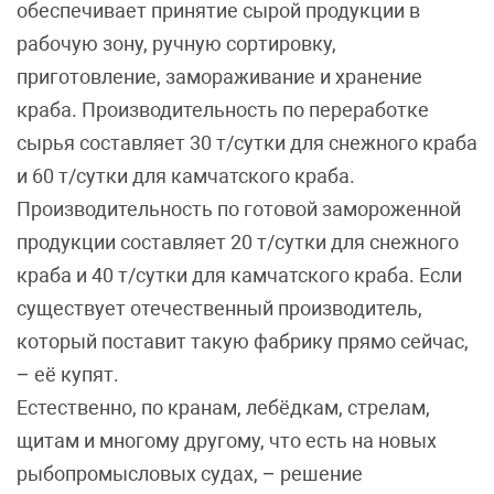
обеспечивает принятие сырой продукции в
рабочую зону, ручную сортировку,
приготовление, замораживание и хранение
краба. Производительность по переработке
сырья составляет 30 т/сутки для снежного краба
и 60 т/сутки для камчатского краба.
Производительность по готовой замороженной
продукции составляет 20 т/сутки для снежного
краба и 40 т/сутки для камчатского краба. Если
существует отечественный производитель,
который поставит такую фабрику прямо сейчас,
– её купят.
Естественно, по кранам, лебёдкам, стрелам,
щитам и многому другому, что есть на новых
рыбопромысловых судах, – решение