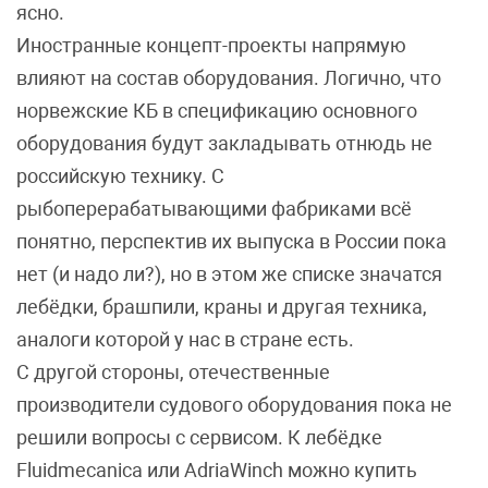
ясно.
Иностранные концепт-проекты напрямую
влияют на состав оборудования. Логично, что
норвежские КБ в спецификацию основного
оборудования будут закладывать отнюдь не
российскую технику. С
рыбоперерабатывающими фабриками всё
понятно, перспектив их выпуска в России пока
нет (и надо ли?), но в этом же списке значатся
лебёдки, брашпили, краны и другая техника,
аналоги которой у нас в стране есть.
С другой стороны, отечественные
производители судового оборудования пока не
решили вопросы с сервисом. К лебёдке
Fluidmecanica или AdriaWinch можно купить