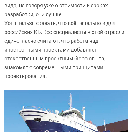
вида, не говоря уже о стоимости и сроках
разработки, они лучше.
Хотя нельзя сказать, что всё печально и для
российских КБ. Все специалисты в этой отрасли
единогласно считают, что работа над
иностранными проектами добавляет
отечественным проектным бюро опыта,
знакомят с современными принципами
проектирования.