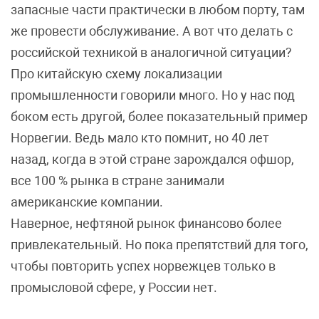
запасные части практически в любом порту, там
же провести обслуживание. А вот что делать с
российской техникой в аналогичной ситуации?
Про китайскую схему локализации
промышленности говорили много. Но у нас под
боком есть другой, более показательный пример
Норвегии. Ведь мало кто помнит, но 40 лет
назад, когда в этой стране зарождался офшор,
все 100 % рынка в стране занимали
американские компании.
Наверное, нефтяной рынок финансово более
привлекательный. Но пока препятствий для того,
чтобы повторить успех норвежцев только в
промысловой сфере, у России нет.