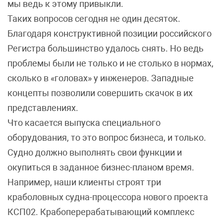
мы ведь к этому привыкли.
Таких вопросов сегодня не один десяток.
Благодаря конструктивной позиции российского
Регистра большинство удалось снять. Но ведь
проблемы были не только и не столько в нормах,
сколько в «головах» у инженеров. Западные
концепты позволили совершить скачок в их
представлениях.
Что касается выпуска специального
оборудования, то это вопрос бизнеса, и только.
Судно должно выполнять свои функции и
окупиться в заданное бизнес-планом время.
Например, наши клиенты строят три
краболовных судна-процессора нового проекта
КСП02. Крабоперерабатывающий комплекс