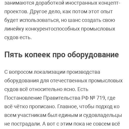
занимаются доработкой иностранных концепт-
проектов. Другое дело, как потом этот опыт
будет использоваться, но шанс создать свою
линейку конкурентоспособных промысловых
судов есть.
Пять копеек про оборудование
С вопросом локализации производства
оборудования для отечественных промысловых
судов всё относительно ясно. Есть
Постановление Правительства РФ № 719, где
всё чётко прописано. Главное, чтобы подход ко
всем участникам был единым и судовладельцы
не пострадали. А вот с этим пока не совсем всё