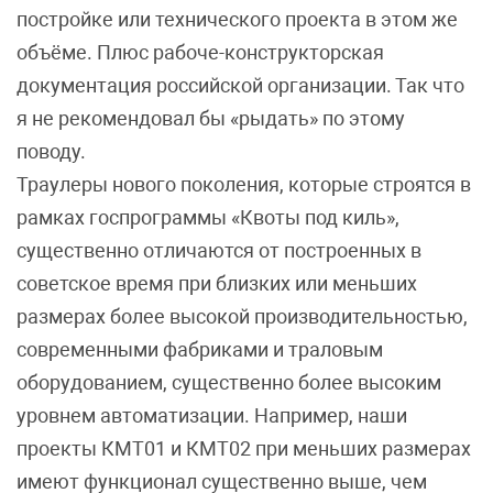
постройке или технического проекта в этом же
объёме. Плюс рабоче-конструкторская
документация российской организации. Так что
я не рекомендовал бы «рыдать» по этому
поводу.
Траулеры нового поколения, которые строятся в
рамках госпрограммы «Квоты под киль»,
существенно отличаются от построенных в
советское время при близких или меньших
размерах более высокой производительностью,
современными фабриками и траловым
оборудованием, существенно более высоким
уровнем автоматизации. Например, наши
проекты КМТ01 и КМТ02 при меньших размерах
имеют функционал существенно выше, чем