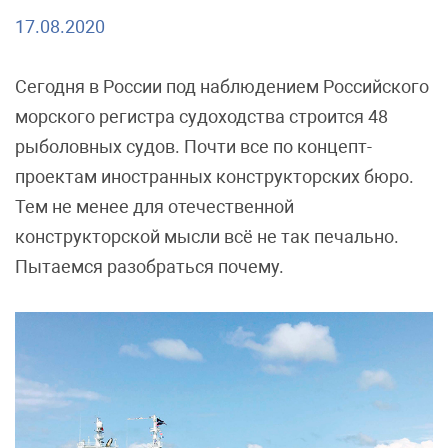
17.08.2020
Сегодня в России под наблюдением Российского
морского регистра судоходства строится 48
рыболовных судов. Почти все по концепт-
проектам иностранных конструкторских бюро.
Тем не менее для отечественной
конструкторской мысли всё не так печально.
Пытаемся разобраться почему.