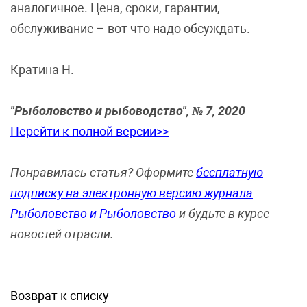
аналогичное. Цена, сроки, гарантии,
обслуживание – вот что надо обсуждать.
Кратина Н.
"Рыболовство и рыбоводство", № 7, 2020
Перейти к полной версии>>
Понравилась статья? Оформите
бесплатную
подписку на электронную версию журнала
Рыболовство и Рыболовство
и будьте в курсе
новостей отрасли.
Возврат к списку