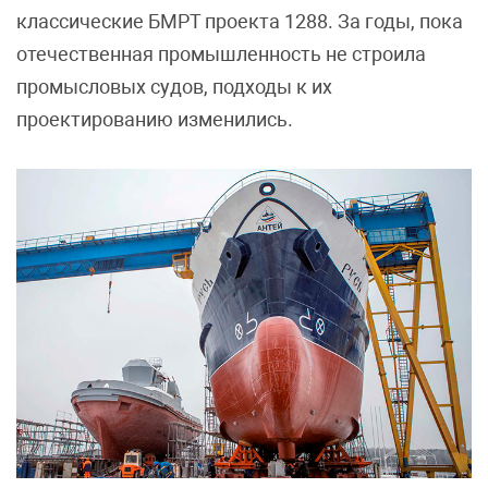
классические БМРТ проекта 1288. За годы, пока
отечественная промышленность не строила
промысловых судов, подходы к их
проектированию изменились.