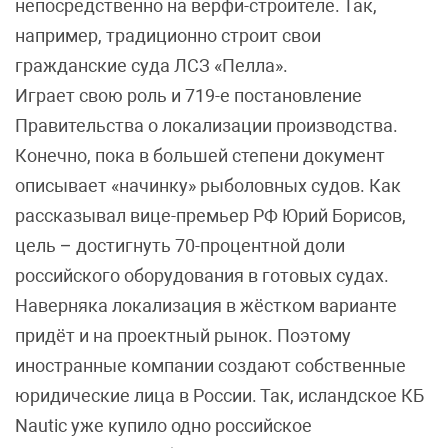
непосредственно на верфи-строителе. Так,
например, традиционно строит свои
гражданские суда ЛСЗ «Пелла».
Играет свою роль и 719-е постановление
Правительства о локализации производства.
Конечно, пока в большей степени документ
описывает «начинку» рыболовных судов. Как
рассказывал вице-премьер РФ Юрий Борисов,
цель – достигнуть 70-процентной доли
российского оборудования в готовых судах.
Наверняка локализация в жёстком варианте
придёт и на проектный рынок. Поэтому
иностранные компании создают собственные
юридические лица в России. Так, исландское КБ
Nautic уже купило одно российское