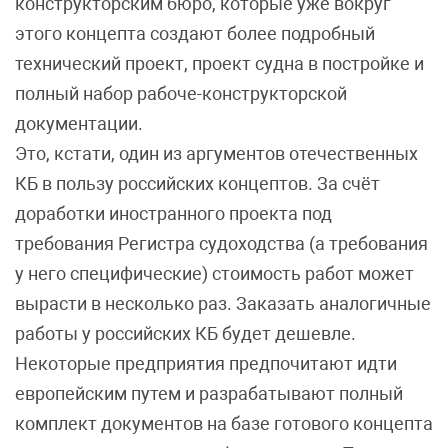
конструкторским бюро, которые уже вокруг
этого концепта создают более подробный
технический проект, проект судна в постройке и
полный набор рабоче-конструкторской
документации.
Это, кстати, один из аргументов отечественных
КБ в пользу российских концептов. За счёт
доработки иностранного проекта под
требования Регистра судоходства (а требования
у него специфические) стоимость работ может
вырасти в несколько раз. Заказать аналогичные
работы у российских КБ будет дешевле.
Некоторые предприятия предпочитают идти
европейским путем и разрабатывают полный
комплект документов на базе готового концепта