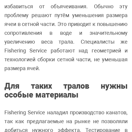
избавиться от объячеивания. Обычно эту
проблему решают путём уменьшения размера
ячеи в сетной части. Это приводит к повышению
сопротивления в воде и значительному
увеличению веса трала. Специалисты же
Fishering Service работают над геометрией и
технологией сборки сетной части, не уменьшая
размера ячей.
Для таких тралов нужны
особые материалы
Fishering Service наладил производство канатов,
так как предлагаемые на рынке не позволяли
добиться нужного эффекта. Тестирование в