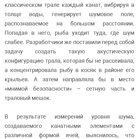
классическом трале каждый канат, вибрируя в
толще воды, генерирует шумовое поле,
распознаваемое на большом расстоянии.
Попадая в него, рыба уходит туда, где шум
слабее. Разработчики же поставили перед собой
задачу создать такую акустическую
конфигурацию трала, которая бы не рассеивала,
а концентрировала рыбу в косяк в районе его
крыльев. А затем направляла бы в место
«мнимой безопасности» – сетную часть и
траловый мешок.
В результате измерений уровня шума,
создаваемого канатными элементами с
различной формой ячей, выяснилось, что