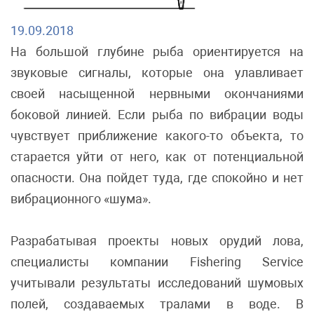
19.09.2018
На большой глубине рыба ориентируется на
звуковые сигналы, которые она улавливает
своей насыщенной нервными окончаниями
боковой линией. Если рыба по вибрации воды
чувствует приближение какого-то объекта, то
старается уйти от него, как от потенциальной
опасности. Она пойдет туда, где спокойно и нет
вибрационного «шума».
Разрабатывая проекты новых орудий лова,
специалисты компании Fishering Service
учитывали результаты исследований шумовых
полей, создаваемых тралами в воде. В