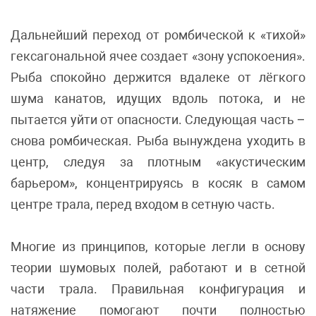
Дальнейший переход от ромбической к «тихой»
гексагональной ячее создает «зону успокоения».
Рыба спокойно держится вдалеке от лёгкого
шума канатов, идущих вдоль потока, и не
пытается уйти от опасности. Следующая часть –
снова ромбическая. Рыба вынуждена уходить в
центр, следуя за плотным «акустическим
барьером», концентрируясь в косяк в самом
центре трала, перед входом в сетную часть.
Многие из принципов, которые легли в основу
теории шумовых полей, работают и в сетной
части трала. Правильная конфигурация и
натяжение помогают почти полностью