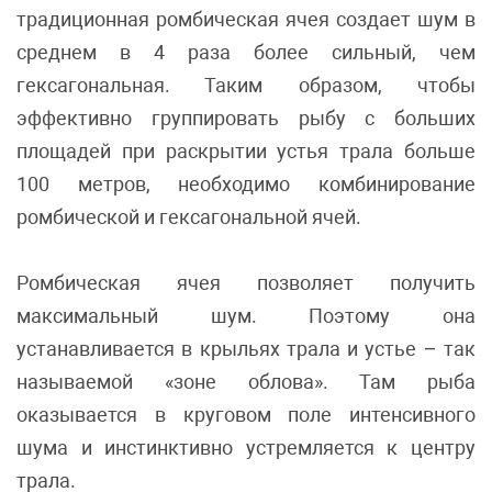
традиционная ромбическая ячея создает шум в
среднем в 4 раза более сильный, чем
гексагональная. Таким образом, чтобы
эффективно группировать рыбу с больших
площадей при раскрытии устья трала больше
100 метров, необходимо комбинирование
ромбической и гексагональной ячей.
Ромбическая ячея позволяет получить
максимальный шум. Поэтому она
устанавливается в крыльях трала и устье – так
называемой «зоне облова». Там рыба
оказывается в круговом поле интенсивного
шума и инстинктивно устремляется к центру
трала.