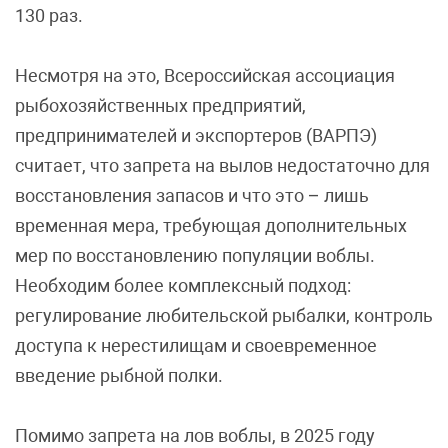
130 раз.
Несмотря на это, Всероссийская ассоциация
рыбохозяйственных предприятий,
предпринимателей и экспортеров (ВАРПЭ)
считает, что запрета на вылов недостаточно для
восстановления запасов и что это – лишь
временная мера, требующая дополнительных
мер по восстановлению популяции воблы.
Необходим более комплексный подход:
регулирование любительской рыбалки, контроль
доступа к нерестилищам и своевременное
введение рыбной полки.
Помимо запрета на лов воблы, в 2025 году