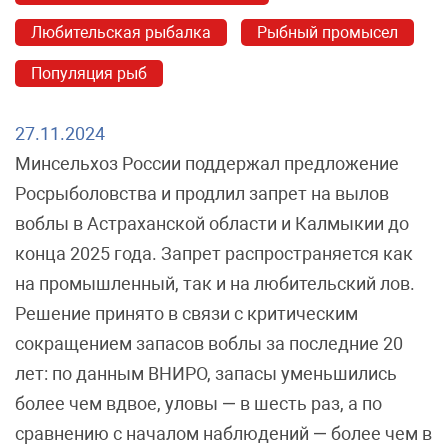
Любительская рыбалка
Рыбный промысел
Популяция рыб
27.11.2024
Минсельхоз России поддержал предложение
Росрыболовства и продлил запрет на вылов
воблы в Астраханской области и Калмыкии до
конца 2025 года. Запрет распространяется как
на промышленный, так и на любительский лов.
Решение принято в связи с критическим
сокращением запасов воблы за последние 20
лет: по данным ВНИРО, запасы уменьшились
более чем вдвое, уловы — в шесть раз, а по
сравнению с началом наблюдений — более чем в