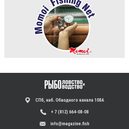
СПб, наб. Обводного канала 108А
+ 7 (812) 664-08-08
info@magazine.fish