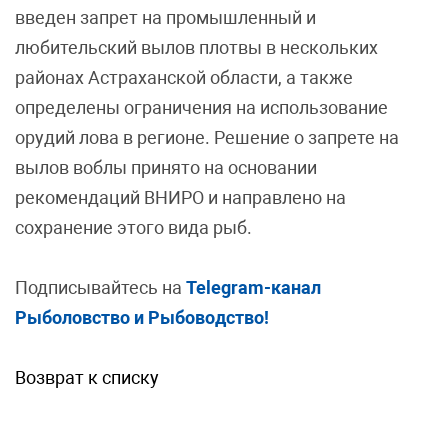
введен запрет на промышленный и
любительский вылов плотвы в нескольких
районах Астраханской области, а также
определены ограничения на использование
орудий лова в регионе. Решение о запрете на
вылов воблы принято на основании
рекомендаций ВНИРО и направлено на
сохранение этого вида рыб.
Подписывайтесь на
Telegram-канал
Рыболовство и Рыбоводство!
Возврат к списку