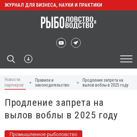
ЖУРНАЛ ДЛЯ БИЗНЕСА, НАУКИ И ПРАКТИКИ
Новости
Правила и
Продление запрета на
>
>
партнеров
законодательство
вылов воблы в 2025 году
Продление запрета на
вылов воблы в 2025 году
Промышленное рыболовство