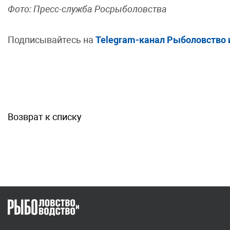
Фото: Пресс-служба Росрыболовства
Подписывайтесь на
Telegram-канал Рыболовство 
Возврат к списку