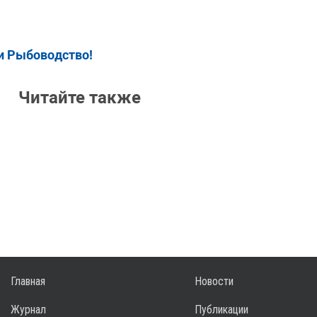
и Рыбоводство!
Читайте также
Главная
Новости
Журнал
Публикации