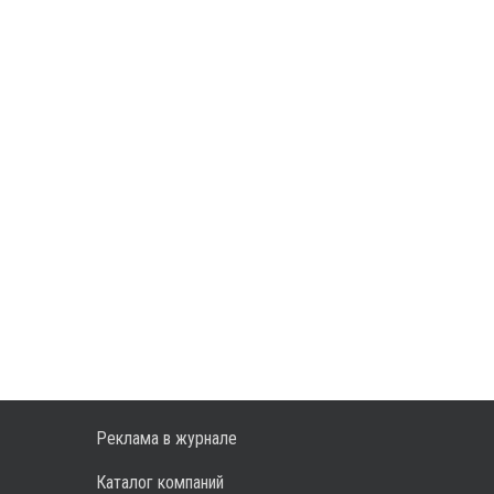
Реклама в журнале
Каталог компаний