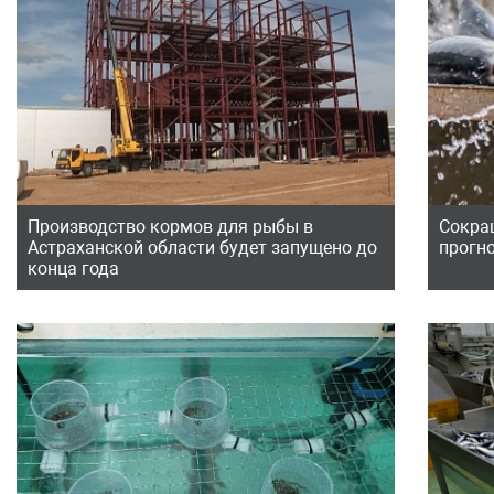
Производство кормов для рыбы в
Сокра
Астраханской области будет запущено до
прогн
конца года