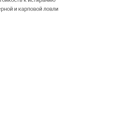
ерной и карповой ловли