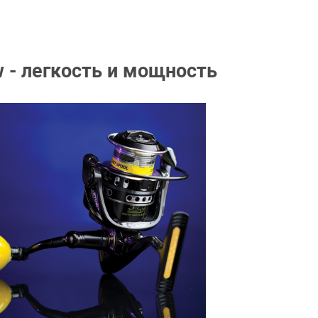
w - легкость и мощность