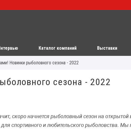
Интервью
Каталог компаний
Выставки
рами! Новинки рыболовного сезона - 2022
рыболовного сезона - 2022
ит, скоро начнется рыболовный сезон на открытой в
 для спортивного и любительского рыболовства. Мы 