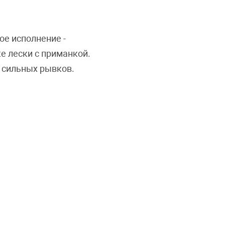
ое исполнение -
е лески с приманкой.
 сильных рывков.