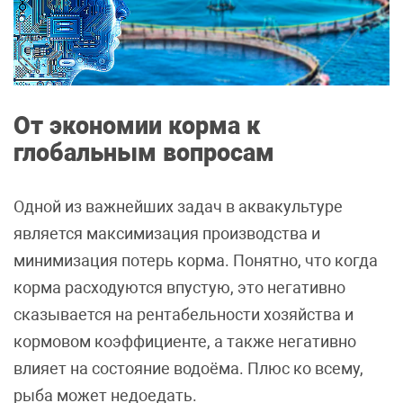
От экономии корма к
глобальным вопросам
Одной из важнейших задач в аквакультуре
является максимизация производства и
минимизация потерь корма. Понятно, что когда
корма расходуются впустую, это негативно
сказывается на рентабельности хозяйства и
кормовом коэффициенте, а также негативно
влияет на состояние водоёма. Плюс ко всему,
рыба может недоедать.