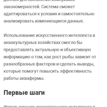
закономерностей. Система сможет
адаптироваться к условия и самостоятельно
анализировать изменяющиеся данные.
Использование искусственного интеллекта в
аквакультурных хозяйствах смогло бы
предоставлять актуальную и объективную
информацию о том, как рост рыбы зависит от
разнообразных факторов и сделать выводы,
которые помогут повысить эффективность
работы аквафермы.
Первые шаги
Использование искусственного интеллекта в