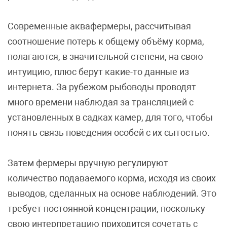
Современные аквафермеры, рассчитывая
соотношение потерь к общему объёму корма,
полагаются, в значительной степени, на свою
интуицию, плюс берут какие-то данные из
интернета. За рубежом рыбоводы проводят
много времени наблюдая за трансляцией с
установленных в садках камер, для того, чтобы
понять связь поведения особей с их сытостью.
Затем фермеры вручную регулируют
количество подаваемого корма, исходя из своих
выводов, сделанных на основе наблюдений. Это
требует постоянной концентрации, поскольку
свою интерпретацию приходится сочетать с