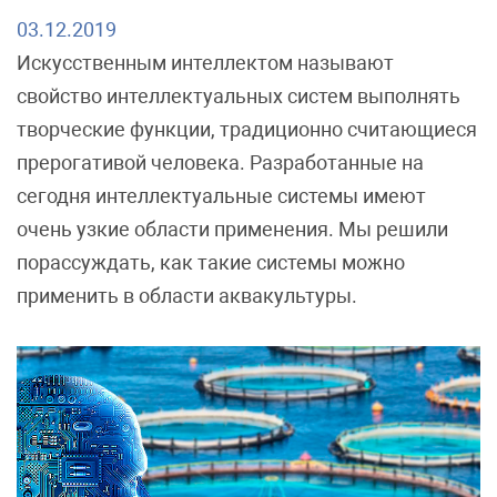
03.12.2019
Искусственным интеллектом называют
свойство интеллектуальных систем выполнять
творческие функции, традиционно считающиеся
прерогативой человека. Разработанные на
сегодня интеллектуальные системы имеют
очень узкие области применения. Мы решили
порассуждать, как такие системы можно
применить в области аквакультуры.