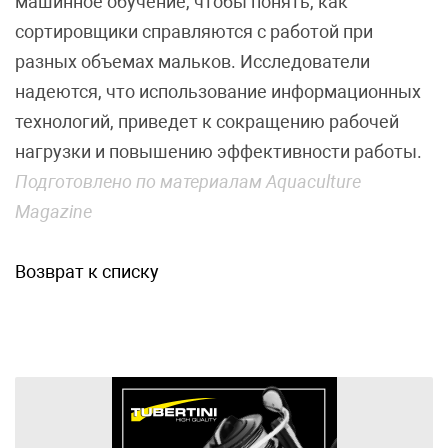
машинное обучение, чтобы понять, как
сортировщики справляются с работой при
разных объемах мальков. Исследователи
надеются, что использование информационных
технологий, приведет к сокращению рабочей
нагрузки и повышению эффективности работы.
Подготовлено по материалам Aquaculture
Magazine
Возврат к списку