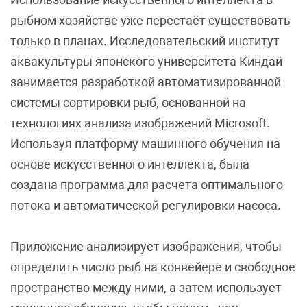
рыбном хозяйстве уже перестаёт существовать
только в планах. Исследовательский институт
аквакультуры японского университета Киндай
занимается разработкой автоматизированной
системы сортировки рыб, основанной на
технологиях анализа изображений Microsoft.
Используя платформу машинного обучения на
основе искусственного интеллекта, была
создана программа для расчета оптимального
потока и автоматической регулировки насоса.
Приложение анализирует изображения, чтобы
определить число рыб на конвейере и свободное
пространство между ними, а затем использует