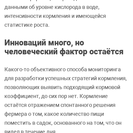
данными об уровне кислорода в воде,
интенсивности кормления и имеющейся
статистике роста.
Инноваций много, но
человеческий фактор остаётся
Какого-то объективного способа мониторинга
для разработки успешных стратегий кормления,
позволяющих выявить подходящий кормовой
коэффициент, до сих пор нет. Кормление
остаётся отражением спонтанного решения
фермера о том, какое количество пищи
поместить в садок, основанного на том, что он
видел в течение дня.