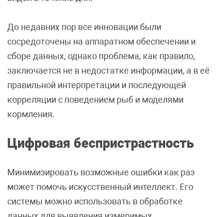
До недавних пор все инновации были
сосредоточены на аппаратном обеспечении и
сборе данных, однако проблема, как правило,
заключается не в недостатке информации, а в её
правильной интерпретации и последующей
корреляции с поведением рыб и моделями
кормления.
Цифровая беспристрастность
Минимизировать возможные ошибки как раз
может помочь искусственный интеллект. Его
системы можно использовать в обработке
данных для выявления измеримых