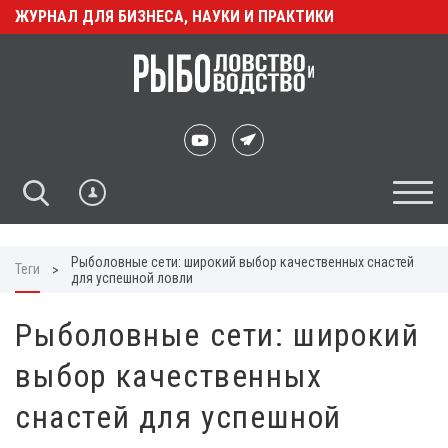
ЖУРНАЛ ДЛЯ БИЗНЕСА, НАУКИ И ПРАКТИКИ
Рыболовные сети: широкий выбор качественных снастей
Теги
>
для успешной ловли
Рыболовные сети: широкий
выбор качественных
снастей для успешной