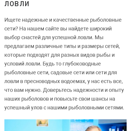
ловли
Ищете надежные и качественные рыболовные
сети? На нашем сайте вы найдете широкий
выбор снастей для успешной ловли. Мы
предлагаем различные типы и размеры сетей,
которые подходят для разных видов рыбы и
условий ловли. Будь то глубоководные
рыболовные сети, садовые сети или сети для
ловли в пресноводных водоемах, у нас есть все,
что вам нужно. Доверьтесь надежности и опыту
наших рыболовов и повысьте свои шансы на
успешный улов с нашими рыболовными сетями.