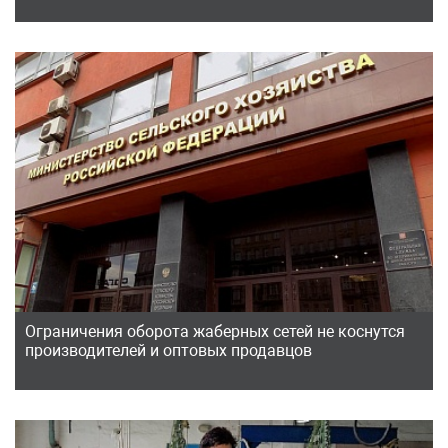
Ограничения оборота жаберных сетей не коснутся
производителей и оптовых продавцов