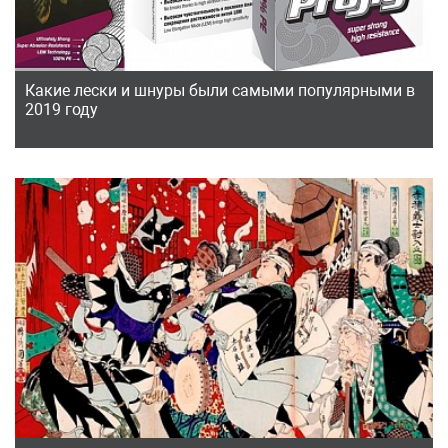
Какие лески и шнуры были самыми популярными в
2019 году