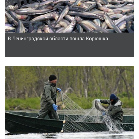
В Ленинградской области пошла Корюшка