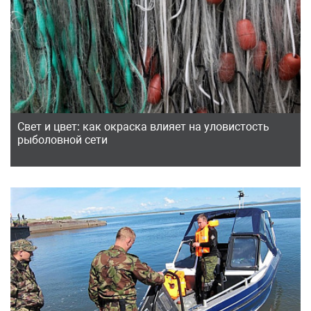
Свет и цвет: как окраска влияет на уловистость
рыболовной сети