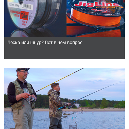
Леска или шнур? Вот в чём вопрос