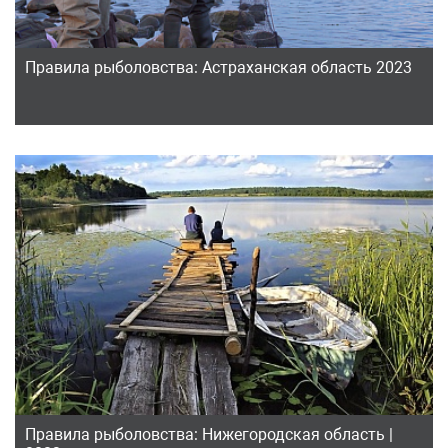
Правила рыболовства: Астраханская область 2023
Правила рыболовства: Нижегородская область |