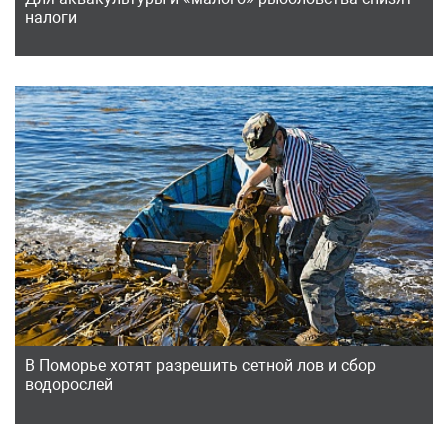
налоги
В Поморье хотят разрешить сетной лов и сбор
водорослей