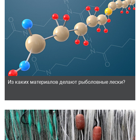
Из каких материалов делают рыболовные лески?