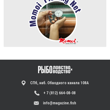
СПб, наб. Обводного канала 108А
+ 7 (812) 664-08-08
info@magazine.fish