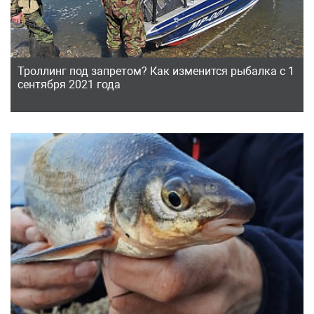
Троллинг под запретом? Как изменится рыбалка с 1
сентября 2021 года