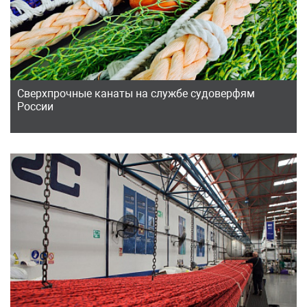
Сверхпрочные канаты на службе судоверфям
России