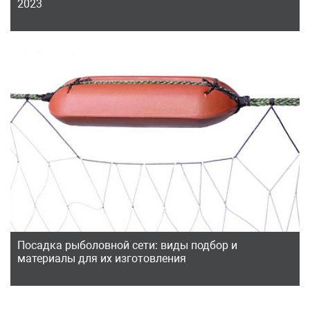
2023
Посадка рыболовной сети: виды подбор и
материалы для их изготовления