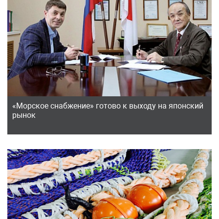
«Морское снабжение» готово к выходу на японский
рынок