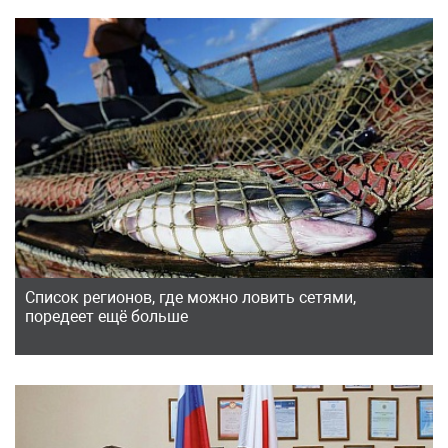
Список регионов, где можно ловить сетями,
поредеет ещё больше