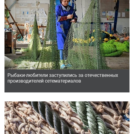
Рыбаки-любители заступились за отечественных
производителей сетематериалов