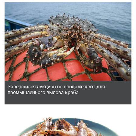
Завершился аукцион по продаже квот для
промышленного вылова краба