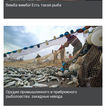
Вимба-вимба! Есть такая рыба
Орудия промышленного и прибрежного
рыболовства: закидные невода