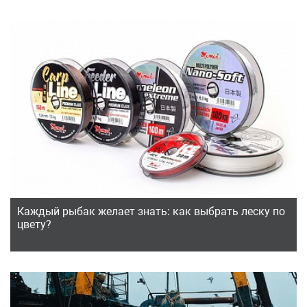
Каждый рыбак желает знать: как выбрать леску по
цвету?