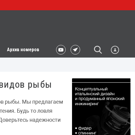
Архив номеров
 видов рыбы
ов рыбы. Мы предлагаем
ения. Будь то ловля
 Доверьтесь надежности