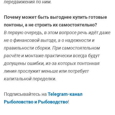
передвижения по ним.
Почему может быть выгоднее купить готовые
понтоны, а не строить их самостоятельно?
В первую очередь, в этом вопросе речь идёт даже
не о финансовой выгоде, а о надежности и
правильности сборки. При самостоятельном
расчёте и монтаже практически всегда будут
допущены ошибки, из-за которых понтонная
линия прослужит меньше или потребует
капитальной переделки.
Подписывайтесь на
Telegram-канал
Рыболовство и Рыбоводство
!