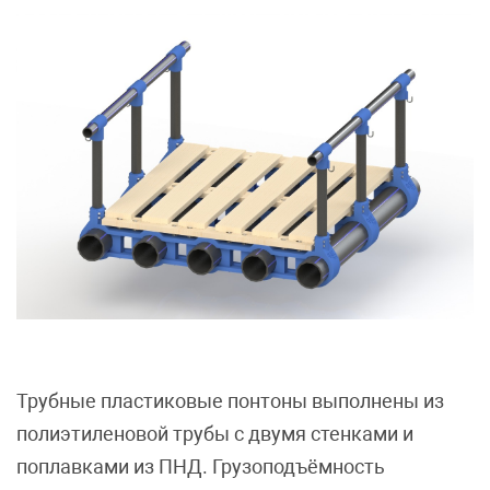
Трубные пластиковые понтоны выполнены из
полиэтиленовой трубы с двумя стенками и
поплавками из ПНД. Грузоподъёмность