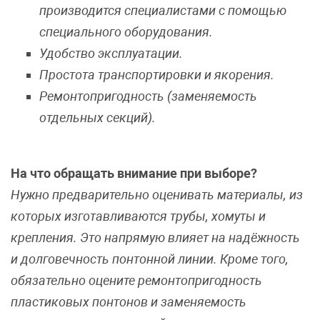
производится специалистами с помощью
специального оборудования.
Удобство эксплуатации.
Простота транспортировки и якорения.
Ремонтопригодность (заменяемость
отдельных секций).
На что обращать внимание при выборе?
Нужно предварительно оценивать материалы, из
которых изготавливаются трубы, хомуты и
крепления. Это напрямую влияет на надёжность
и долговечность понтонной линии. Кроме того,
обязательно оцените ремонтопригодность
пластиковых понтонов и заменяемость