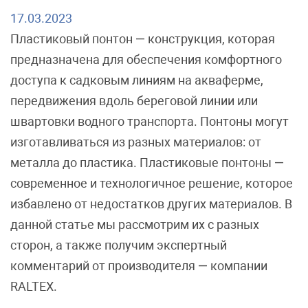
17.03.2023
Пластиковый понтон — конструкция, которая
предназначена для обеспечения комфортного
доступа к садковым линиям на акваферме,
передвижения вдоль береговой линии или
швартовки водного транспорта. Понтоны могут
изготавливаться из разных материалов: от
металла до пластика. Пластиковые понтоны —
современное и технологичное решение, которое
избавлено от недостатков других материалов. В
данной статье мы рассмотрим их с разных
сторон, а также получим экспертный
комментарий от производителя — компании
RALTEX.