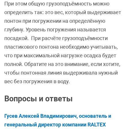
При этом общую грузоподъёмность можно
определить так: это вес, который выдерживает
понтон при погружении на определённую
глубину. Уровень погружения называется
посадкой. При расчёте грузоподъёмности
пластикового понтона необходимо учитывать,
что при максимальной нагрузке осадка будет
полной. Обратите на это внимание, если хотите,
чтобы понтонная линия выдерживала нужный
вес без погружения в воду.
Вопросы и ответы
Гусев Алексей Владимирович, основатель и
генеральный директор компании RALTEX