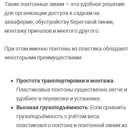
Такие понтонные линии — это удобное решение
для организации доступа к садкам на
акваферме, обустройству береговой линии,
монтажу причалов и многого другого.
При этом именно понтоны из пластика обладают
некоторыми преимуществами:
Простота транспортировки и монтажа
.
Пластиковые понтоны существенно легче и
удобнее в перевозке и установке.
Высокая грузоподъёмность
. Если сравнить
грузоподъёмность с учётом веса
пластикового понтона и понтонной линии из