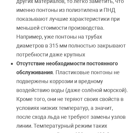
других материалов, то легко заметить, что
именно понтоны из полиэтилена и ПНД
показывают лучшие характеристики при
меньшей стоимости производства.
Например, уже понтоны на трубах
диаметров в 315 мм полностью закрывают
потребности даже крупных
Отсутствие необходимости постоянного
обслуживания
. Пластиковые понтоны не
подвержены коррозии и вредному
воздействию воды (даже солёной морской).
Кроме того, они не теряют своих свойств в
условиях низких температур, а значит,
после схода льда не требуют замены узлов
линии. Температурный режим таких