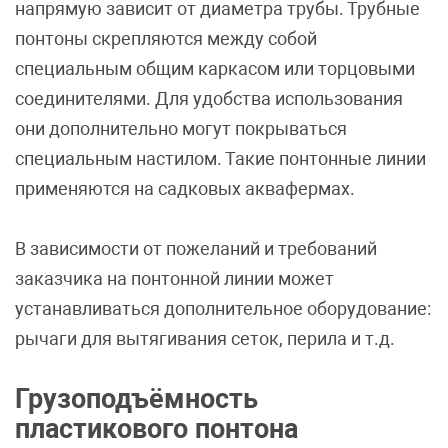
напрямую зависит от диаметра трубы. Трубные
понтоны скрепляются между собой
специальным общим каркасом или торцовыми
соединителями. Для удобства использования
они дополнительно могут покрываться
специальным настилом. Такие понтонные линии
применяются на садковых аквафермах.
В зависимости от пожеланий и требований
заказчика на понтонной линии может
устанавливаться дополнительное оборудование:
рычаги для вытягивания сеток, перила и т.д.
Грузоподъёмность
пластикового понтона