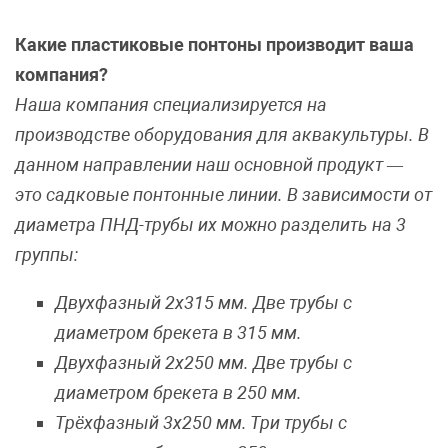
Какие пластиковые понтоны производит ваша
компания?
Наша компания специализируется на
производстве оборудования для аквакультуры. В
данном направлении наш основной продукт —
это садковые понтонные линии. В зависимости от
диаметра ПНД-трубы их можно разделить на 3
группы:
Двухфазный 2х315 мм. Две трубы с
диаметром брекета в 315 мм.
Двухфазный 2х250 мм. Две трубы с
диаметром брекета в 250 мм.
Трёхфазный 3х250 мм. Три трубы с