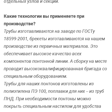
отдельных узлов и секций.
Какие технологии вы применяете при
производстве?
Трубы изготавливаются на заводе по ГОСТу
18599-2001, брекеты изготавливаются на нашем
производстве из первичных материалов. Это
обеспечивает высокое качество всех
компонентов понтонной линии. А сборку на месте
проводит высококвалифицированная бригада со
специальным оборудованием.
Трубы для наших понтонов изготовлены из
полиэтилена ПЭ 100, поплавки для них – из труб
ПНД. При необходимости понтоны можно
покрыть специальным настилом для удобства