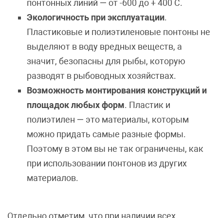
понтонных линий — от -600 до + 400 С.
Экологичность при эксплуатации
.
Пластиковые и полиэтиленовые понтоны не
выделяют в воду вредных веществ, а
значит, безопасны для рыбы, которую
разводят в рыбоводных хозяйствах.
Возможность монтирования конструкций и
площадок любых форм
. Пластик и
полиэтилен — это материалы, которым
можно придать самые разные формы.
Поэтому в этом вы не так ограничены, как
при использовании понтонов из других
материалов.
Отдельно отметим, что при наличии всех