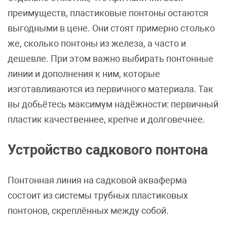
преимуществ, пластиковые понтоны остаются
выгодными в цене. Они стоят примерно столько
же, сколько понтоны из железа, а часто и
дешевле. При этом важно выбирать понтонные
линии и дополнения к ним, которые
изготавливаются из первичного материала. Так
вы добьётесь максимум надёжности: первичный
пластик качественнее, крепче и долговечнее.
Устройство садкового понтона
Понтонная линия на садковой акваферма
состоит из системы трубных пластиковых
понтонов, скреплённых между собой.