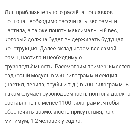
Для приблизительного расчёта поплавков
понтона необходимо рассчитать вес рамы и
настила, а также понять максимальный вес,
который должна будет выдерживать будущая
конструкция. Далее складываем вес самой
рамы, настила и необходимую
грузоподъёмность. Рассмотрим пример: имеется
садковый модуль в 250 килограмм и секция
(настил, перила, трубы и т.д.) в 700 килограмм. В
таком случае грузоподъёмность понтона должна
составлять не менее 1100 килограмм, чтобы
обеспечить возможность присутствия, как
минимум, 1-2 человек у садка.