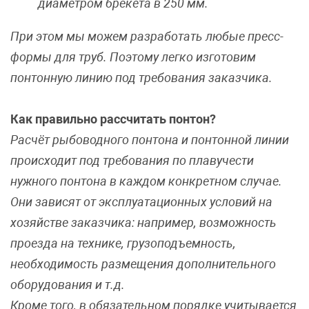
диаметром брекета в 250 мм.
При этом мы можем разработать любые пресс-
формы для труб. Поэтому легко изготовим
понтонную линию под требования заказчика.
Как правильно рассчитать понтон?
Расчёт рыбоводного понтона и понтонной линии
происходит под требования по плавучести
нужного понтона в каждом конкретном случае.
Они зависят от эксплуатационных условий на
хозяйстве заказчика: например, возможность
проезда на технике, грузоподъемность,
необходимость размещения дополнительного
оборудования и т.д.
Кроме того, в обязательном порядке учитывается