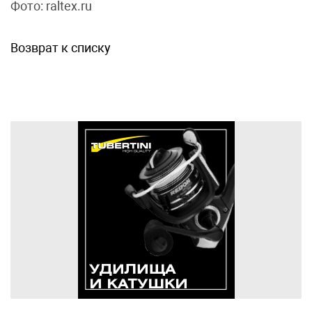
Фото: raltex.ru
Возврат к списку