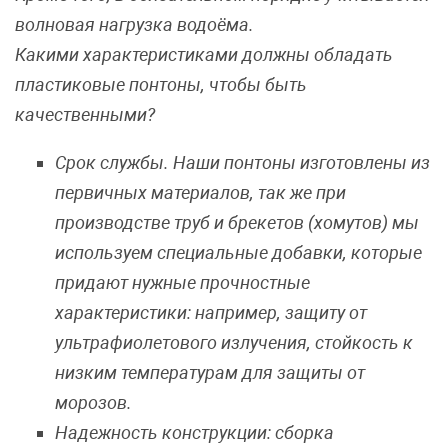
волновая нагрузка водоёма.
Какими характеристиками должны обладать
пластиковые понтоны, чтобы быть
качественными?
Срок службы. Наши понтоны изготовлены из
первичных материалов, так же при
производстве труб и брекетов (хомутов) мы
используем специальные добавки, которые
придают нужные прочностные
характеристики: например, защиту от
ультрафиолетового излучения, стойкость к
низким температурам для защиты от
морозов.
Надежность конструкции: сборка