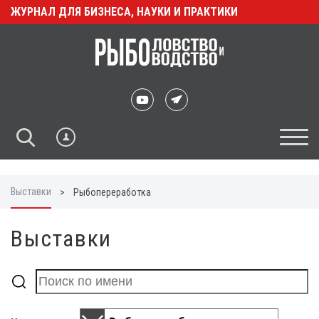
ЖУРНАЛ ДЛЯ БИЗНЕСА, НАУКИ И ПРАКТИКИ
Выставки
>
Рыбопереработка
Выставки