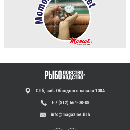
СПб, наб. Обводного канала 108А
+ 7 (812) 664-08-08
info@magazine.fish