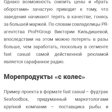
Однако возможность снизить цены и «брать
оборотами» зачастую приводит к тому, что
заведения начинают терять в качестве, гонясь
за большей маржей. По словам совладелицы PR-
агентства ProPrGroup Виктории Кильдишевой,
впоследствии на этом можно потерять в разы
больше, чем заработать, поскольку в сегменте
fast casual самой действенной рекламой
является сарафанное радио.
Морепродукты «с
колес
»
Пример проекта в формате
fast casual – фудтрак
Seafoodbox, придуманный маркетологами
крупной компании – поставщика рыбы и