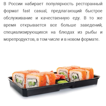
В России набирает популярность ресторанный
формат fast casual, предлагающий быстрое
обслуживание и качественную еду. В то же
время открывается все больше заведений,
специализирующихся на блюдах из рыбы и
морепродуктов, в том числе и в новом формате.