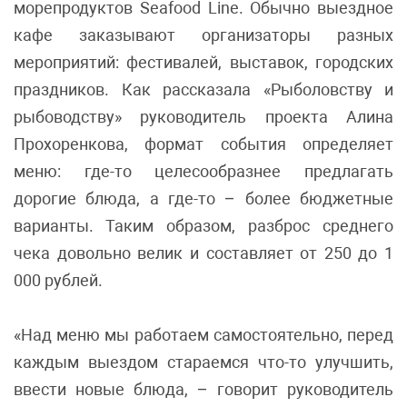
морепродуктов Seafood Line. Обычно выездное
кафе заказывают организаторы разных
мероприятий: фестивалей, выставок, городских
праздников. Как рассказала «Рыболовству и
рыбоводству» руководитель проекта Алина
Прохоренкова, формат события определяет
меню: где-то целесообразнее предлагать
дорогие блюда, а где-то – более бюджетные
варианты. Таким образом, разброс среднего
чека довольно велик и составляет от 250 до 1
000 рублей.
«Над меню мы работаем самостоятельно, перед
каждым выездом стараемся что-то улучшить,
ввести новые блюда, – говорит руководитель