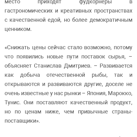
место приходят фудкорнеры в
гастрономических и креативных пространствах
с качественной едой, но более демократичным
ценником.
«Снижать цены сейчас стало возможно, потому
что появились новые пути поставок сырья, –
объясняет Станислав Дмитриев. – Развивается
как добыча отечественной рыбы, так и
открываются и развиваются другие, доселе не
очень известные у нас рынки – Япония, Марокко,
Тунис. Они поставляют качественный продукт,
но по ценам ниже, чем привычные страны-
поставщики».