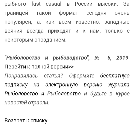
рыбного fast casual в России высоки. За
границей такой формат сегодня очень
популярен, а, как всем известно, западные
веяния всегда приходят и к нам, только с
некоторым опозданием.
"Рыболовство и рыбоводство", № 6, 2019
Перейти к полной версии>>
Понравилась статья? Оформите
бесплатную
подписку на электронную версию журнала
Рыболовство и Рыболовство
и будьте в курсе
новостей отрасли.
Возврат к списку