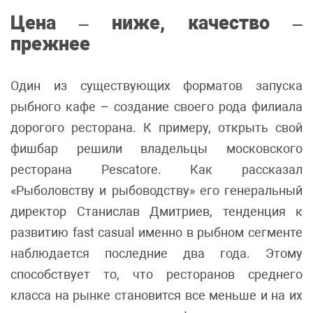
Цена
–
ниже, качество
–
прежнее
Один из существующих форматов запуска
рыбного кафе – создание своего рода филиала
дорогого ресторана. К примеру, открыть свой
фишбар решили владельцы московского
ресторана Pescatore. Как рассказал
«Рыболовству и рыбоводству» его генеральный
директор Станислав Дмитриев, тенденция к
развитию fast casual именно в рыбном сегменте
наблюдается последние два года. Этому
способствует то, что ресторанов среднего
класса на рынке становится все меньше и на их