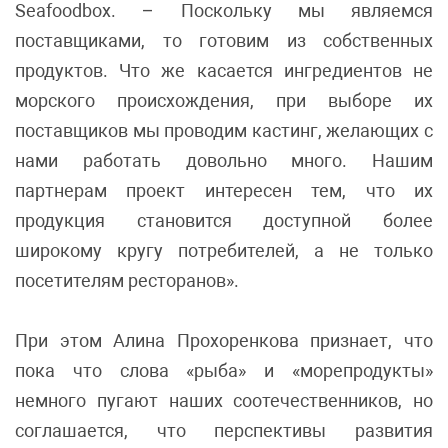
Seafoodbox. – Поскольку мы являемся
поставщиками, то готовим из собственных
продуктов. Что же касается ингредиентов не
морского происхождения, при выборе их
поставщиков мы проводим кастинг, желающих с
нами работать довольно много. Нашим
партнерам проект интересен тем, что их
продукция становится доступной более
широкому кругу потребителей, а не только
посетителям ресторанов».
При этом Алина Прохоренкова признает, что
пока что слова «рыба» и «морепродукты»
немного пугают наших соотечественников, но
соглашается, что перспективы развития