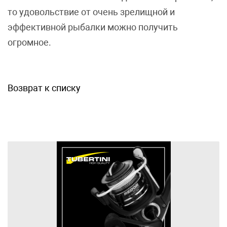
то удовольствие от очень зрелищной и
эффективной рыбалки можно получить
огромное.
Возврат к списку