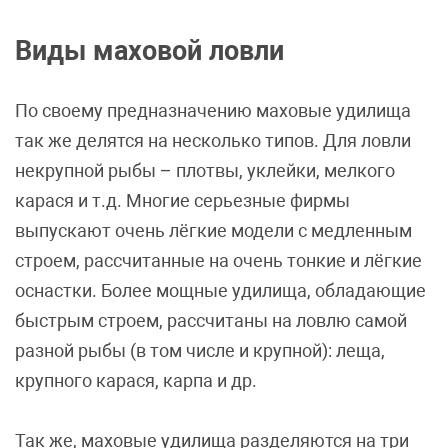
Виды маховой ловли
По своему предназначению маховые удилища
так же делятся на несколько типов. Для ловли
некрупной рыбы – плотвы, уклейки, мелкого
карася и т.д. Многие серьезные фирмы
выпускают очень лёгкие модели с медленным
строем, рассчитанные на очень тонкие и лёгкие
оснастки. Более мощные удилища, обладающие
быстрым строем, рассчитаны на ловлю самой
разной рыбы (в том числе и крупной): леща,
крупного карася, карпа и др.
Так же, маховые удилища разделяются на три