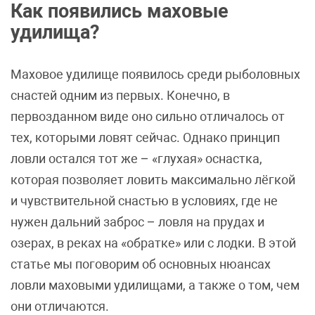
Как появились маховые
удилища?
Маховое удилище появилось среди рыболовных
снастей одним из первых. Конечно, в
первозданном виде оно сильно отличалось от
тех, которыми ловят сейчас. Однако принцип
ловли остался тот же – «глухая» оснастка,
которая позволяет ловить максимально лёгкой
и чувствительной снастью в условиях, где не
нужен дальний заброс – ловля на прудах и
озерах, в реках на «обратке» или с лодки. В этой
статье мы поговорим об основных нюансах
ловли маховыми удилищами, а также о том, чем
они отличаются.