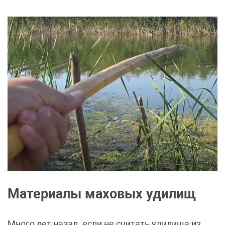
Материалы маховых удилищ
Много лет назад, если не считать удилища из