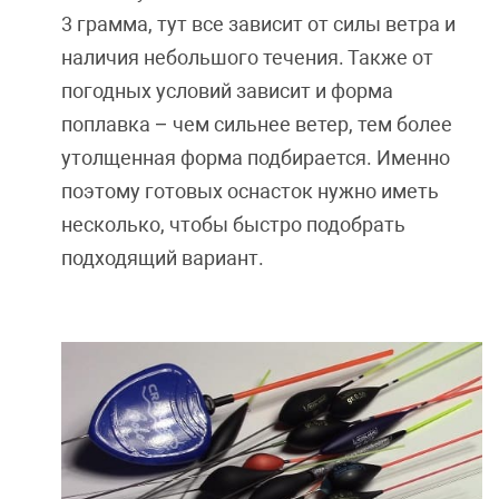
3 грамма, тут все зависит от силы ветра и
наличия небольшого течения. Также от
погодных условий зависит и форма
поплавка – чем сильнее ветер, тем более
утолщенная форма подбирается. Именно
поэтому готовых оснасток нужно иметь
несколько, чтобы быстро подобрать
подходящий вариант.