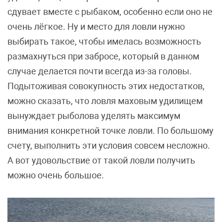
сдувает вместе с рыбаком, особенно если оно не
очень лёгкое. Ну и место для ловли нужно
выбирать такое, чтобы имелась возможность
размахнуться при забросе, который в данном
случае делается почти всегда из-за головы.
Подытоживая совокупность этих недостатков,
можно сказать, что ловля маховым удилищем
вынуждает рыболова уделять максимум
внимания конкретной точке ловли. По большому
счету, выполнить эти условия совсем несложно.
А вот удовольствие от такой ловли получить
можно очень большое.