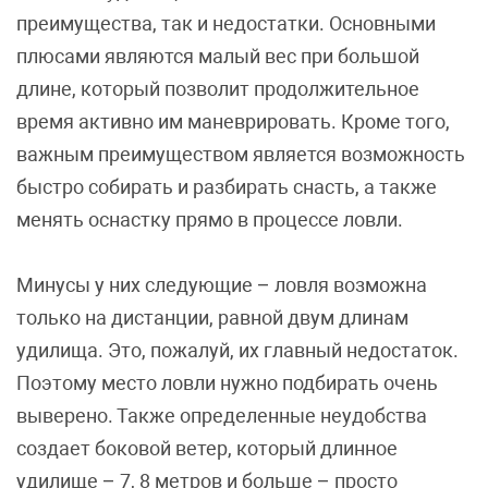
преимущества, так и недостатки. Основными
плюсами являются малый вес при большой
длине, который позволит продолжительное
время активно им маневрировать. Кроме того,
важным преимуществом является возможность
быстро собирать и разбирать снасть, а также
менять оснастку прямо в процессе ловли.
Минусы у них следующие – ловля возможна
только на дистанции, равной двум длинам
удилища. Это, пожалуй, их главный недостаток.
Поэтому место ловли нужно подбирать очень
выверено. Также определенные неудобства
создает боковой ветер, который длинное
удилище – 7, 8 метров и больше – просто