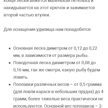
конце лески вяжется маленькая петелька и
накидывается на этот крючок и зажимается
второй частью втулки.
Для оснащения удилища нам понадобятся:
Основная леска диметром от 0,12 до 0,22
мм, в зависимости от размера рыбы.
Поводочная леска диаметром от 0,08 до
0,16 мм, так же смотря, какую рыбу будем
ловить.
Поплавки различных весов – от 0,5 грамма
(для ловли карася в небольших прудах) до 4
грамм, более тяжелые веса практически не
используются. Основной вес поплавков – 2-