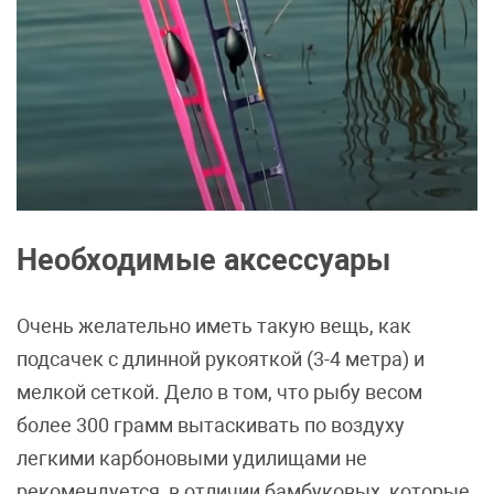
Необходимые аксессуары
Очень желательно иметь такую вещь, как
подсачек с длинной рукояткой (3-4 метра) и
мелкой сеткой. Дело в том, что рыбу весом
более 300 грамм вытаскивать по воздуху
легкими карбоновыми удилищами не
рекомендуется, в отличии бамбуковых, которые