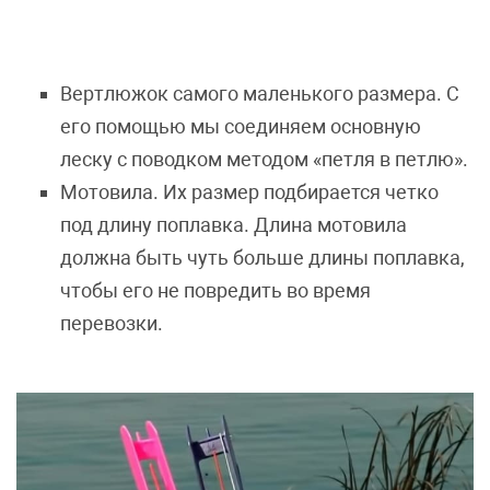
Вертлюжок самого маленького размера. С
его помощью мы соединяем основную
леску с поводком методом «петля в петлю».
Мотовила. Их размер подбирается четко
под длину поплавка. Длина мотовила
должна быть чуть больше длины поплавка,
чтобы его не повредить во время
перевозки.