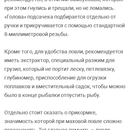
при этом гнулись и трещали, но не ломались.
«Голова» подсачека подбирается отдельно от
ручки и прикручивается с помощью стандартной
8-миллиметровой резьбы.
Кроме того, для удобства ловли, рекомендуется
иметь экстрактор, специальный разжим для
грузил, который не портит леску, петлевязку,
глубиномер, приспособление для огрузки
поплавков и вместительный садок, чтобы можно
было в конце рыбалки отпустить рыбу.
Отдельно стоит сказать о прикормке,
значимость которой при маховой ловле сложно
переоценить. Тут главное помнить – ловля