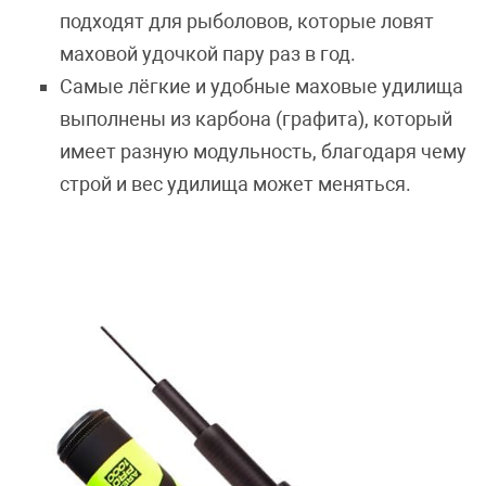
подходят для рыболовов, которые ловят
маховой удочкой пару раз в год.
Самые лёгкие и удобные маховые удилища
выполнены из карбона (графита), который
имеет разную модульность, благодаря чему
строй и вес удилища может меняться.