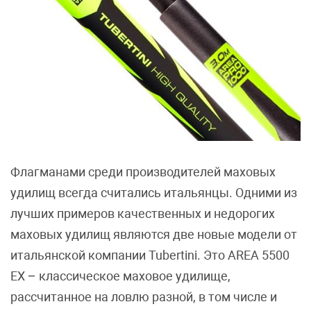
Флагманами среди производителей маховых
удилищ всегда считались итальянцы. Одними из
лучших примеров качественных и недорогих
маховых удилищ являются две новые модели от
итальянской компании Tubertini. Это AREA 5500
EX – классическое маховое удилище,
рассчитанное на ловлю разной, в том числе и