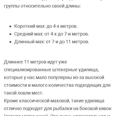
группы относительно своей длины:
Короткий мах: до 4-х метров.
Средний мах: от 4-х до 7-и метров.
Длинный мах: от 7-и до 11 метров.
Длиннее 11 метров идут уже
специализированные штекерные удилища,
которые у нас мало популярны из-за высокой
стоимости и малого количества подходящих для
такой ловли мест.
Кроме классической маховой, такие удилища
отлично подходят для рыбалки на боковой кивок