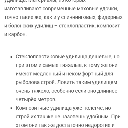
изготавливают современные маховые удочки,
точно такие же, как и у спиннинговых, фидерных
и болонских удилищ – стеклопластик, композит
и карбон.
Стеклопластиковые удилища дешевые, но
при этом и самые тяжелые, к тому же они
имеют медленный и некомфортный для
рыболова строй. Ловить таким удилищем
очень тяжело, особенно если оно длиннее
четырёх метров.
Композитные удилища уже полегче, но
строй их так же не назовешь удобным. При
этом они так же достаточно недорогие и