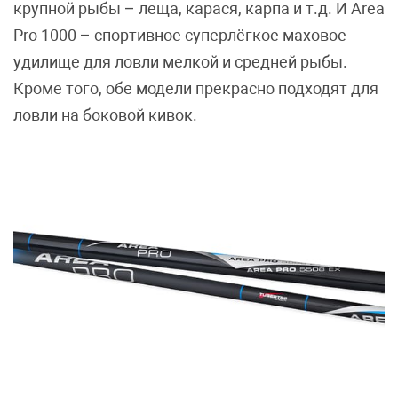
крупной рыбы – леща, карася, карпа и т.д. И Area
Pro 1000 – спортивное суперлёгкое маховое
удилище для ловли мелкой и средней рыбы.
Кроме того, обе модели прекрасно подходят для
ловли на боковой кивок.