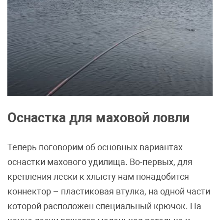
Оснастка для маховой ловли
Теперь поговорим об основных вариантах
оснастки махового удилища. Во-первых, для
крепления лески к хлысту нам понадобится
коннектор – пластиковая втулка, на одной части
которой расположен специальный крючок. На