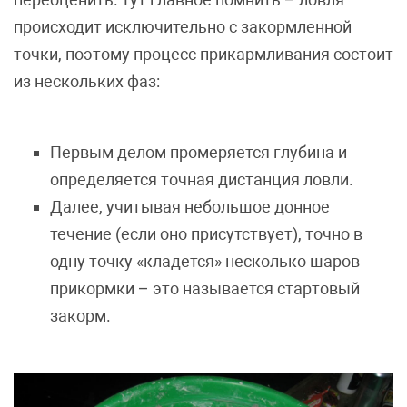
происходит исключительно с закормленной
точки, поэтому процесс прикармливания состоит
из нескольких фаз:
Первым делом промеряется глубина и
определяется точная дистанция ловли.
Далее, учитывая небольшое донное
течение (если оно присутствует), точно в
одну точку «кладется» несколько шаров
прикормки – это называется стартовый
закорм.