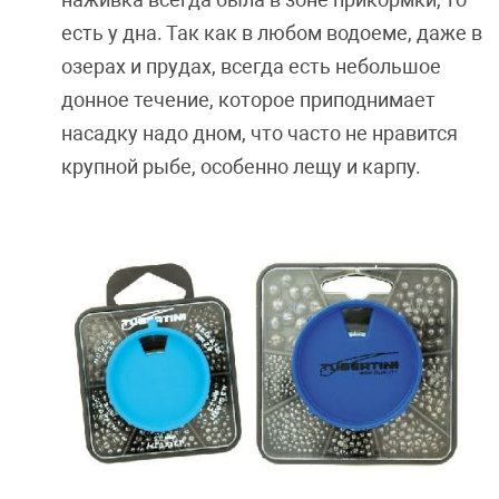
есть у дна. Так как в любом водоеме, даже в
озерах и прудах, всегда есть небольшое
донное течение, которое приподнимает
насадку надо дном, что часто не нравится
крупной рыбе, особенно лещу и карпу.