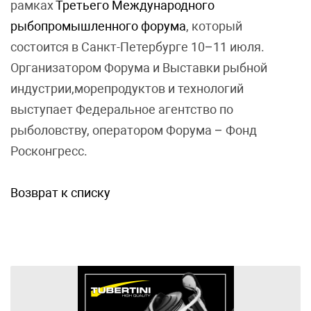
рамках
Третьего Международного
рыбопромышленного форума
, который
состоится в Санкт-Петербурге 10–11 июля.
Организатором Форума и Выставки рыбной
индустрии,морепродуктов и технологий
выступает Федеральное агентство по
рыболовству, оператором Форума – Фонд
Росконгресс.
Возврат к списку