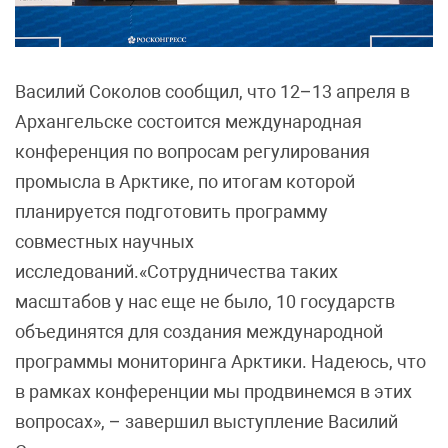
Василий Соколов сообщил, что 12–13 апреля в
Архангельске состоится международная
конференция по вопросам регулирования
промысла в Арктике, по итогам которой
планируется подготовить программу
совместных научных
исследований.«Сотрудничества таких
масштабов у нас еще не было, 10 государств
объединятся для создания международной
программы мониторинга Арктики. Надеюсь, что
в рамках конференции мы продвинемся в этих
вопросах», – завершил выступление Василий