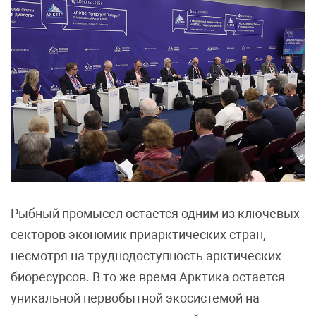
Рыбный промысел остается одним из ключевых
секторов экономик приарктических стран,
несмотря на труднодоступность арктических
биоресурсов. В то же время Арктика остается
уникальной первобытной экосистемой на