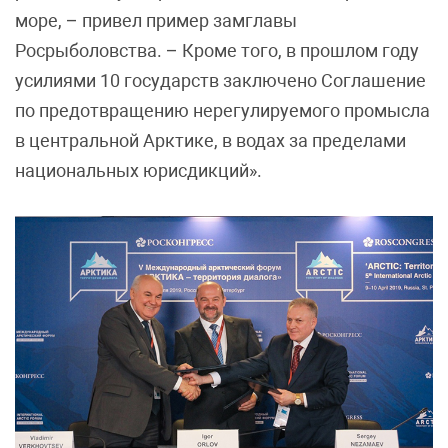
море, – привел пример замглавы
Росрыболовства. – Кроме того, в прошлом году
усилиями 10 государств заключено Соглашение
по предотвращению нерегулируемого промысла
в центральной Арктике, в водах за пределами
национальных юрисдикций».