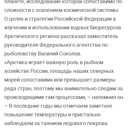
планете, исследование которой сопоставимо по
сложности с освоением космической системы.
О целях и стратегии Российской Федерации в
изучении и использовании водных биоресурсов
Арктического региона рассказал заместитель
руководителя Федерального агентства по
рыболовству Василий Соколов.
«Арктика играет важную роль в рыбном
хозяйстве России, площадь наших северных
морей сопоставима или превышает размеры
ряда стран, поэтому мы внимательно следим за
происходящими там процессами, – напомнил он.
– В последние годы мы отмечаем заметное
повышение температуры и пристально
наблюдаем за таянием ледового покрова.