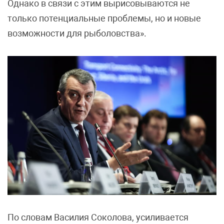
Однако в связи с этим вырисовываются не
только потенциальные проблемы, но и новые
возможности для рыболовства».
По словам Василия Соколова, усиливается