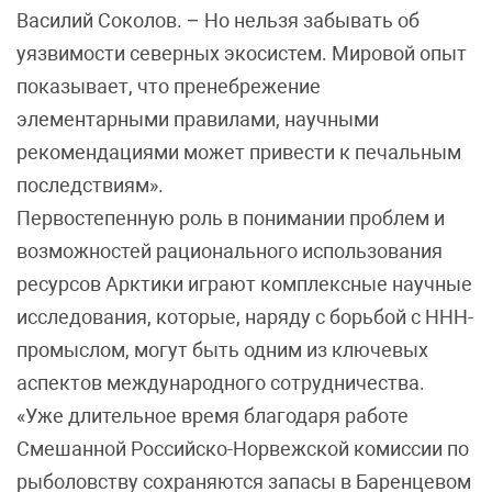
Василий Соколов. – Но нельзя забывать об
уязвимости северных экосистем. Мировой опыт
показывает, что пренебрежение
элементарными правилами, научными
рекомендациями может привести к печальным
последствиям».
Первостепенную роль в понимании проблем и
возможностей рационального использования
ресурсов Арктики играют комплексные научные
исследования, которые, наряду с борьбой с ННН-
промыслом, могут быть одним из ключевых
аспектов международного сотрудничества.
«Уже длительное время благодаря работе
Смешанной Российско-Норвежской комиссии по
рыболовству сохраняются запасы в Баренцевом