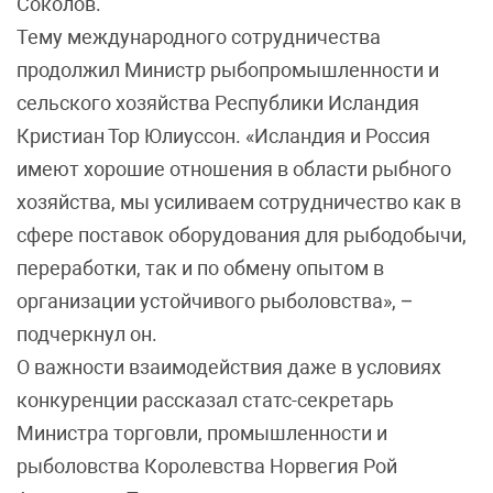
Соколов.
Тему международного сотрудничества
продолжил Министр рыбопромышленности и
сельского хозяйства Республики Исландия
Кристиан Тор Юлиуссон. «Исландия и Россия
имеют хорошие отношения в области рыбного
хозяйства, мы усиливаем сотрудничество как в
сфере поставок оборудования для рыбодобычи,
переработки, так и по обмену опытом в
организации устойчивого рыболовства», –
подчеркнул он.
О важности взаимодействия даже в условиях
конкуренции рассказал статс-секретарь
Министра торговли, промышленности и
рыболовства Королевства Норвегия Рой