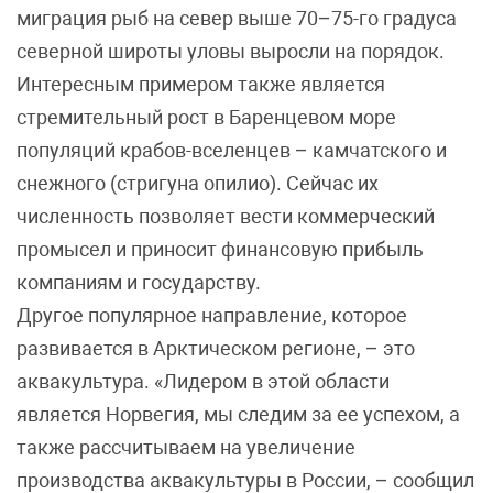
миграция рыб на север выше 70–75-го градуса
северной широты уловы выросли на порядок.
Интересным примером также является
стремительный рост в Баренцевом море
популяций крабов-вселенцев – камчатского и
снежного (стригуна опилио). Сейчас их
численность позволяет вести коммерческий
промысел и приносит финансовую прибыль
компаниям и государству.
Другое популярное направление, которое
развивается в Арктическом регионе, – это
аквакультура. «Лидером в этой области
является Норвегия, мы следим за ее успехом, а
также рассчитываем на увеличение
производства аквакультуры в России, – сообщил