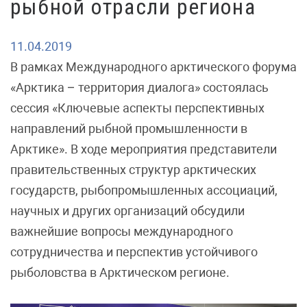
рыбной отрасли региона
11.04.2019
В рамках Международного арктического форума
«Арктика – территория диалога» состоялась
сессия «Ключевые аспекты перспективных
направлений рыбной промышленности в
Арктике». В ходе мероприятия представители
правительственных структур арктических
государств, рыбопромышленных ассоциаций,
научных и других организаций обсудили
важнейшие вопросы международного
сотрудничества и перспектив устойчивого
рыболовства в Арктическом регионе.