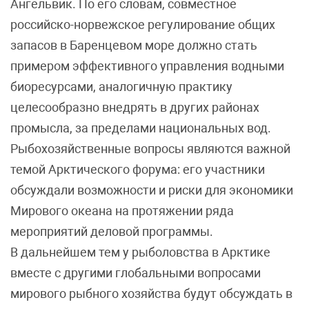
Ангельвик. По его словам, совместное
российско-норвежское регулирование общих
запасов в Баренцевом море должно стать
примером эффективного управления водными
биоресурсами, аналогичную практику
целесообразно внедрять в других районах
промысла, за пределами национальных вод.
Рыбохозяйственные вопросы являются важной
темой Арктического форума: его участники
обсуждали возможности и риски для экономики
Мирового океана на протяжении ряда
мероприятий деловой программы.
В дальнейшем тем у рыболовства в Арктике
вместе с другими глобальными вопросами
мирового рыбного хозяйства будут обсуждать в