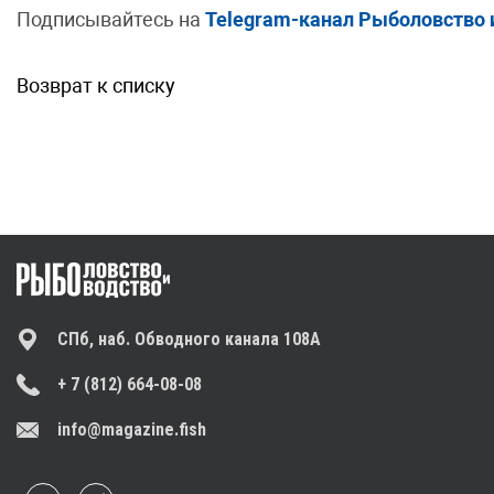
Подписывайтесь на
Telegram-канал Рыболовство 
Возврат к списку
СПб, наб. Обводного канала 108А
+ 7 (812) 664-08-08
info@magazine.fish