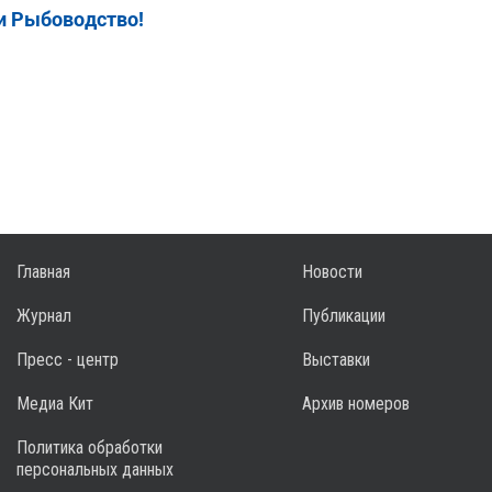
и Рыбоводство!
Главная
Новости
Журнал
Публикации
Пресс - центр
Выставки
Медиа Кит
Архив номеров
Политика обработки
персональных данных