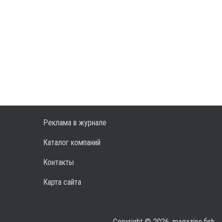
Реклама в журнале
Каталог компаний
Контакты
Карта сайта
Copyright © 2026, magazine.fish