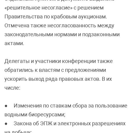
«решительное несогласие» с решением
Правительства по крабовым аукционам.
Отмечена также несогласованность между
законодательными нормами и подзаконными
актами.
Делегаты и участники конференции также
обратились к властям с предложениями
ускорить выход ряда правовых актов. В их
числе:
● Изменения по ставкам сбора за пользование
водными биоресурсами;
● Закона об ЭПЖ и электронных разрешениях
на добычу;