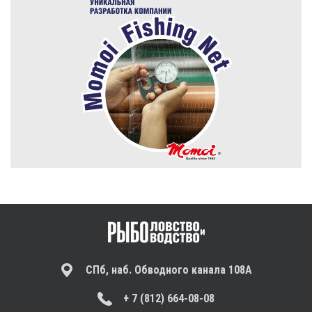
СПб, наб. Обводного канала 108А
+ 7 (812) 664-08-08