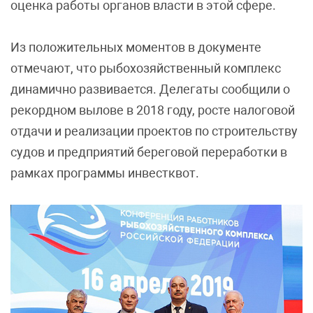
оценка работы органов власти в этой сфере.
Из положительных моментов в документе
отмечают, что рыбохозяйственный комплекс
динамично развивается. Делегаты сообщили о
рекордном вылове в 2018 году, росте налоговой
отдачи и реализации проектов по строительству
судов и предприятий береговой переработки в
рамках программы инвестквот.