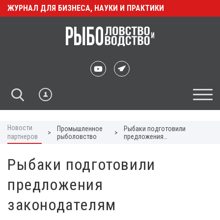
ЖУРНАЛ ДЛЯ БИЗНЕСА, НАУКИ И ПРАКТИКИ
Новости
Промышленное
Рыбаки подготовили
>
>
партнеров
рыболовство
предложения
законодателям
Рыбаки подготовили
предложения
законодателям