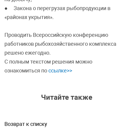
● Закона о перегрузах рыбопродукции в
«районах укрытия».
Проводить Всероссийскую конференцию
работников рыбохозяйственного комплекса
решено ежегодно.
С полным текстом решения можно
ознакомиться по
ссылке>>
Читайте также
Возврат к списку