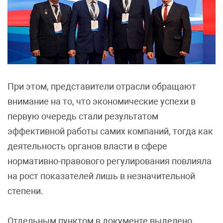
При этом, представители отрасли обращают
внимание на то, что экономические успехи в
первую очередь стали результатом
эффективной работы самих компаний, тогда как
деятельность органов власти в сфере
нормативно-правового регулирования повлияла
на рост показателей лишь в незначительной
степени.
Отдельным пунктом в документе выделено