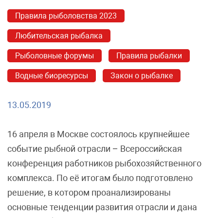
Правила рыболовства 2023
Любительская рыбалка
Рыболовные форумы
Правила рыбалки
Водные биоресурсы
Закон о рыбалке
13.05.2019
16 апреля в Москве состоялось крупнейшее
событие рыбной отрасли – Всероссийская
конференция работников рыбохозяйственного
комплекса. По её итогам было подготовлено
решение, в котором проанализированы
основные тенденции развития отрасли и дана