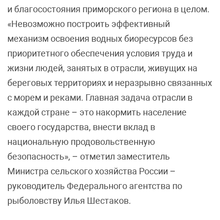
и благосостояния приморского региона в целом.
«Невозможно построить эффективный
механизм освоения водных биоресурсов без
приоритетного обеспечения условия труда и
жизни людей, занятых в отрасли, живущих на
береговых территориях и неразрывно связанных
с морем и реками. Главная задача отрасли в
каждой стране – это накормить население
своего государства, внести вклад в
национальную продовольственную
безопасность», – отметил заместитель
Министра сельского хозяйства России –
руководитель Федерального агентства по
рыболовству Илья Шестаков.