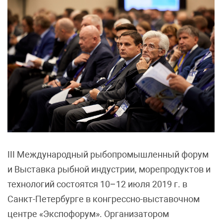
III Международный рыбопромышленный форум
и Выставка рыбной индустрии, морепродуктов и
технологий состоятся 10–12 июля 2019 г. в
Санкт-Петербурге в конгрессно-выставочном
центре «Экспофорум». Организатором