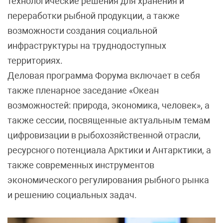
технологические решения для хранения и
переработки рыбной продукции, а также
возможности создания социальной
инфраструктуры на труднодоступных
территориях.
Деловая программа Форума включает в себя
также пленарное заседание «Океан
возможностей: природа, экономика, человек», а
также сессии, посвященные актуальным темам
цифровизации в рыбохозяйственной отрасли,
ресурсного потенциала Арктики и Антарктики, а
также современных инструментов
экономического регулирования рыбного рынка
и решению социальных задач.