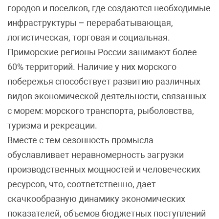
городов и поселков, где создаются необходимые
инфраструктуры – перерабатывающая,
логистическая, торговая и социальная.
Приморские регионы России занимают более
60% территорий. Наличие у них морского
побережья способствует развитию различных
видов экономической деятельности, связанных
с морем: морского транспорта, рыболовства,
туризма и рекреации.
Вместе с тем сезонность промысла
обуславливает неравномерность загрузки
производственных мощностей и человеческих
ресурсов, что, соответственно, дает
скачкообразную динамику экономических
показателей, объемов бюджетных поступлений