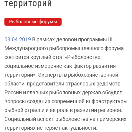
территорий
Рыболовные форумы
03.04.2019
В рамках деловой программы III
Международного рыбопромышленного форума
состоится круглый стол «Рыболовство:
социальное измерение как фактор развития
территорий». Эксперты в рыбохозяйственной
области, представители отраслевых ведомств
России и главных рыболовных держав обсудят
вопросы создания современной инфраструктуры
рыбной отрасли и ее роль в развитии регионов.
Социальный аспект рыболовства на приморских
территориях не теряет актуальности: