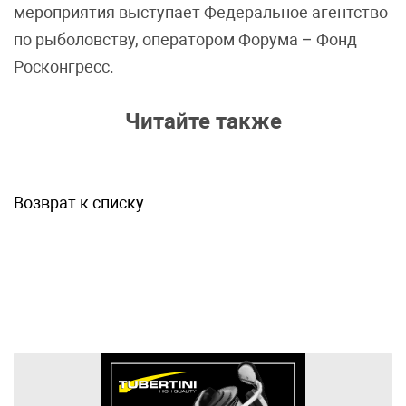
мероприятия выступает Федеральное агентство
по рыболовству, оператором Форума – Фонд
Росконгресс.
Читайте также
Возврат к списку