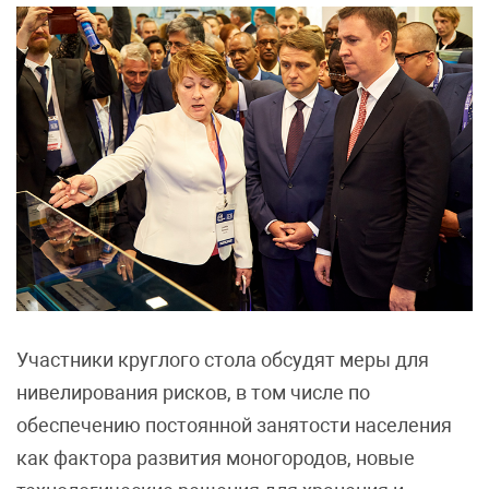
Участники круглого стола обсудят меры для
нивелирования рисков, в том числе по
обеспечению постоянной занятости населения
как фактора развития моногородов, новые