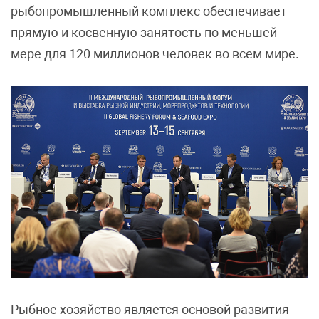
рыбопромышленный комплекс обеспечивает
прямую и косвенную занятость по меньшей
мере для 120 миллионов человек во всем мире.
Рыбное хозяйство является основой развития