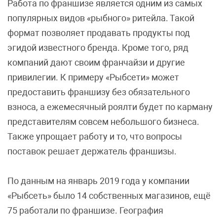
Работа по франшизе является одним из самых
популярных видов «рыбного» ритейла. Такой
формат позволяет продавать продукты под
эгидой известного бренда. Кроме того, ряд
компаний дают своим франчайзи и другие
привилегии. К примеру «Рыбсети» может
предоставить франшизу без обязательного
взноса, а ежемесячный роялти будет по карману
представителям совсем небольшого бизнеса.
Также упрощает работу и то, что вопросы
поставок решает держатель франшизы.
По данным на январь 2019 года у компании
«Рыбсеть» было 14 собственных магазинов, ещё
75 работали по франшизе. География