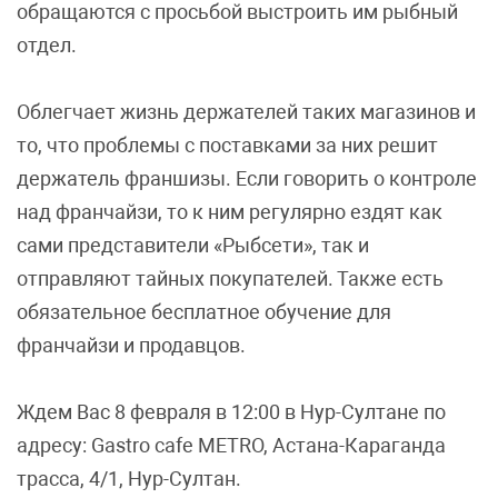
обращаются с просьбой выстроить им рыбный
отдел.
Облегчает жизнь держателей таких магазинов и
то, что проблемы с поставками за них решит
держатель франшизы. Если говорить о контроле
над франчайзи, то к ним регулярно ездят как
сами представители «Рыбсети», так и
отправляют тайных покупателей. Также есть
обязательное бесплатное обучение для
франчайзи и продавцов.
Ждем Вас 8 февраля в 12:00 в Нур-Султане по
адресу: Gastro cafe METRO, Астана-Караганда
трасса, 4/1, Нур-Султан.