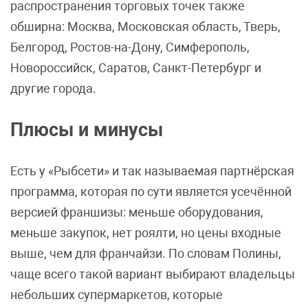
распространения торговых точек также
обширна: Москва, Московская область, Тверь,
Белгород, Ростов-на-Дону, Симферополь,
Новороссийск, Саратов, Санкт-Петербург и
другие города.
Плюсы и минусы
Есть у «Рыбсети» и так называемая партнёрская
программа, которая по сути является усечённой
версией франшизы: меньше оборудования,
меньше закупок, нет роялти, но цены входные
выше, чем для франчайзи. По словам Полины,
чаще всего такой вариант выбирают владельцы
небольших супермаркетов, которые