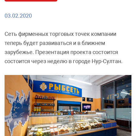
03.02.2020
Сеть фирменных торговых точек компании
теперь будет развиваться и в ближнем
зарубежье. Презентация проекта состоится
состоится через неделю в городе Нур-Султан.