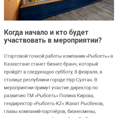
Когда начало и кто будет
участвовать в мероприятии?
Стартовой точкой работы компании «Рыбсеть» в
Казахстане станет бизнес-бранч, который
пройдёт в следующую субботу, 8 февраля, в
столице республики городе Нур-Султан. В
мероприятии примут участие директор по
развитию ТМ «Рыбсеть» Полина Кирова,
гендиректор «Рыбсеть-KZ» Жанат Рысбеков,
главы компаний-партнёров, бизнесмены,