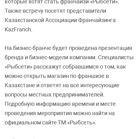
которые хотят стать франчайзи «Рыбсети».
Также встречу посетят представители
Казахстанской Ассоциации Франчайзинга
KazFranch.
На бизнес-бранче будет проведена презентация
бренда и бизнес-модели компании. Специалисты
«Рыбсети» расскажут собравшимся о том, как
можно открыть магазин по франшизе в
Казахстане и ответят на все интересующие
вопросы местных предпринимателей.
Подробную информацию времени и месте
проведения мероприятия можно найти на
официальном сайте ТМ «Рыбсеть».