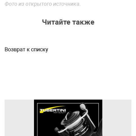
Фото из открытого источника.
Читайте также
Возврат к списку