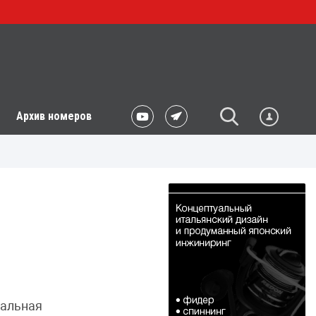
Архив номеров
ральная