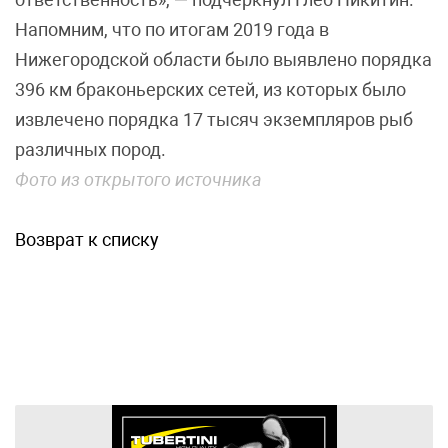
Напомним, что по итогам 2019 года в
Нижегородской области было выявлено порядка
396 км браконьерских сетей, из которых было
извлечено порядка 17 тысяч экземпляров рыб
различных пород.
Фото из открытого источника
Возврат к списку