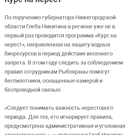
По поручению губернатора Нижегородской
области Глеба Никитина в регионе уже не в
первый раз проводится программа «Курс на
нерест», направленная на защиту водных
биоресурсов в период действия весеннего
запрета. В этом году следить за соблюдением
правил сотрудникам Рыбохраны помогут
беспилотники, оснащенные камерой и
беспроводной связью.
«Следует понимать важность нерестового
периода. Для тех, кто игнорирует правила,
предусмотрена административная и уголовная
ответственность», — подчеркнул Глеб Никитин.