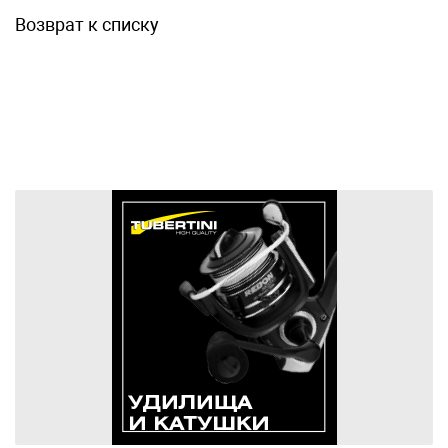
Возврат к списку