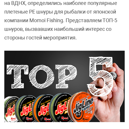
на ВДНХ, определились наиболее популярные
плетеные PE шнуры для рыбалки от японской
компании Momoi Fishing. Представляем ТОП-5
шнуров, вызвавших наибольший интерес со
стороны гостей мероприятия.