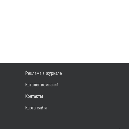
Реклама в журнале
Каталог компаний
Контакты
Карта сайта