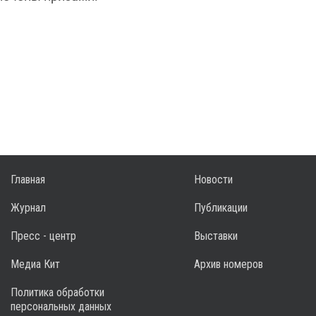
Главная
Новости
Журнал
Публикации
Пресс - центр
Выставки
Медиа Кит
Архив номеров
Политика обработки
персональных данных