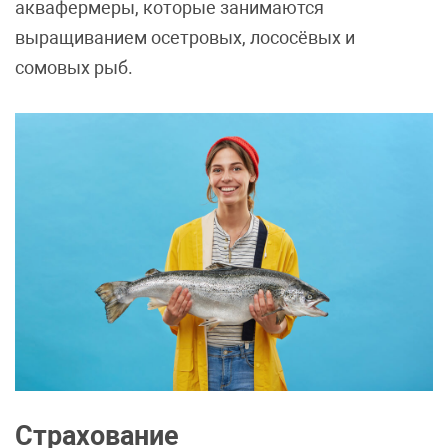
аквафермеры, которые занимаются
выращиванием осетровых, лососёвых и
сомовых рыб.
Страхование