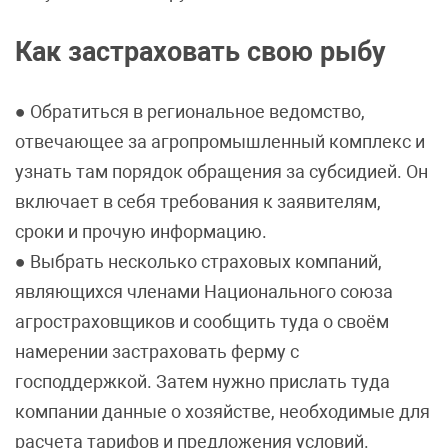
Как застраховать свою рыбу
● Обратиться в региональное ведомство,
отвечающее за агропромышленный комплекс и
узнать там порядок обращения за субсидией. Он
включает в себя требования к заявителям,
сроки и прочую информацию.
● Выбрать несколько страховых компаний,
являющихся членами Национального союза
агростраховщиков и сообщить туда о своём
намерении застраховать ферму с
господдержкой. Затем нужно прислать туда
компании данные о хозяйстве, необходимые для
расчета тарифов и предложения условий.