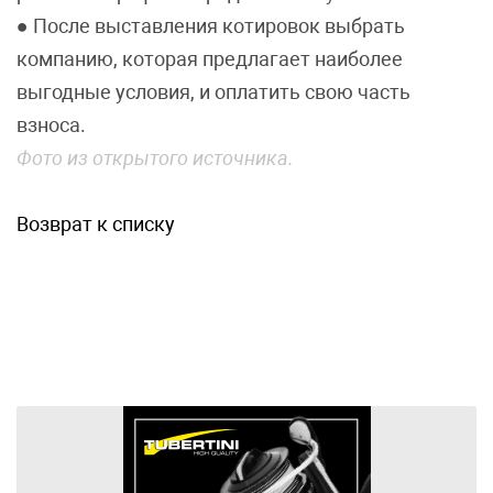
● После выставления котировок выбрать
компанию, которая предлагает наиболее
выгодные условия, и оплатить свою часть
взноса.
Фото из открытого источника.
Возврат к списку