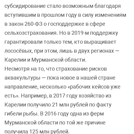
субсидирование стало возможным благодаря
вступившим в прошлом году в силу изменениям
в закон 260-ФЗ о господдержке в сфере
сельхозстрахования. Но в 2019-м поддержку
гарантировали только тем, кто выращивает
лососёвых, при этом, лишь в двух регионах —
Карелии и Мурманской области.
Несмотря на то, что страхование рисков
аквакультуры — пока новое в нашей стране
направление, несколько «рабочих кейсов уже
есть». Например, в 2017 году хозяйство из
Карелии получило 21 млн рублей по факту
гибели рыбы. В 2016 году одна из ферм
Мурманской области по той же причине
получила 125 млн рублей.