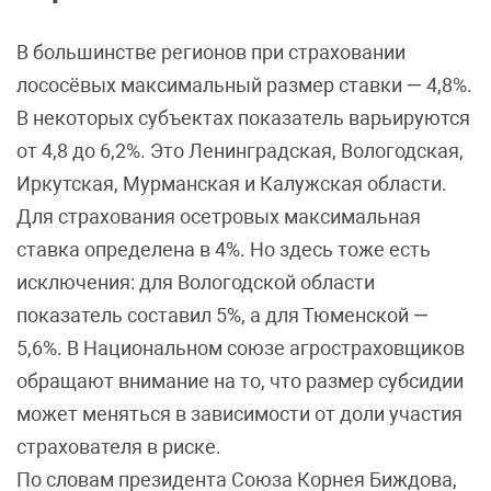
В большинстве регионов при страховании
лососёвых максимальный размер ставки — 4,8%.
В некоторых субъектах показатель варьируются
от 4,8 до 6,2%. Это Ленинградская, Вологодская,
Иркутская, Мурманская и Калужская области.
Для страхования осетровых максимальная
ставка определена в 4%. Но здесь тоже есть
исключения: для Вологодской области
показатель составил 5%, а для Тюменской —
5,6%. В Национальном союзе агростраховщиков
обращают внимание на то, что размер субсидии
может меняться в зависимости от доли участия
страхователя в риске.
По словам президента Союза Корнея Биждова,