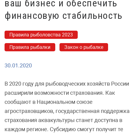
ваш бизнес и обеспечить
финансовую стабильность
Правила рыболовства 2023
Правила рыбалки
Закон о рыбалке
30.01.2020
В 2020 году для рыбоводческих хозяйств России
расширили возможности страхования. Как
сообщают в Национальном союзе
агростраховщиков, государственная поддержка
страхования аквакультуры станет доступна в
каждом регионе. Субсидию смогут получит те