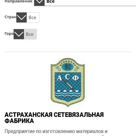
Направление
Страна
Все
Город
Все
АСТРАХАНСКАЯ СЕТЕВЯЗАЛЬНАЯ
ФАБРИКА
Предприятие по изготовлению материалов и