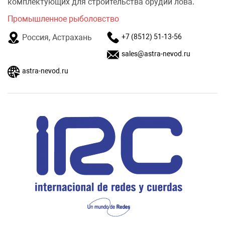
комплектующих для строительства орудий лова.
Промышленное рыболовство
Россия, Астрахань
+7 (8512) 51-13-56
sales@astra-nevod.ru
astra-nevod.ru