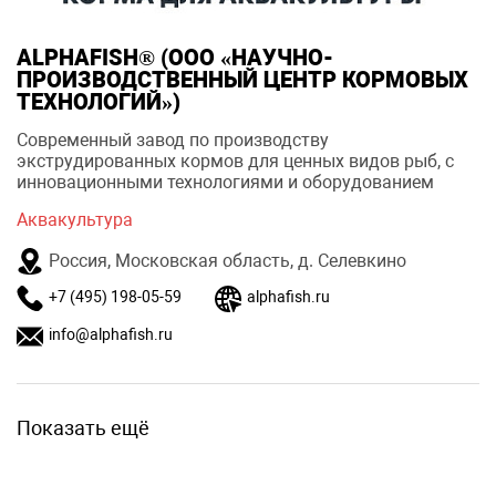
ALPHAFISH® (ООО «НАУЧНО-
ПРОИЗВОДСТВЕННЫЙ ЦЕНТР КОРМОВЫХ
ТЕХНОЛОГИЙ»)
Современный завод по производству
экструдированных кормов для ценных видов рыб, с
инновационными технологиями и оборудованием
Аквакультура
Россия, Московская область, д. Селевкино
+7 (495) 198-05-59
alphafish.ru
info@alphafish.ru
Показать ещё