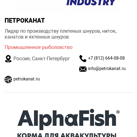
ПЕТРОКАНАТ
Лидер по производству плетеных шнуров, ниток,
канатов и яхтенных шнуров
Промышленное рыболовство
Россия, Санкт-Петербург
+7 (812) 664-08-08
info@petrokanat.ru
petrokanat.ru