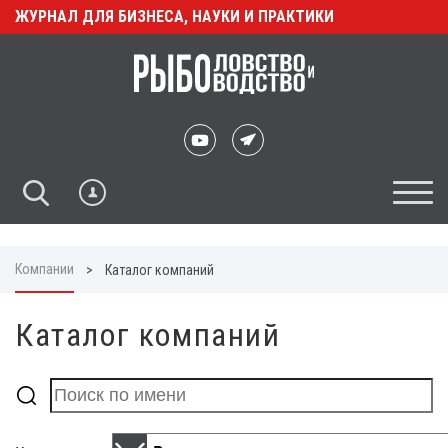
ЖУРНАЛ ДЛЯ БИЗНЕСА, НАУКИ И ПРАКТИКИ
Компании
>
Каталог компаний
Каталог компаний