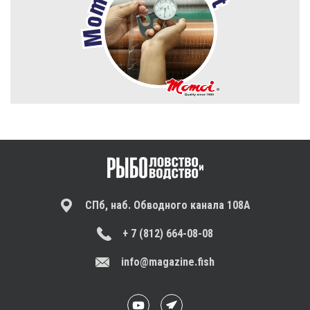
СПб, наб. Обводного канала 108А
+ 7 (812) 664-08-08
info@magazine.fish