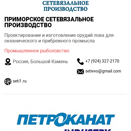
ПРИМОРСКОЕ СЕТЕВЯЗАЛЬНОЕ
ПРОИЗВОДСТВО
Проектирование и изготовление орудий лова для
океанического и прибрежного промысла
Промышленное рыболовство
Россия, Большой Камень
+7 (924) 327-2170
setivvo@gmail.com
seti1.ru