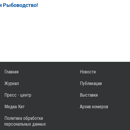
и Рыбоводство!
Главная
Новости
Журнал
Публикации
Пресс - центр
Выставки
Медиа Кит
Архив номеров
Политика обработки
персональных данных