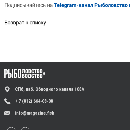
Подписывайтесь на
Telegram-канал Рыболовство 
Возврат к списку
СПб, наб. Обводного канала 108А
+ 7 (812) 664-08-08
info@magazine.fish