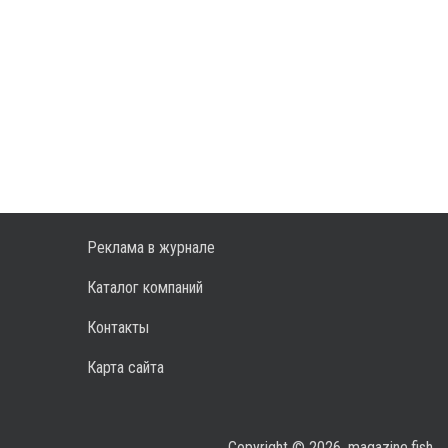
Реклама в журнале
Каталог компаний
Контакты
Карта сайта
Copyright © 2026, magazine.fish