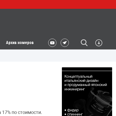
Архив номеров
 17% по стоимости.